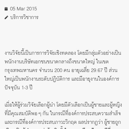
05 Mar 2015
บริการวิชาการ
งานวิจัยนี้เป็นการการวิจัยเชิงทดลอง โดยมีกลุ่มตัวอย่างเป็น
พนักงานบริษัทเอกชนขนาดกลางถึงขนาดใหญ่ ในเขต
กรุงเทพมหานคร จำนวน 200 คน อายุเฉลี่ย 29.67 ปี ส่วน
ใหญ่เป็นพนักงานระดับปฏิบัติการ และมีอายุงานในองค์การ
ปัจจุบัน 1-3 ปี
เมื่อให้ผู้ร่วมวิจัยเลือกผู้นำ โดยมีตัวเลือกเป็นผู้ชายและผู้หญิง
ที่มีคุณสมบัติพอ ๆ กัน ในกรณีที่องค์การประสบความสำเร็จ
และกรณีที่องค์การประสบภาวะวิกฤต ผลปรากฏว่า ผู้ชายถูก