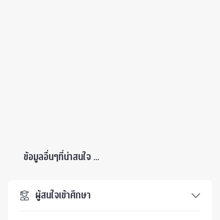
ข้อมูลอื่นๆที่น่าสนใจ ...
ผู้สนใจเข้าศึกษา