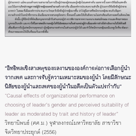
“อิทธิพลเชิงสาเหตุของผลงานขององค์การต่อการเลือกผู้นำ
จากเพศ และการรับรู้ความเหมาะสมของผู้นำ โดยมีลักษณะ
นิสัยของผู้นำและเพศของผู้นำในอดีตเป็นตัวแปรกำกับ”
“Causal effects of organizational performance on
choosing of leader’s gender and perceived suitability of
leader as moderated by trait and history of leader”
วิทยานิพนธ์ (ศศ.ม.) จุฬาลงกรณ์มหาวิทยาลัย สาขาวิชา
จิตวิทยาประยุกต์ (2556)