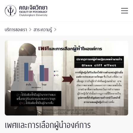
ไทย
EN
/
บริการของเรา
สาระความรู้
เพศและการเลือกผู้นำองค์การ