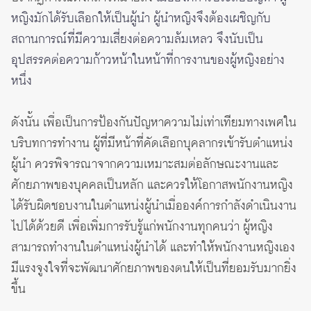
หญิงมักได้รับเลือกให้เป็นผู้นำ ผู้นำหญิงจึงต้องเผชิญกับ
สถานการณ์ที่มีความเสี่ยงต่อความล้มเหลว จึงนับเป็น
อุปสรรคต่อความก้าวหน้าในหน้าที่การงานของผู้หญิงอย่าง
หนึ่ง
ดังนั้น เพื่อเป็นการป้องกันปัญหาความไม่เท่าเทียมทางเพศใน
บริบทการทำงาน ผู้ที่มีหน้าที่คัดเลือกบุคลากรเข้ารับตำแหน่ง
ผู้นำ ควรพิจารณาจากความเหมาะสมต่อลักษณะงานและ
ศักยภาพของบุคคลเป็นหลัก และควรให้โอกาสพนักงานหญิง
ได้รับผิดชอบงานในตำแหน่งผู้นำเมื่อองค์การกำลังดำเนินงาน
ไปได้ด้วยดี เพื่อเพิ่มการรับรู้แก่พนักงานทุกคนว่า ผู้หญิง
สามารถทำงานในตำแหน่งผู้นำได้ และทำให้พนักงานหญิงเอง
มีแรงจูงใจที่จะพัฒนาศักยภาพของตนให้เป็นที่ยอมรับมากยิ่ง
ขึ้น