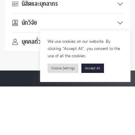
นิสิตและบุคลากร
นักวิจัย
บุคคลทั่วไป
We use cookies on our website. By
clicking “Accept All”, you consent to the
use of all the cookies.
Cookie Settings
Accept All
ติดตามเรา
รายละเอียดเพิ่มเติมเกี่ยวกับคณะ ติดตามข่าวสารคณะ
Phone
0-2218-1185