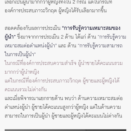
เลือกเป็นผู้นำมากกว่าผู้หญิงทั้งใน 2 กรณี แต่ในกรณีที่
องค์การประสบภาวะวิกฤต ผู้หญิงได้รับเลือกมากขึ้น
สอดคล้องกับผลการประเมิน
“การรับรู้ความเหมาะสมของ
ผู้นำ”
ซึ่งมาจากการประเมิน 2 ด้าน ได้แก่ ด้าน
“การรับรู้ความ
เหมาะสมต่อตำแหน่งผู้นำ”
และ ด้าน
“การรับรู้ความสามารถ
ในการเป็นผู้นำ”
ในกรณีที่องค์การประสบความสำเร็จ ผู้นำชายได้คะแนนรวม
มากกว่าผู้นำหญิง
แต่ในกรณีที่องค์การประสบภาวะวิกฤต ผู้ชายและผู้หญิงได้
คะแนนรวมไม่ต่างกัน
และเมื่อพิจารณาแยกรายด้าน พบว่า ด้านความเหมาะสมต่อ
ตำแหน่งผู้นำ ผู้ชายได้คะแนนสูงกว่าผู้หญิง แต่ในด้านความ
สามารถในการเป็นผู้นำ ผู้ชายและผู้หญิงได้คะแนนไม่ต่างกัน