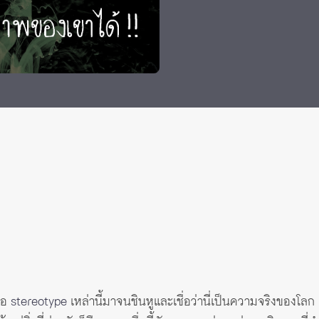
ือ
stereotype
เหล่านี้มาจนชินหูและเชื่อว่านี่เป็นความจริงของโลก