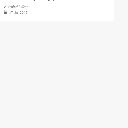
คำศัพท์จิตวิทยา
17 Jul 2017