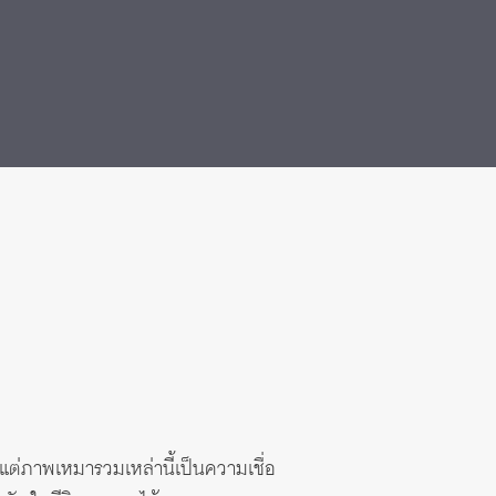
 แต่ภาพเหมารวมเหล่านี้เป็นความเชื่อ