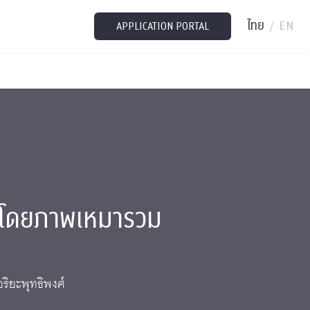
ไทย
EN
/
APPLICATION PORTAL
มโดยภาพเหมารวม
ริยะพุทธิพงศ์