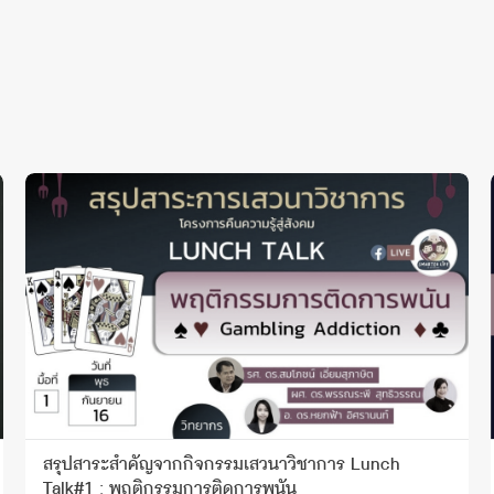
สรุปสาระสำคัญจากกิจกรรมเสวนาวิชาการ Lunch
Talk#1 : พฤติกรรมการติดการพนัน