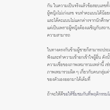
กัน ในความเป็นจริงแล้วข้อสอบเลขทั้ง
ผู้หญิงไม่เก่งเลข จนทำคะแนนได้น้อยกว
และได้คะแนนไม่แตกต่างจากนักศึกษ
แต่เป็นเพราะผู้หญิงต้องเผชิญกับสถาน
ความสามารถ
ในทางตรงกันข้ามผู้ชายก็สามารถประสบป
ฟังและทำความเข้าอกเข้าใจผู้อื่น ดังน
ความเชื่อของภาพเหมารวมเหล่านี้ เช่น
ภาพเหมารวมผิด ๆ เกี่ยวกับคนกลุ่มต
ของตัวเองออกมาได้เต็มที่
ถ้าจะให้ดี
ขอให้ชื่มชมกันที่พฤติกรรมโด