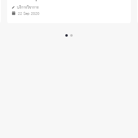
บริการวิชาการ
22 Sep 2020