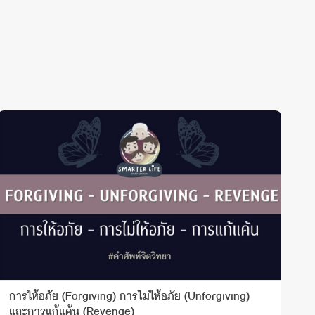
การให้อภัย (Forgiving) การไม่ให้อภัย (Unforgiving)
ทำ
และการแก้แค้น (Revenge)