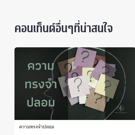
คอนเท็นต์อื่นๆที่น่าสนใจ
ความทรงจำปลอม