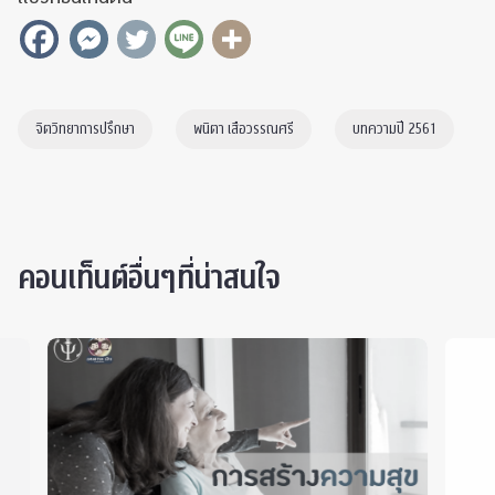
จิตวิทยาการปรึกษา
พนิตา เสือวรรณศรี
บทความปี 2561
คอนเท็นต์อื่นๆที่น่าสนใจ