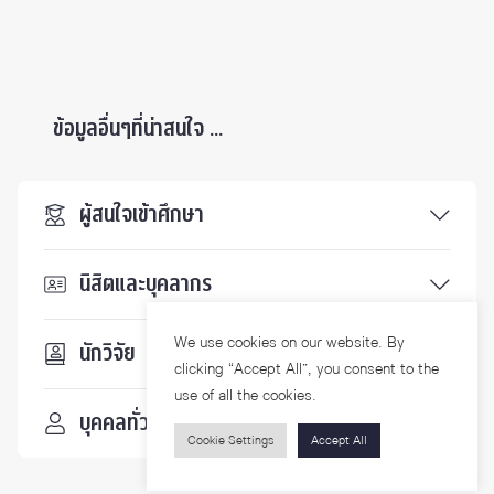
ข้อมูลอื่นๆที่น่าสนใจ ...
ผู้สนใจเข้าศึกษา
นิสิตและบุคลากร
We use cookies on our website. By
นักวิจัย
clicking “Accept All”, you consent to the
use of all the cookies.
บุคคลทั่วไป
Cookie Settings
Accept All