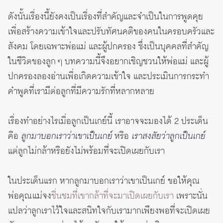
ดังนั้นเรื่องนี้ยังคงเป็นเรื่องที่สำคัญและจำเป็นในการพูดคุย
เพื่อสร้างความเข้าใจและปรับทัศนคติของคนในครอบครัวและ
สังคม โดยเฉพาะพ่อแม่ และผู้ปกครอง ซึ่งเป็นบุคคลที่สำคัญ
ในชีวิตของลูก ๆ บทความนี้จึงอยากเชิญชวนให้พ่อแม่ และผู้
ปกครองลองอ่านเพื่อเกิดความเข้าใจ และประเมินการกระทำ
คำพูดที่เรามีต่อลูกที่มีความรักที่หลากหลาย
เรื่องทำอย่างไรเมื่อลูกเป็นเกย์นี้ เราอาจจะมองได้ 2 ประเด็น
คือ
ลูกมาบอกเราว่าเขาเป็นเกย์
หรือ
เราสงสัยว่าลูกเป็นเกย์
แต่ลูกไม่กล้าหรือยังไม่พร้อมที่จะเปิดเผยกับเรา
ในประเด็นแรก หากลูกมาบอกเราว่าเขาเป็นเกย์ ขอให้คุณ
พ่อคุณแม่จง
ชื่นชมที่เขากล้าที่จะมาเปิดเผยกับเรา
เพราะนั่น
แปลว่าลูกเราไว้ใจและสนิทใจกับเรามากเพียงพอที่จะเปิดเผย