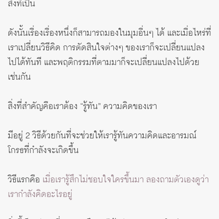
สิ่งที่เป็น
ดังนั้นเรื่องเรื่องหนึ่งก็สามารถมองในมุมอื่นๆ ได้ และเมื่อไหร่ที่
เราเปลี่ยนวิธีคิด การตัดสินใจต่างๆ ของเราก็จะเปลี่ยนแปลง
ไปได้ทันที และพฤติกรรมที่ตามมาก็จะเปลี่ยนแปลงไปด้วย
เช่นกัน
สิ่งที่สำคัญคือเราต้อง “รู้ทัน” ความคิดของเรา
มีอยู่ 2 วิธีด้วยกันที่จะช่วยให้เรารู้ทันความคิดและอารมณ์
โกรธที่กำลังจะเกิดขึ้น
วิธีแรกคือ
เมื่อเรารู้สึกไม่ชอบใจใครขึ้นมา ลองถามตัวเองดูว่า
เรากำลังคิดอะไรอยู่