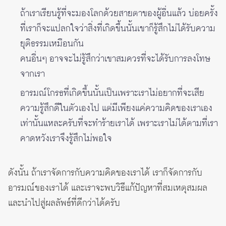
ถ้าเราเรียนรู้ที่จะมองโลกด้วยสายตาของผู้อื่นแล้ว บ่อยครั้ง
ที่เราก็จะแปลกใจว่าสิ่งที่เกิดขึ้นนั้นเขาก็รู้สึกไม่ได้รับความ
ยุติธรรมเหมือนกัน
คนอื่นๆ อาจจะไม่รู้สึกว่าเขาสมควรที่จะได้รับการลงโทษ
จากเรา
อารมณ์โกรธที่เกิดขึ้นนั้นเป็นเพราะเราไม่อยากที่จะเสีย
ความรู้สึกดีในตัวเองไป แต่มีเพียงแค่ความคิดของเราเอง
เท่านั้นแหละครับที่จะทำร้ายเราได้ เพราะเราไม่ได้ตามที่เรา
คาดหวังเราจึงรู้สึกไม่พอใจ
ดังนั้น ถ้าเราจัดการกับความคิดของเราได้ เราก็จัดการกับ
อารมณ์ของเราได้ และเราจะพบวิธีแก้ปัญหาที่สมเหตุสมผล
และนำไปสู่ผลลัพธ์ที่ดีกว่าได้ครับ