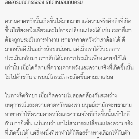
ลดอารมณ์โกรธของเราได้เหมือนกันครับ
ความคาดหวังนั้นเกิดขึ้นได้มากมาย แต่ความจริงคือสิ่งที่เกิด
ขึ้นมีเพียงหนึ่งเดียวและไม่อาจเปลี่ยนแปลงได้ เช่น เวลาที่เรา
ต้องถูกประเมินการทำงาน เราอาจคาดหวังว่าเราต้องได้ ดี
มากหรือดีเป็นอย่างน้อยแน่นอน แต่เมื่อเราได้รับผลการ
ประเมินกลับมา เรากลับได้ผลการประเมินเพียงแค่พอใช้ได้
เท่านั้น เมื่อใดก็ตามที่ความคาดหวังและความจริงที่เกิดขึ้นนั้น
ไม่ไปด้วยกัน อารมณ์โกรธมักจะเกิดขึ้นตามมาเสมอ
ในทางจิตวิทยา เมื่อเกิดความไม่สอดคล้องกันระหว่าง
เหตุการณ์และความคาดหวังของเรา มนุษย์เรามักจะพยายาม
หาทางทำให้ความคาดหวังและความจริงที่เกิดขึ้นนั้นเข้าใกล้
กันมากยิ่งขึ้น แน่นอนว่า เราไม่สามารถเปลี่ยนแปลงความจริง
ที่เกิดขึ้นได้ แต่สิ่งหนึ่งที่เราทำได้ก็คือสร้างทางเลือกให้กับตัว