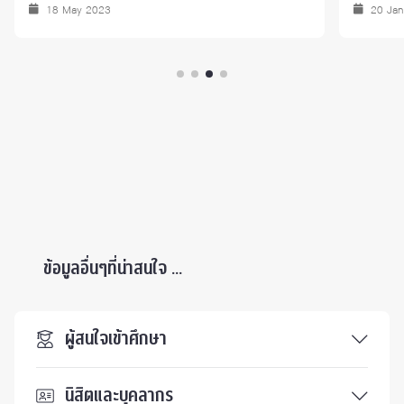
18 May 2023
20 Ja
ข้อมูลอื่นๆที่น่าสนใจ ...
ผู้สนใจเข้าศึกษา
นิสิตและบุคลากร