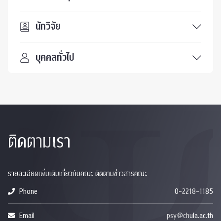
นักวิจัย
บุคคลทั่วไป
ติดตามเรา
รายละเอียดเพิ่มเติมเกี่ยวกับคณะ ติดตามข่าวสารคณะ
Phone
0-2218-1185
Email
psy@chula.ac.th