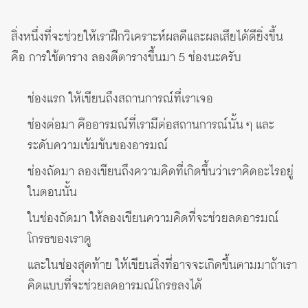
สิ่งหนึ่งที่จะช่วยให้เราฝึกวิเคราะห์ผลดีและผลเสียได้ดียิ่งขึ้น
คือ การใช้ตาราง ลองตีตารางขึ้นมา 5 ช่องนะครับ
ช่องแรก ให้เขียนถึงสถานการณ์ที่เราเจอ
ช่องต่อมา คืออารมณ์ที่เรามีต่อสถานการณ์นั้น ๆ และ
ระดับความเข้มข้นของอารมณ์
ช่องถัดมา ลองเขียนถึงความคิดที่เกิดขึ้นว่าเราคิดอะไรอยู่
ในตอนนั้น
ในช่องถัดมา ให้ลองเขียนความคิดที่จะช่วยลดอารมณ์
โกรธของเราดู
และในช่องสุดท้าย ให้เขียนสิ่งที่อาจจะเกิดขึ้นตามมาถ้าเรา
คิดแบบที่จะช่วยลดอารมณ์โกรธลงได้