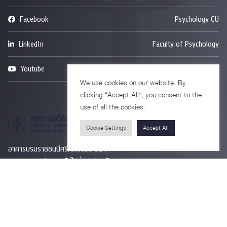
Facebook
Psychology CU
LinkedIn
Faculty of Psychology
Youtube
Psy Talk by Faculty of Psychology Chula
We use cookies on our website. By
clicking “Accept All”, you consent to the
use of all the cookies.
Cookie Settings
Accept All
อาคารบรมราชชนนีศรีศตพรรษ ชั้น 7
ถนนพระราม 1 แขวงวังใหม่ เขตปทุมวัน
กรุงเทพมหานคร 10330
Privacy Policy
Copyright © 2026. All Rights Reserved.