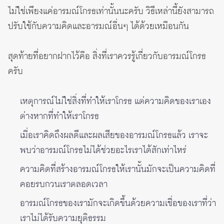
ไม่ใช่เพียงแค่อารมณ์โกรธเท่านั้นนะครับ วิธีเหล่านี้ยังสามารถ
ปรับใช้กับความคิดและอารมณ์อื่นๆ ได้ด้วยเหมือนกัน
สุดท้ายที่อยากฝากไว้คือ สิ่งที่เราควรรู้เกี่ยวกับอารมณ์โกรธ
ครับ
เหตุการณ์ไม่ใช่สิ่งที่ทำให้เราโกรธ แต่ความคิดของเราเอง
ต่างหากที่ทำให้เราโกรธ
เมื่อเราคิดถึงผลดีและผลเสียของอารมณ์โกรธแล้ว เราจะ
พบว่าอารมณ์โกรธไม่ได้ช่วยอะไรเราได้สักเท่าไหร่
ความคิดที่สร้างอารมณ์โกรธให้เรานั้นมักจะเป็นความคิดที่
คอยรบกวนเราตลอดเวลา
อารมณ์โกรธของเรามักจะเกิดขึ้นด้วยความเชื่อของเราที่ว่า
เราไม่ได้รับความยุติธรรม