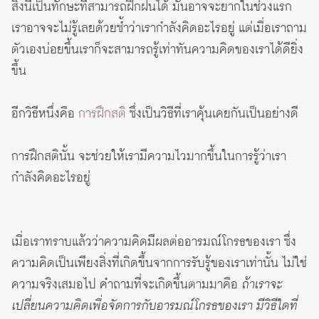
สิ่งนี้เป็นทักษะที่สามารถฝึกฝนได้ มันอาจจะยากในช่วงแรก
เราอาจจะไม่รู้เลยด้วยซ้ำว่าเรากำลังคิดอะไรอยู่ แต่เมื่อเราถาม
ตัวเองบ่อยขึ้นเราก็จะสามารถรู้เท่าทันความคิดของเราได้ดียิ่ง
ขึ้น
อีกวิธีหนึ่งคือ
การฝึกสติ
ซึ่งเป็นวิธีที่เราคุ้นเคยกันเป็นอย่างดี
การฝึกสตินั้น จะช่วยให้เรามีความไวมากขึ้นในการรู้ว่าเรา
กำลังคิดอะไรอยู่
เมื่อเราทราบแล้วว่าความคิดมีผลต่ออารมณ์โกรธของเรา ซึ่ง
ความคิดเป็นเพียงสิ่งที่เกิดขึ้นจากการรับรู้ของเราเท่านั้น ไม่ใช่
ความจริงเสมอไป คำถามที่จะเกิดขึ้นตามมาคือ
ถ้าเราจะ
เปลี่ยนความคิดเพื่อจัดการกับอารมณ์โกรธของเรา มีวิธีใดที่