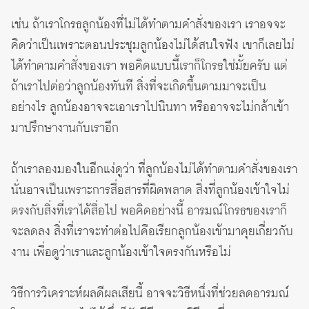
เช่น ถ้าเราโกรธลูกน้องที่ไม่ได้ทำตามคำสั่งของเรา เราอจจะ
คิดว่าเป็นเพราะตอนประชุมลูกน้องไม่ได้สนใจฟัง เขาก็เลยไม่
ได้ทำตามคำสั่งของเรา พอคิดแบบนี้เราก็โกรธใช่มั้ยครับ แต่
ถ้าเราไปต่อว่าลูกน้องทันที สิ่งที่จะเกิดขึ้นตามมาจะเป็น
อย่างไร ลูกน้องอาจจะเอาเราไปนินทา หรืออาจจะไม่กล้าเข้า
มาปรึกษางานกับเราอีก
ถ้าเราลองมองในอีกแง่ดูว่า ที่ลูกน้องไม่ได้ทำตามคำสั่งของเรา
นั่นอาจเป็นเพราะการสื่อสารที่ผิดพลาด สิ่งที่ลูกน้องเข้าใจไม่
ตรงกับสิ่งที่เราได้สื่อไป พอคิดอย่างนี้ อารมณ์โกรธของเราก็
จะลดลง สิ่งที่เราจะทำต่อไปคือเรียกลูกน้องเข้ามาคุยเกี่ยวกับ
งาน เพื่อดูว่าเราและลูกน้องเข้าใจตรงกันหรือไม่
วิธีการวิเคราะห์ผลดีผลเสียนี้ อาจจะวิธีหนึ่งที่ช่วยลดอารมณ์