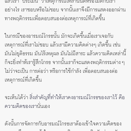
แล้วเรา “ประเมิน” ว่าเหตุการณ์เหล่านั้นดีหรือไม่ดีกับเรา
อย่างไร เราชอบหรือไม่ชอบ จากนั้นเราจึงมีการแสดงออกผ่าน
ทางพฤติกรรมเพื่อตอบสนองต่อเหตุการณ์ที่เกิดขึ้น
ในกรณีของอารมณ์โกรธนั้น มักจะเกิดขึ้นเมื่อเราเจอกับ
เหตุการณ์ที่เราไม่ชอบ แล้วเรามีความคิดต่างๆ เกิดขึ้น เช่น
มันไม่ยุติธรรม มันไร้เหตุผล มันไม่มีสาระ แล้วความคิดเหล่านี้
ก็จะยิ่งทำห้เรารู้สึกโกรธ จากนั้นเราก็จะแสดงพฤติกรรมต่าง ๆ
ไม่ว่าจะเป็น การต่อว่า หรือการใช้กำลัง เพื่อตอบสนองต่อ
เหตุการณ์ที่เกิดขึ้น
จะเห็นได้ว่า
สิ่งสำคัญที่ทำให้เราคงอารมณ์โกรธของเราไว้ คือ
ความคิดของเรา
นั่นเอง
ดังนั้นการจัดการกับอารมณ์โกรธเราต้องเข้าใจความคิดของ