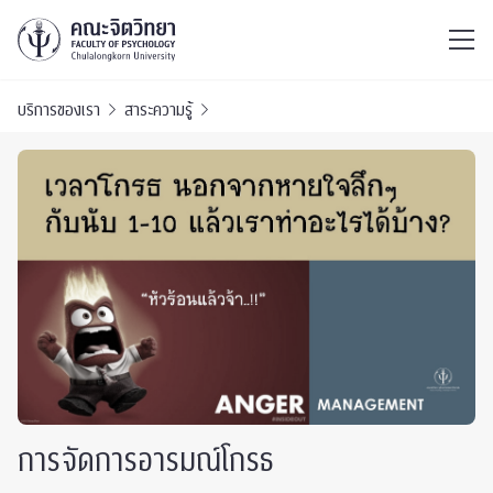
ไทย
EN
/
บริการของเรา
สาระความรู้
การจัดการอารมณ์โกรธ