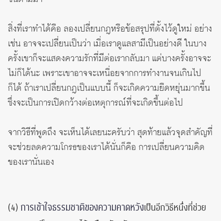
สิ่งที่เราทำได้คือ ลองเปลี่ยนกฎหรือข้อสรุปที่ตั้งไว้ดูใหม่ อย่าง
เช่น อาจจะเปลี่ยนเป็นว่า เมื่อเราดูแลสามีเป็นอย่างดี ในบาง
ครั้งเขาก็จะแสดงความรักที่มีต่อเรากลับมา แต่บางครั้งอาจจะ
ไม่ก็ได้นะ เพราะเขาอาจจะเหนื่อยจากการทำงานจนเกินไป
ก็ได้ ถ้าเราเปลี่ยนกฎเป็นแบบนี้ ก็จะเกิดความยืดหยุ่นมากขึ้น
ซึ่งจะเป็นการเปิดกว้างต่อเหตุการณ์ที่จะเกิดขึ้นต่อไป
จากวิธีที่พูดถึง จะเห็นได้เลยนะครับว่า สุดท้ายแล้วจุดสำคัญที่
จะช่วยลดความโกรธของเราได้นั่นก็คือ การเปลี่ยนความคิด
ของเรานั่นเอง
การเข้าใจธรรมชาติของความคาดหวัง
(4)
เป็นอีกวิธีหนึ่งที่ช่วย