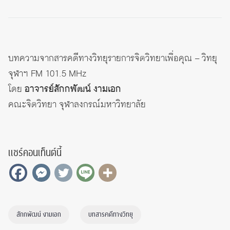
บทความจากสารคดีทางวิทยุรายการจิตวิทยาเพื่อคุณ – วิทยุ
จุฬาฯ FM 101.5 MHz
โดย
อาจารย์สักกพัฒน์ งามเอก
คณะจิตวิทยา จุฬาลงกรณ์มหาวิทยาลัย
แชร์คอนเท็นต์นี้
สักกพัฒน์ งามเอก
บทสารคดีทางวิทยุ