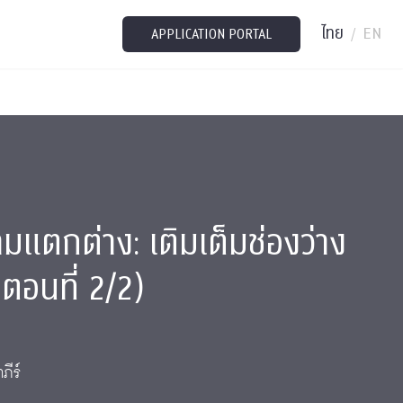
ไทย
EN
/
APPLICATION PORTAL
ามแตกต่าง: เติมเต็มช่องว่าง
(ตอนที่ 2/2)
ภีร์