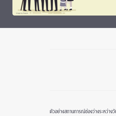
ทุนและรางวัล
ตัวอย่างสถานการณ์ช่องว่างระหว่างวั