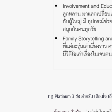
กฎ Platinum 3 ข้อ สำหรับ เตือนใจ เช