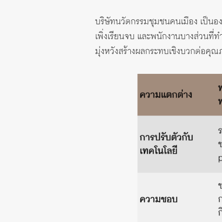
บริษัทนวัตกรรมชุมชนคนเมือง เป็นอง
เพิ่งเรียนจบ และพนักงานบางส่วนที่
มุ่งหวังสร้างผลกระทบเชิงบวกต่อคุ