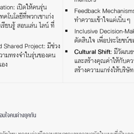
ื่อมใจคนต่างยุคกัน