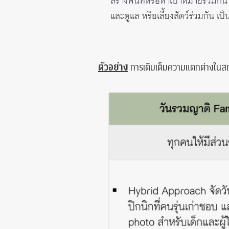
สร้างพื้นที่หรือหาเป้าหมายร่วมกัน
และดูแล หรือเลี้ยงสัตว์ร่วมกัน เป
ตัวอย่าง
การเติมเต็มความแตกต่างในสถา