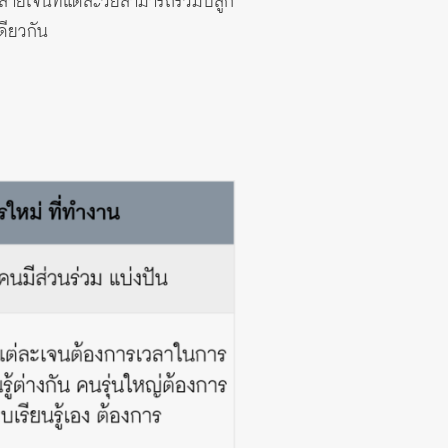
หลายเจนที่แต่ละวัยสามารถร่วมปลูก
ดียวกัน