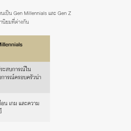
านเป็น Gen Millennials และ Gen Z
นิยมที่ต่างกัน