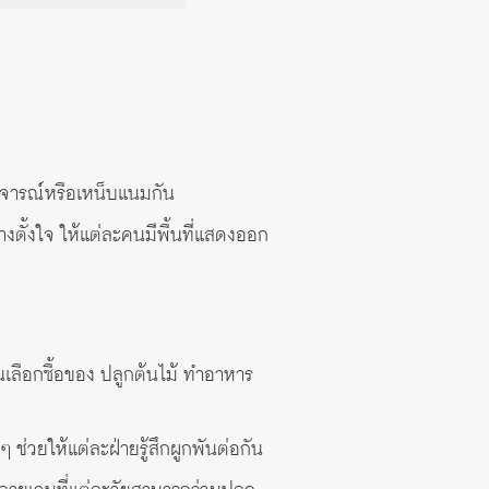
ิจารณ์หรือเหน็บแนมกัน
งตั้งใจ ให้แต่ละคนมีพื้นที่แสดงออก
นเลือกซื้อของ ปลูกต้นไม้ ทำอาหาร
ช่วยให้แต่ละฝ่ายรู้สึกผูกพันต่อกัน