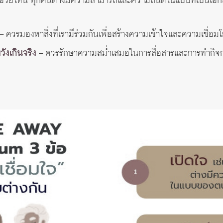
หรือวัยไหน ทุกคนต่างมีความสามารถและความถนัดในแบบที่เป็นเอ
– ควรมองหาสิ่งที่เรามีร่วมกันเพื่อสร้างความเข้าใจและความเชื่อม
วังเกินจริง
– ควรรักษาความสม่ำเสมอในการสื่อสารและการทำกิจกรร