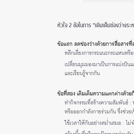
หัวใจ 2 ข้อในการ “เติมเต็มช่องว่างระห
ข้อแรก ลดช่องว่างด้วยการสื่อสารที่
หลีกเลี่ยงการกระแนะกระแหนหรือ
เปลี่ยนมุมมองมาเป็นการแบ่งปันแ
และเรียนรู้จากกัน
ข้อที่สอง เติมเต็มความแตกต่างด้วย
ทำกิจกรรมที่สร้างความสัมพันธ์
: 
หรือออกกำลังกายร่วมกัน ซึ่งช่วย
ใช้เวลาให้กันอย่างสม่ำเสมอ
: ไม่