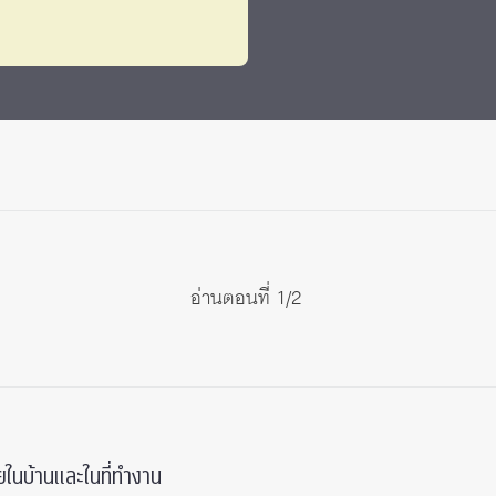
อ่านตอนที่ 1/2
ยในบ้านและในที่ทำงาน