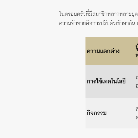
ในครอบครัวที่มีสมาชิกหลากหลายยุค 
ความท้าทายคือการปรับตัวเข้าหากัน เ