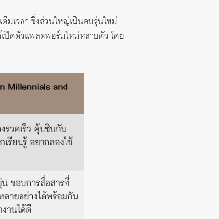
มเวลา ซึ่งส่วนใหญ่เป็นคนรุ่นใหม่
ได้เปิดตัวแพลตฟอร์มใหม่หลายตัว โดย