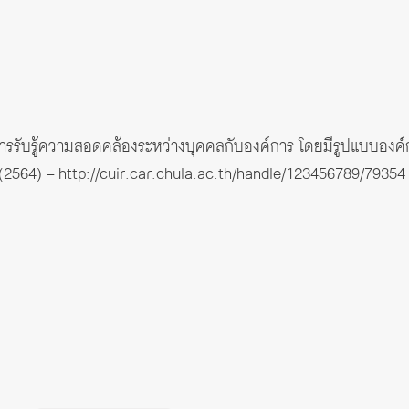
การรับรู้ความสอดคล้องระหว่างบุคคลกับองค์การ โดยมีรูปแบบอ
 (2564) –
http://cuir.car.chula.ac.th/handle/123456789/79354