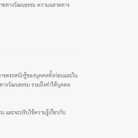
หลายทางวัฒนธรรม ความฉลาดทาง
การตระหนักรู้ของบุคคลทั้งก่อนและใน
รู้ทางวัฒนธรรม รวมถึงทำให้บุคคล
 และจะปรับใช้ความรู้เกี่ยวกับ