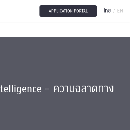
ไทย
EN
/
APPLICATION PORTAL
ntelligence – ความฉลาดทาง