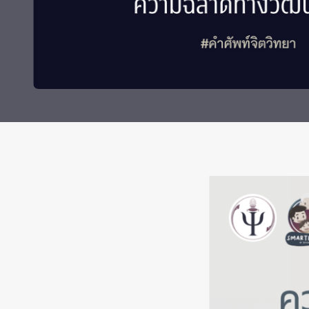
ทุนและรางวัล