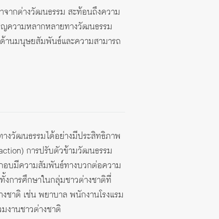
มาจากต่างวัฒนธรรม สะท้อนถึงความ
งเผชิญความหลากหลายทางวัฒนธรรม
กษะด้านมนุษยสัมพันธ์และความสามารถ
งทางวัฒนธรรมได้อย่างมีประสิทธิภาพ
action) การปรับตัวข้ามวัฒนธรรม
ะกอบมีความสัมพันธ์ทางบวกต่อความ
้งการศึกษาในกลุ่มชาวต่างชาติที่
่างชาติ เช่น พยาบาล พนักงานโรงแรม
่วมงานชาวต่างชาติ