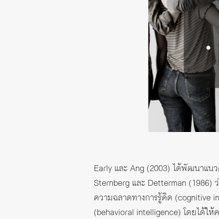
Early และ Ang (2003) ได้พัฒนาแนวคิ
Sternberg และ Detterman (1986) ว
ความฉลาดทางการรู้คิด (cognitive 
(behavioral intelligence) โดยได้ใ