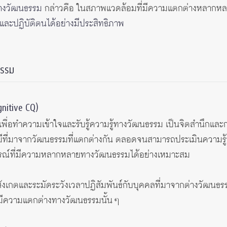
างวัฒนธรรม
กล่าวคือ ในสภาพแวดล้อมที่มีความแตกต่างหลาก
ตและปฏิบัติตนได้อย่างมีประสิทธิภาพ
ธรรม
nitive CQ)
พื่อทำความเข้าใจและรับรู้ความรู้ทางวัฒนธรรม เป็นจิตสำนึกและ
ลที่มีที่มาจากวัฒนธรรมที่แตกต่างกัน ตลอดจนสามารถประเมินความ
รณ์ที่มีความหลากหลายทางวัฒนธรรมได้อย่างเหมาะสม
ังเกตและระมัดระวังเวลาปฏิสัมพันธ์กับบุคคลที่มาจากต่างวัฒนธรรม
่มีความแตกต่างทางวัฒนธรรมนั้น ๆ