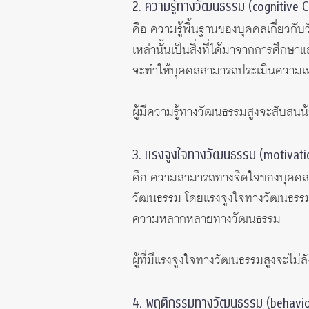
2. ความรู้ทางวัฒนธรรม (cognitive 
คือ ความรู้พื้นฐานของบุคคลเกี่ยวก
เหล่านั้นเป็นสิ่งที่ได้มาจากการศึ
จะทำให้บุคคลสามารถประเมินความเห
ผู้มีความรู้ทางวัฒนธรรมสูงจะสับสน
3. แรงจูงใจทางวัฒนธรรม (motivati
คือ ความสามารถทางจิตใจของบุคคลท
วัฒนธรรม โดยแรงจูงใจทางวัฒนธรรมเป
ความหลากหลายทางวัฒนธรรม
ผู้ที่มีแรงจูงใจทางวัฒนธรรมสูงจะไม่
4. พฤติกรรมทางวัฒนธรรม (behavio