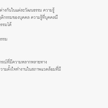
ต่างกันในแต่ละวัฒนธรรม ความรู้
ติกรรมของบุคคล ความรู้ที่บุคคลมี
รรมได้
นธรรม
การณ์ที่มีความหลากหลายทาง
่ความตั้งใจทำงานในสภาพแวดล้อมที่มี