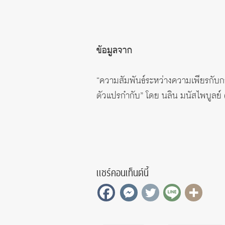
ข้อมูลจาก
“ความสัมพันธ์ระหว่างความเพียรกับ
ตัวแปรกำกับ” โดย นลิน มนัสไพบูลย์
แชร์คอนเท็นต์นี้