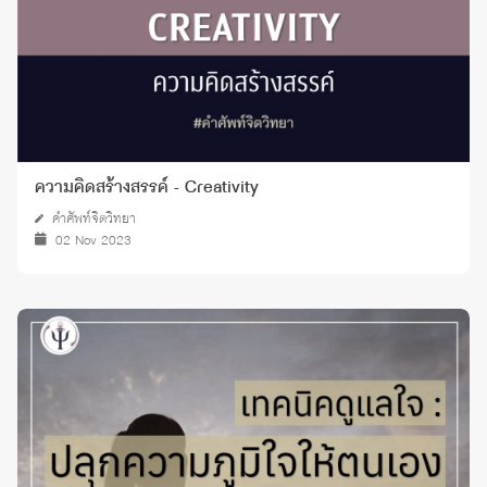
ความคิดสร้างสรรค์ - Creativity
คำศัพท์จิตวิทยา
02 Nov 2023