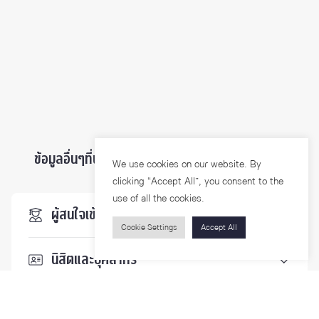
ข้อมูลอื่นๆที่น่าสนใจ ...
We use cookies on our website. By
clicking “Accept All”, you consent to the
use of all the cookies.
ผู้สนใจเข้าศึกษา
Cookie Settings
Accept All
นิสิตและบุคลากร
นักวิจัย