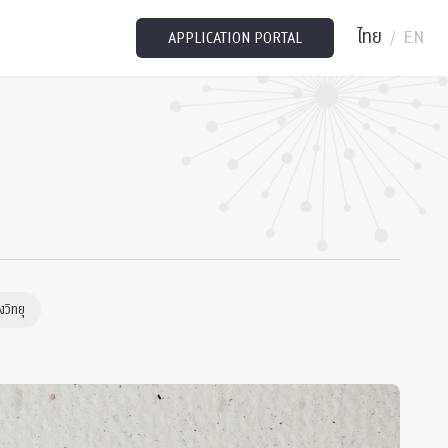
ไทย
EN
/
APPLICATION PORTAL
วิทยุ