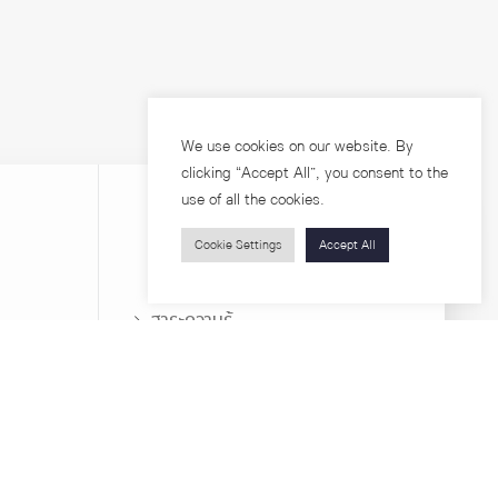
We use cookies on our website. By
clicking “Accept All”, you consent to the
use of all the cookies.
Cookie Settings
Accept All
บุคคลทั่วไป
สาระความรู้
ารวิจัย
โครงการอบรม
เกี่ยวกับคณะ
ตำแหน่งงาน