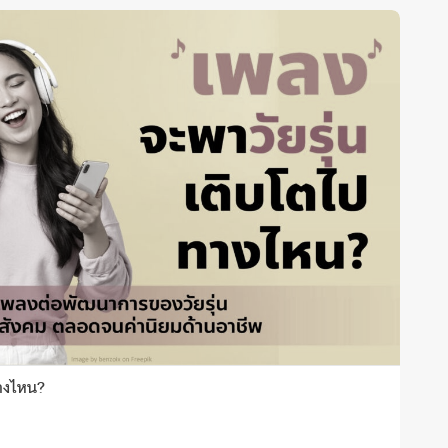
ทางไหน?