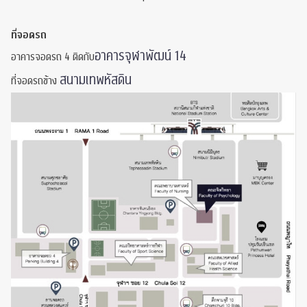
ที่จอดรถ
อาคารจุฬาพัฒน์ 14
อาคารจอดรถ 4 ติดกับ
สนามเทพหัสดิน
ที่จอดรถข้าง