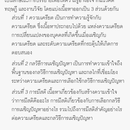
เป็นลักษณะการบรรยายเพื่อให้ความรู้อ้างอิงจากแนวคิด
ทฤษฎี และงานวิจัย โดยแบ่งเนื้อหาออกเป็น 3 ส่วนด้วยกัน
ส่วนที่ 1 ความเครียด
เป็นการทำความรู้จักกับ
ความเครียด ซึ่งเนื้อหาประกอบไปด้วย แหล่งความเครียด
การเปลี่ยนแปลงของบุคคลที่เกิดขึ้นเมื่อเผชิญกับ
ความเครียด และระดับความเครียดที่กระตุ้นให้เกิดการ
ตอบสนอง
ส่วนที่ 2 กลวิธีการเผชิญปัญหา
เป็นการทำความเข้าใจถึง
พื้นฐานของกลวิธีการเผชิญปัญหา และกลไกที่เชื่อมโยง
ระหว่างความเครียดและการเลือกใช้กลวิธีการเผชิญปัญหา
ส่วนที่ 3 การมีสติ
เนื้อหาเกี่ยวข้องกับสร้างความเข้าใจ
ว่าการมีสติคืออะไร การมีสติเกี่ยวข้องกับการเลือกกลวิธี
การเผชิญปัญหาอย่างไร รวมไปถึงการมีสติสำคัญอย่างไร
ต่อความเครียดและกลวิธีการเผชิญปัญหา