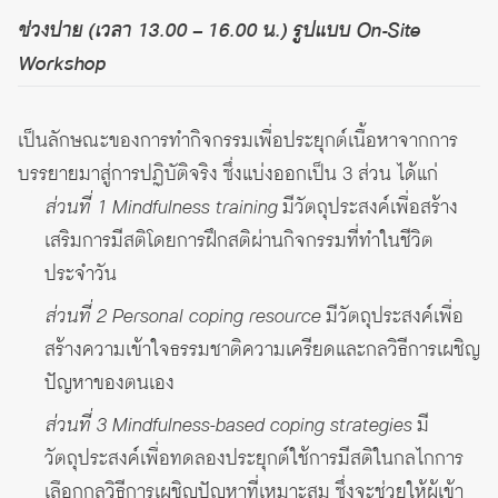
ช่วงบ่าย (เวลา 13.00 – 16.00 น.) รูปแบบ On-Site
Workshop
เป็นลักษณะของการทำกิจกรรมเพื่อประยุกต์เนื้อหาจากการ
บรรยายมาสู่การปฏิบัติจริง ซึ่งแบ่งออกเป็น 3 ส่วน ได้แก่
ส่วนที่ 1 Mindfulness training
มีวัตถุประสงค์เพื่อสร้าง
เสริมการมีสติโดยการฝึกสติผ่านกิจกรรมที่ทำในชีวิต
ประจำวัน
ส่วนที่ 2 Personal coping resource
มีวัตถุประสงค์เพื่อ
สร้างความเข้าใจธรรมชาติความเครียดและกลวิธีการเผชิญ
ปัญหาของตนเอง
ส่วนที่ 3 Mindfulness-based coping strategies
มี
วัตถุประสงค์เพื่อทดลองประยุกต์ใช้การมีสติในกลไกการ
เลือกกลวิธีการเผชิญปัญหาที่เหมาะสม ซึ่งจะช่วยให้ผู้เข้า