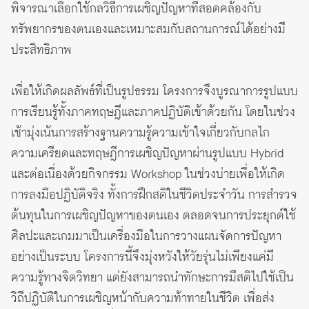
พิจารณาเลือกใช้กลวิธีการเผชิญปัญหาที่สอดคล้องกับ
ทรัพยากรของตนเองและเหมาะสมกับสถานการณ์ได้อย่างมี
ประสิทธิภาพ
เพื่อให้เกิดผลลัพธ์ที่เป็นรูปธรรม โครงการจึงบูรณาการรูปแบบ
การเรียนรู้ทั้งภาคทฤษฎีและภาคปฏิบัติเข้าด้วยกัน โดยในช่วง
เช้ามุ่งเน้นการสร้างฐานความรู้ความเข้าใจเกี่ยวกับกลไก
ความเครียดและทฤษฎีการเผชิญปัญหาผ่านรูปแบบ Hybrid
และต่อเนื่องด้วยกิจกรรม Workshop ในช่วงบ่ายเพื่อให้เกิด
การลงมือปฏิบัติจริง ทั้งการฝึกสติในชีวิตประจำวัน การสำรวจ
ต้นทุนในการเผชิญปัญหาของตนเอง ตลอดจนการประยุกต์ใช้
ศิลปะและเกมมาเป็นเครื่องมือในการวางแผนจัดการปัญหา
อย่างเป็นระบบ โครงการนี้จึงมุ่งหวังให้วัยรุ่นไม่เพียงแค่มี
ความรู้ทางจิตวิทยา แต่ยังสามารถนำทักษะการมีสติไปใช้เป็น
วิถีปฏิบัติในการเผชิญหน้ากับความท้าทายในชีวิต เพื่อส่ง