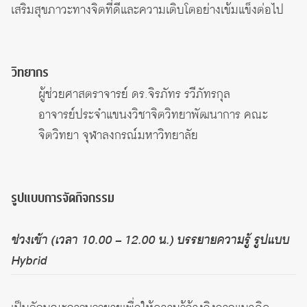
เสริมสุขภาวะทางจิตที่ดีและความเติบโตอย่างเข้มแข็งต่อไป
วิทยากร
ผู้ช่วยศาสตราจารย์ ดร.จิรภัทร รวีภัทรกุล
อาจารย์ประจำแขนงวิชาจิตวิทยาพัฒนาการ คณะ
จิตวิทยา จุฬาลงกรณ์มหาวิทยาลัย
รูปแบบการจัดกิจกรรม
ช่วงเช้า (เวลา 10.00 – 12.00 น.) บรรยายความรู้ รูปแบบ
Hybrid