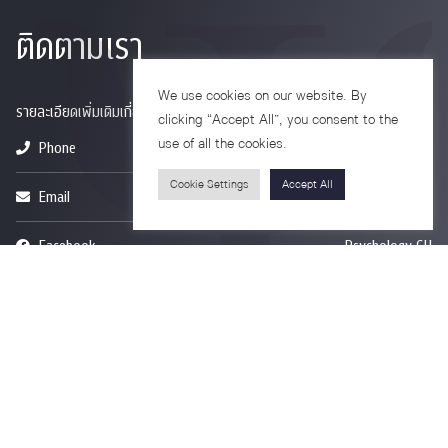
ติดตามเรา
We use cookies on our website. By
รายละเอียดเพิ่มเติมเกี่ยวกับคณะ ติดตามข่าวสารคณะ
clicking “Accept All”, you consent to the
use of all the cookies.
Phone
0-2218-1185
Cookie Settings
Accept All
Email
psy@chula.ac.th
Facebook
Psychology CU
LinkedIn
Faculty of Psychology
Youtube
Psy Talk by Faculty of Psychology Chula