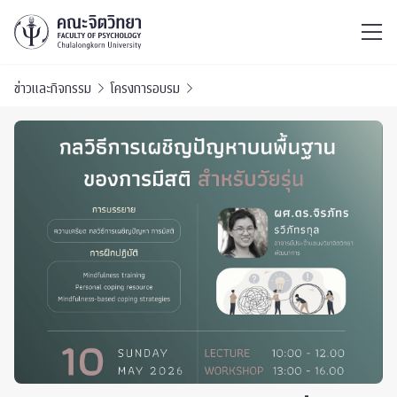
ไทย
EN
/
ข่าวและกิจกรรม
โครงการอบรม