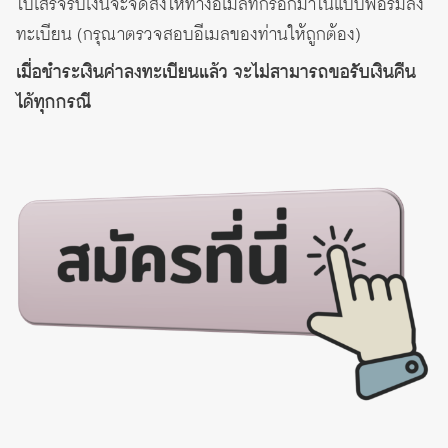
ใบเสร็จรับเงินจะจัดส่งให้ทางอีเมลที่กรอกมาในแบบฟอร์มลง
ทะเบียน (กรุณาตรวจสอบอีเมลของท่านให้ถูกต้อง)
เมื่อชำระเงินค่าลงทะเบียนแล้ว จะไม่สามารถขอรับเงินคืน
ได้ทุกกรณี