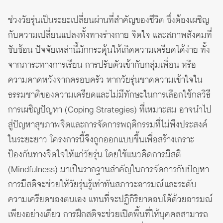
ช่วงวัยรุ่นเป็นระยะเปลี่ยนผ่านที่สำคัญของชีวิต ซึ่งต้องเผชิญ
กับความเปลี่ยนแปลงทั้งทางร่างกาย จิตใจ และสภาพสังคมที่
ซับซ้อน ปัจจัยเหล่านี้มักกระตุ้นให้เกิดความเครียดได้ง่าย ทั้ง
จากภาระทางการเรียน การปรับตัวเข้ากับกลุ่มเพื่อน หรือ
ความคาดหวังจากครอบครัว หากวัยรุ่นขาดความเข้าใจใน
ธรรมชาติของความเครียดและไม่มีทักษะในการเลือกใช้กลวิธี
การเผชิญปัญหา (Coping Strategies) ที่เหมาะสม อาจนำไป
สู่ปัญหาสุขภาพจิตและการจัดการพฤติกรรมที่ไม่พึงประสงค์
ในระยะยาว โครงการนี้จึงถูกออกแบบขึ้นเพื่อสร้างเกราะ
ป้องกันทางจิตใจให้แก่วัยรุ่น โดยใช้แนวคิดการมีสติ
(Mindfulness) มาเป็นรากฐานสำคัญในการจัดการกับปัญหา
การมีสติจะช่วยให้วัยรุ่นรู้เท่าทันสภาวะอารมณ์และระดับ
ความเครียดของตนเอง แทนที่จะปฏิกิริยาตอบโต้ด้วยอารมณ์
เพียงอย่างเดียว การฝึกสติจะช่วยเปิดพื้นที่ให้บุคคลสามารถ