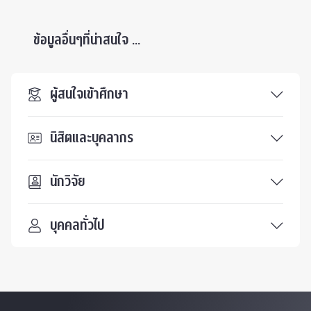
ข้อมูลอื่นๆที่น่าสนใจ ...
ผู้สนใจเข้าศึกษา
นิสิตและบุคลากร
นักวิจัย
บุคคลทั่วไป