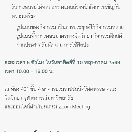
รับการอบรมได้ทดลองวางแผนล่วงหน้าถึงการเผชิญกับ
ความเครียด
รูปแบบของกิจกรรม เป็นการประยุกต์ใช้กิจกรรมหลาย
รูปแบบทั้ง การตอบมาตรทางจิตวิทยา กิจกรรมฝึกสติ
ผ่านประสาทสัมผัส เกม การใช้ศิลปะ
ระยะเวลา 5 ชั่วโมง ในวันอาทิตย์ที่ 10 พฤษภาคม 2569
เวลา 10.00 – 16.00 น.
ณ ห้อง 401 ชั้น 4 อาคารบรมราชชนนีศรีศตพรรษ คณะ
จิตวิทยา จุฬาลงกรณ์มหาวิทยาลัย
และออนไลน์ผ่านโปรแกรม Zoom Meeting