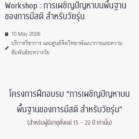
Workshop : การเผชิญปัญหาบนพื้นฐาน
ของการมีสติ สำหรับวัยรุ่น
10 May 2026
บริการวิชาการ และศูนย์จิตวิทยาพัฒนาการและความ
สัมพันธ์ระหว่างวัย
โครงการฝึกอบรม “การเผชิญปัญหาบน
พื้นฐานของการมีสติ สำหรับวัยรุ่น”
(สำหรับผู้มีอายุตั้งแต่ 15 – 22 ปี เท่านั้น)