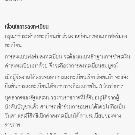
เงื่อนไขการลงทะเบียน
กรุณาชำระค่าลงทะเบียนเข้าร่วมงานก่อนกรอกแบบฟอร์มลง
ทะเบียน
การส่งแบบฟอร์มลงทะเบียน จะต้องแนบหลักฐานการชำระเงิน
ค่าลงทะเบียนมาด้วย จึงจะถือว่าการลงทะเบียนสมบูรณ์
เมื่อผู้จัดงานได้ตรวจสอบการลงทะเบียนเรียบร้อยแล้ว จะแจ้ง
ยืนยันการลงทะเบียนให้ทราบทางอีเมลภายใน 3 วันทำการ
บุคลากรของรัฐและหน่วยงานราชการที่ได้รับอนุมัติจากผู้
บังคับบัญชาแล้ว สามารถเข้าร่วมการอบรมได้โดยไม่ถือเป็น
วันลา และมีสิทธิเบิกค่าลงทะเบียนได้ตามระเบียบของทาง
ราชการ