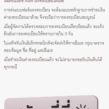
สมัครและชำระค่าลงทะเบียนได้เลย
การส่งแบบฟอร์มลงทะเบียน จะต้องแนบหลักฐานการชำระเงิน
ค่าลงทะเบียนมาด้วย จึงจะถือว่าการลงทะเบียนสมบูรณ์
เมื่อผู้จัดงานได้ตรวจสอบการลงทะเบียนเรียบร้อยแล้ว จะแจ้ง
ยืนยันการลงทะเบียนให้ทราบภายใน 3 วัน
ใบเสร็จรับเงินอิเล็กทรอนิกส์จะจัดส่งให้ทางอีเมล กรุณาตรวจ
สอบข้อมูล ชื่อ ที่อยู่ และอีเมล
เมื่อชำระเงินค่าลงทะเบียนแล้ว จะไม่สามารถขอรับเงินคืนได้
ทุกกรณี