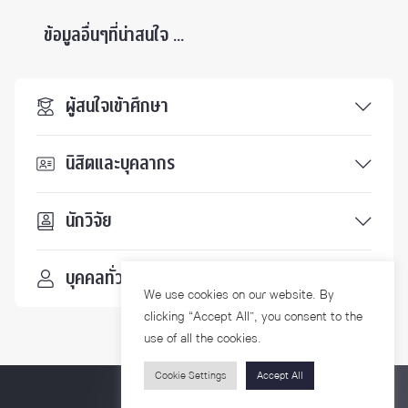
ข้อมูลอื่นๆที่น่าสนใจ ...
ผู้สนใจเข้าศึกษา
นิสิตและบุคลากร
นักวิจัย
บุคคลทั่วไป
We use cookies on our website. By
clicking “Accept All”, you consent to the
use of all the cookies.
Cookie Settings
Accept All