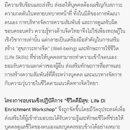
มีความซับซ้อนและเร่งรีบ ส่งผลให้บุคคลต้องเผชิญกับสภาวะ
ความกดดันในหลายบทบาทหน้าที่ ทั้งในมิติของการพัฒนา
ตนเอง การบริหารจัดการความสัมพันธ์ และการดูแลรับผิด
ชอบครอบครัว ความรู้ทางด้านจิตวิทยาจึงไม่ใช่เพียงทฤษฎีใน
เชิงวิชาการเท่านั้น แต่กลายเป็นเครื่องมือสำคัญในการเสริม
สร้าง “สุขภาวะทางจิต” (Well-being) และทักษะการใช้ชีวิต
(Life Skills) ที่ช่วยให้บุคคลสามารถทำความเข้าใจตนเอง
ยอมรับความแตกต่างของผู้อื่น ส่งเสริมทักษะการสื่อสารและ
การสร้างความสัมพันธ์ที่ดีระหว่างบุคคล และแนวทางจัดการ
กับความวุ่นวายในชีวิตตามแนวคิดทางจิตวิทยา
โครงการอบรมเชิงปฏิบัติการ “ชีวิตดีมีสุข: Life Di
Enrichment Workshop”
จึงถูกจัดขึ้นโดยมีวัตถุประสงค์เพื่อ
ส่งเสริมให้ผู้เข้าร่วมอบรมได้รับความรู้และทักษะชีวิตที่ช่วยให้
บุคคลดูแลชีวิตของตนเองและบุคคลรอบข้างได้อย่างเหมาะ