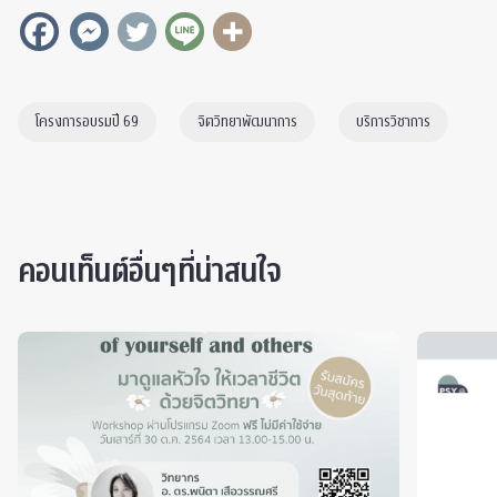
โครงการอบรมปี 69
จิตวิทยาพัฒนาการ
บริการวิชาการ
คอนเท็นต์อื่นๆที่น่าสนใจ