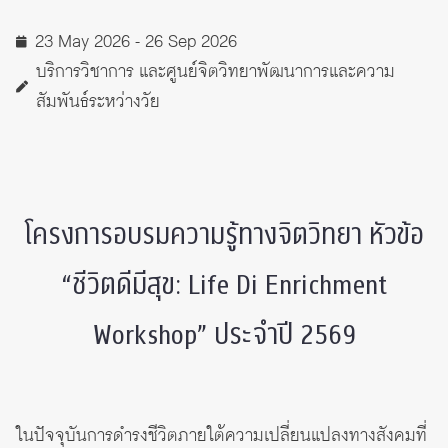
23 May 2026 - 26 Sep 2026
บริการวิชาการ และศูนย์จิตวิทยาพัฒนาการและความ
สัมพันธ์ระหว่างวัย
โครงการอบรมความรู้ทางจิตวิทยา หัวข้อ
“ชีวิตดีมีสุข: Life Di Enrichment
Workshop” ประจำปี 2569
ในปัจจุบันการดำรงชีวิตภายใต้ความเปลี่ยนแปลงทางสังคมที่