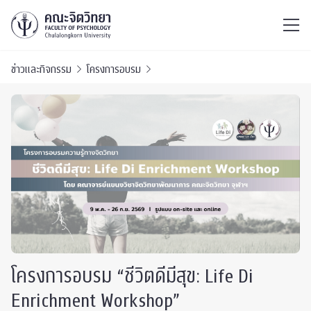
ไทย
EN
/
ข่าวและกิจกรรม
โครงการอบรม
โครงการอบรม “ชีวิตดีมีสุข: Life Di
Enrichment Workshop”