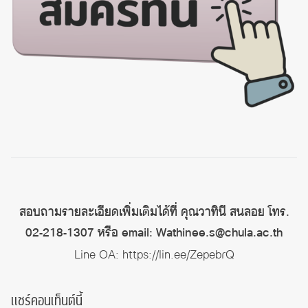
สอบถามรายละเอียดเพิ่มเติมได้ที่ คุณวาทินี สนลอย โทร.
02-218-1307 หรือ email: Wathinee.s@chula.ac.th
Line OA:
https://lin.ee/ZepebrQ
แชร์คอนเท็นต์นี้