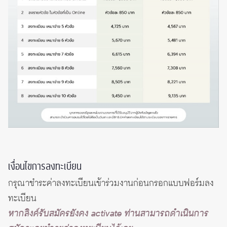
เงื่อนไขการลงทะเบียน
กรุณาชำระค่าลงทะเบียนเข้าร่วมงานก่อนกรอกแบบฟอร์มลง
ทะเบียน
หากลิงค์รับสมัครยังคง activate ท่านสามารถดำเนินการ