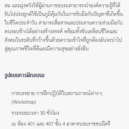
สม และมุ่งหวังให้ผู้ผ่านการอบรมสามารถนำองค์ความรู้ที่ได้
รับไปประยุกต์ใช้เป็นภูมิคุ้มกันในการรับมือกับปัญหาที่เกิดขึ้น
ในชีวิตประจำวัน สามารถสื่อสารและประสานความร่วมมือกับ
คนรอบข้างได้อย่างสร้างสรรค์ พร้อมทั้งขับเคลื่อนชีวิตและ
สังคมในระดับที่กว้างขึ้นด้วยความเข้าใจที่ถูกต้องอันจะนำไป
สู่คุณภาพชีวิตที่ดีและมีความสุขอย่างยั่งยืน
รูปแบบการฝึกอบรม
การบรรยาย การฝึกปฏิบัติในสถานการณ์ต่าง ๆ
(Workshop)
รวมระยะเวลา 30 ชั่วโมง
ณ ห้อง 401 และ 407 ชั้น 4 อาคารบรมราชชนนีศรี