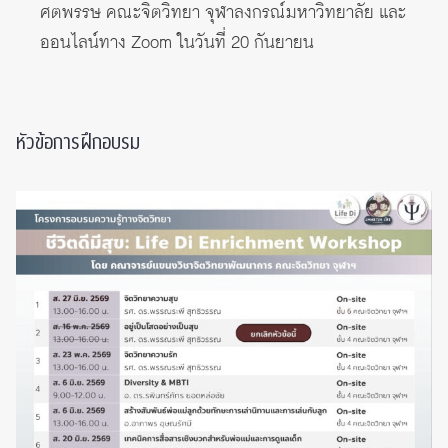
ศตพรรษ คณะจิตวิทยา จุฬาลงกรณ์มหาวิทยาลัย และ
ออนไลน์ทาง Zoom ในวันที่ 20 กันยายน
หัวข้อการฝึกอบรม