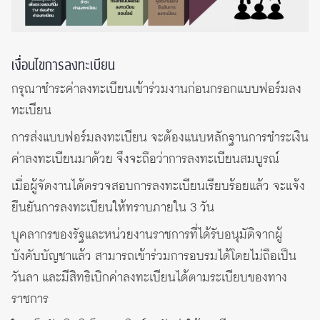
เงื่อนไขการลงทะเบียน
กรุณาชำระค่าลงทะเบียนเข้าร่วมงานก่อนกรอกแบบฟอร์มลง
ทะเบียน
การส่งแบบฟอร์มลงทะเบียน จะต้องแนบหลักฐานการชำระเงิน
ค่าลงทะเบียนมาด้วย จึงจะถือว่าการลงทะเบียนสมบูรณ์
เมื่อผู้จัดงานได้ตรวจสอบการลงทะเบียนเรียบร้อยแล้ว จะแจ้ง
ยืนยันการลงทะเบียนให้ทราบภายใน 3 วัน
บุคลากรของรัฐและหน่วยงานราชการที่ได้รับอนุมัติจากผู้
บังคับบัญชาแล้ว สามารถเข้าร่วมการอบรมได้โดยไม่ถือเป็น
วันลา และมีสิทธิเบิกค่าลงทะเบียนได้ตามระเบียบของทาง
ราชการ