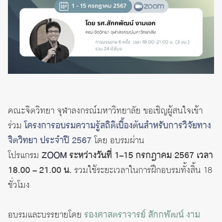
คณะจิตวิทยา จุฬาลงกรณ์มหาวิทยาลัย ขอเชิญผู้สนใจเข้า
ร่วม
โครงการอบรมความรู้สถิติเบื้องต้นสำหรับการวิจัยทาง
จิตวิทยา ประจำปี 2567
โดย อบรมผ่าน
โปรแกรม
ZOOM
ระหว่างวันที่ 1–15 กรกฎาคม 2567 เวลา
18.00 – 21.00 น.
รวมใช้ระยะเวลาในการฝึกอบรมทั้งสิ้น 18
ชั่วโมง
อบรมและบรรยายโดย
รองศาสตราจารย์ สักกพัฒน์ งาม