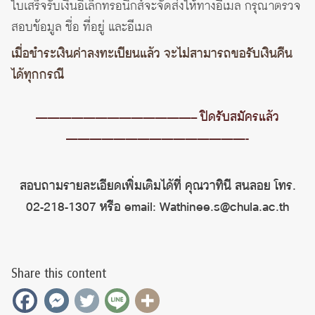
ใบเสร็จรับเงินอิเล็กทรอนิกส์จะจัดส่งให้ทางอีเมล กรุณาตรวจ
สอบข้อมูล ชื่อ ที่อยู่ และอีเมล
เมื่อชำระเงินค่าลงทะเบียนแล้ว จะไม่สามารถขอรับเงินคืน
ได้ทุกกรณี
—————————————– ปิดรับสมัครแล้ว
———————————————-
สอบถามรายละเอียดเพิ่มเติมได้ที่ คุณวาทินี สนลอย โทร.
02-218-1307 หรือ email: Wathinee.s@chula.ac.th
Share this content