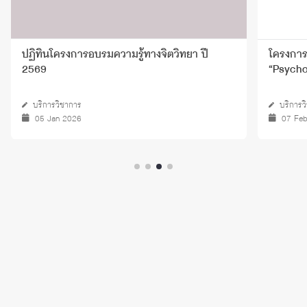
ปฏิทินโครงการอบรมความรู้ทางจิตวิทยา ปี
โครงการ
2569
“Psycho
บริการวิชาการ
บริการว
05 Jan 2026
07 Feb