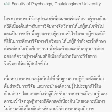
เอก
Faculty of Psychology, Chulalongkorn University
โครงการอบรมมีวัตถุประสงค์เพื่อเผยแพร่องค์ความรู้ทางด้าน
สถิติเบื้องต้นสำหรับการวิจัยทางจิตวิทยาให้แก่ผู้สนใจทั่วไป
และเป็นการปรับพื้นฐานความรู้ความเข้าใจในทฤษฏีทางสถิติ
ที่ใช้ในการศึกษาวิจัยทางจิตวิทยา ให้แก่ผู้ที่กำลังจะเข้าศึกษา
ต่อระดับบัณฑิตศึกษา รวมทั้งส่งเสริมและสนับสนุนการต่อย
อดองค์ความรู้ทางด้านสถิติเบื้องต้นสำหรับการวิจัยทาง
จิตวิทยาให้แก่ผู้สนใจทั่วไป
เนื้อหาการอบรมจะมุ่งเน้นไปที่ พื้นฐานความรู้ด้านสถิติเบื้อง
ต้นสำหรับการวิจัย และการนำองค์ความรู้ไปประยุกต์ใช้ใน
ด้านต่าง ๆ โดยคาดหวังว่าผู้ที่เข้ารับการอบรมจะมีความรู้ และ
ความเข้าใจทฤษฎีทางสถิติศาสตร์เบื้องต้น โดยเฉพาะเนื้อหา
ในด้านสถิติเบื้องต้นสำหรับงานวิจัย ครอบคลุมถึงการ