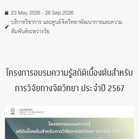
23 May 2026 - 26 Sep 2026
บริการวิชาการ และศูนย์จิตวิทยาพัฒนาการและความ
สัมพันธ์ระหว่างวัย
โครงการอบรมความรู้สถิติเบื้องต้นสำหรับ
การวิจัยทางจิตวิทยา ประจำปี 2567