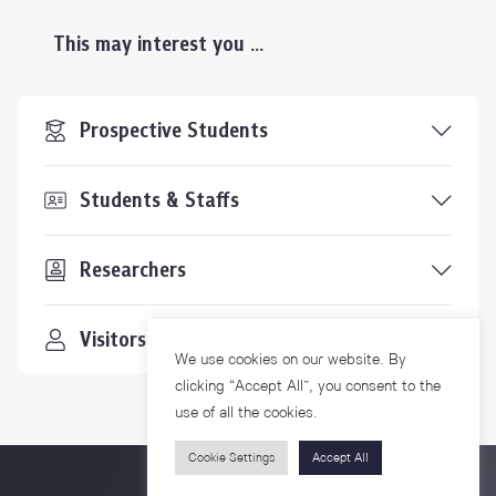
This may interest you ...
Prospective Students
Students & Staffs
Researchers
Visitors
We use cookies on our website. By
clicking “Accept All”, you consent to the
use of all the cookies.
Cookie Settings
Accept All