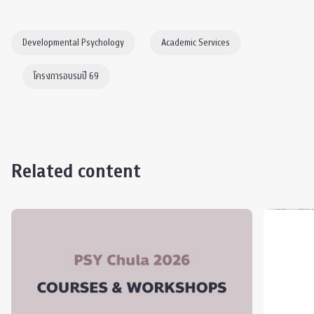
Developmental Psychology
Academic Services
โครงการอบรมปี 69
Related content