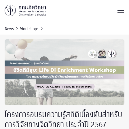
ไทย
EN
/
News
Workshops
โครงการอบรมความรู้สถิติเบื้องต้นสำหรับ
การวิจัยทางจิตวิทยา ประจำปี 2567