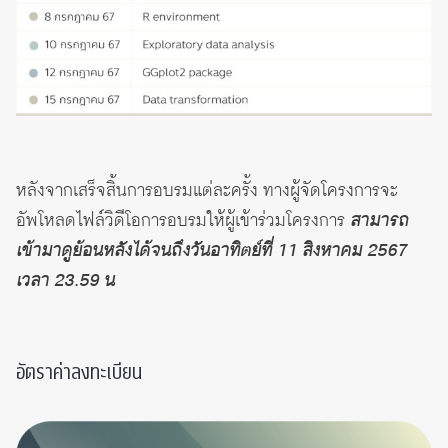
หลังจากเสร็จสิ้นการอบรมแต่ละครั้ง ทางผู้จัดโครงการจะ
อัพโหลดไฟล์วิดีโอการอบรมให้ผู้เข้าร่วมโครงการ
สามารถ
เข้ามาดูย้อนหลังได้จนถึงวันอาทิตย์ที่ 11 สิงหาคม 2567
เวลา 23.59 น
อัตราค่าลงทะเบียน