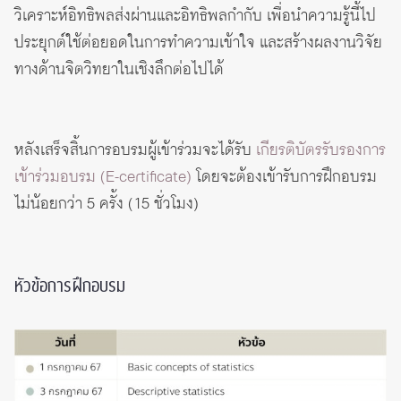
วิเคราะห์อิทธิพลส่งผ่านและอิทธิพลกำกับ เพื่อนำความรู้นี้ไป
ประยุกต์ใช้ต่อยอดในการทำความเข้าใจ และสร้างผลงานวิจัย
ทางด้านจิตวิทยาในเชิงลึกต่อไปได้
หลังเสร็จสิ้นการอบรมผู้เข้าร่วมจะได้รับ
เกียรติบัตรรับรองการ
เข้าร่วมอบรม (E-certificate)
โดยจะต้องเข้ารับการฝึกอบรม
ไม่น้อยกว่า 5 ครั้ง (15 ชั่วโมง)
หัวข้อการฝึกอบรม