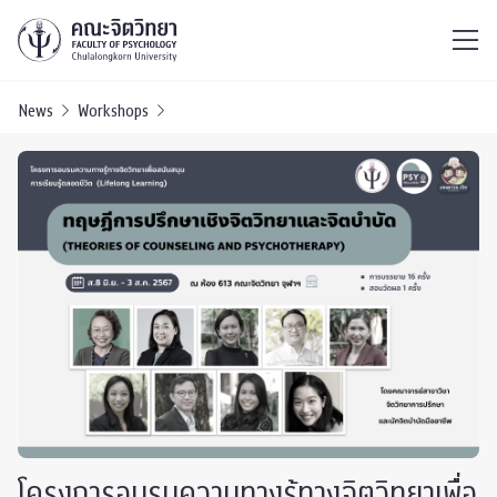
ไทย
EN
/
News
Workshops
โครงการอบรมความทางรู้ทางจิตวิทยาเพื่อ