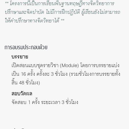
** โครงการนี้เป็นการเรียนพื้นฐานทฤษฎีทางจิตวิทยาการ
ปรึกษาและจิตบำบัด ไม่มีการฝึกปฏิบัติ ผู้เรียนยังไม่สามารถ
ให้คำปรึกษาทางจิตวิทยาได้ **
การอบรมประกอบด้วย
บรรยาย
เปิดสอนแบบชุดรายวิชา (Module) โดยการบรรยายแบ่ง
เป็น 16 ครั้ง ครั้งละ 3 ชั่วโมง (รวมชั่วโมงการบรรยายทั้ง
สิ้น 48 ชั่วโมง)
สอบวัดผล
จัดสอบ 1 ครั้ง ระยะเวลา 3 ชั่วโมง