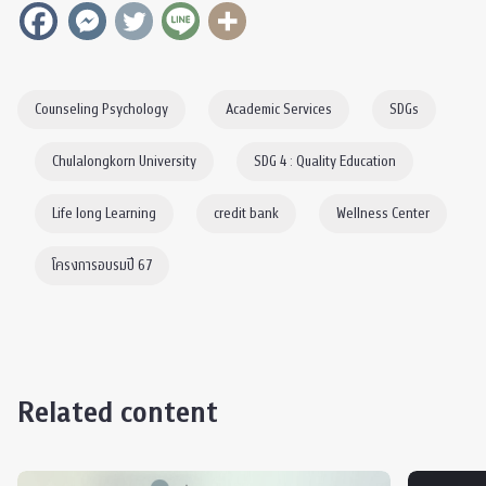
Counseling Psychology
Academic Services
SDGs
Chulalongkorn University
SDG 4 : Quality Education
Life long Learning
credit bank
Wellness Center
โครงการอบรมปี 67
Related content