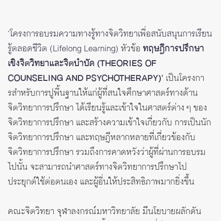
‘โครงการอบรมความทางรู้ทางจิตวิทยาเพื่อสนับสนุนการเรียน
รู้ตลอดชีวิต (Lifelong Learning)
หัวข้อ
ทฤษฎีการปรึกษา
เชิงจิตวิทยาและจิตบำบัด (THEORIES OF
COUNSELING AND PSYCHOTHERAPY)’
เป็นโครงกา
รสําหรับการปูพื้นฐานให้แก่ผู้ที่สนใจศึกษาศาสตร์ทางด้าน
จิตวิทยาการปรึกษา ได้เรียนรู้และเข้าใจในศาสตร์ต่าง ๆ ของ
จิตวิทยาการปรึกษา และสร้างความเข้าใจเกี่ยวกับ การเป็นนัก
จิตวิทยาการปรึกษา และทฤษฎีหลากหลายที่เกี่ยวข้องกับ
จิตวิทยาการปรึกษา รวมถึงการคาดหวังว่าผู้ที่ผ่านการอบรม
ไปนั้น จะสามารถนําศาสตร์ทางจิตวิทยาการปรึกษาไป
ประยุกต์ใช้ต่อตนเอง และผู้อื่นให้ประสิทธิภาพมากยิ่งขึ้น
คณะจิตวิทยา จุฬาลงกรณ์มหาวิทยาลัย มีนโยบายผลักดัน