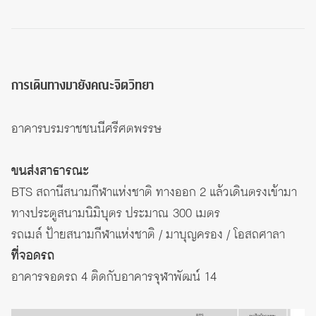
การเดินทางมายังคณะจิตวิทยา
อาคารบรมราชชนนีศรีศตพรรษ
ขนส่งสาธารณะ
BTS สถานีสนามกีฬาแห่งชาติ ทางออก 2 แล้วเดินตรงเข้ามา
ทางประตูสนามนิมิบุตร ประมาณ 300 เมตร
รถเมล์ ป้ายสนามกีฬาแห่งชาติ / มาบุญครอง / โอสถศาลา
ที่จอดรถ
อาคารจอดรถ 4 ติดกับ
อาคารจุฬาพัฒน์ 14