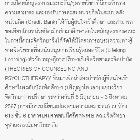
การเปิดหลักสูตรอบรมระยะสั้น/ชุดรายวิชา ที่มีการรับรอง
ความสามารถ และรองรับการสะสมหน่วยกิตในระบบคลัง
หน่วยกิต (Credit Bank) ให้กับผู้สนใจเข้าศึกษา และสามารถ
ขอเทียบโอนหน่วยกิตเมื่อเข้ามาศึกษาต่อในหลักสูตรของคณะ
ในการนี้คณะจิตวิทยาจึงได้จัดให้มีโครงการอบรมความทางรู้
ทางจิตวิทยาเพื่อสนับสนุนการเรียนรู้ตลอดชีวิต (Lifelong
Learning) หัวข้อ ทฤษฎีการปรึกษาเชิงจิตวิทยาและจิตบำบัด
(THEORIES OF COUNSELING AND
PSYCHOTHERAPY)’ ขึ้นมาเพื่อนำร่องสำหรับผู้ที่สนใจเข้า
ศึกษาในระดับบัณฑิตศึกษา (ปริญญาโท-เอก) แขนงวิชา
จิตวิทยาการปรึกษา ระหว่างวันที่ 8 มิถุนายน – 3 สิงหาคม
2567 (อาจมีการเปลี่ยนแปลงตามความเหมาะสม) ณ ห้อง
613 ชั้น 6 อาคารบรมราชชนนีศรีศตพรรษ คณะจิตวิทยา
จุฬาลงกรณ์มหาวิทยาลัย