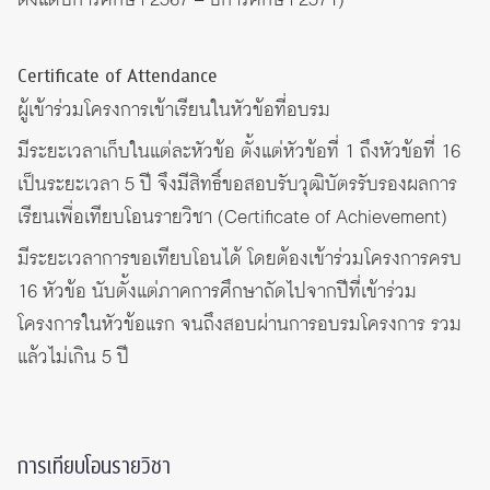
Certificate of Attendance
ผู้เข้าร่วมโครงการเข้าเรียนในหัวข้อที่อบรม
มีระยะเวลาเก็บในแต่ละหัวข้อ ตั้งแต่หัวข้อที่ 1 ถึงหัวข้อที่ 16
เป็นระยะเวลา 5 ปี จึงมีสิทธิ์ขอสอบรับวุฒิบัตรรับรองผลการ
เรียนเพื่อเทียบโอนรายวิชา (Certificate of Achievement)
มีระยะเวลาการขอเทียบโอนได้ โดยต้องเข้าร่วมโครงการครบ
16 หัวข้อ นับตั้งแต่ภาคการศึกษาถัดไปจากปีที่เข้าร่วม
โครงการในหัวข้อแรก จนถึงสอบผ่านการอบรมโครงการ รวม
แล้วไม่เกิน 5 ปี
การเทียบโอนรายวิชา