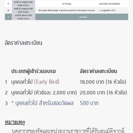
อัตราค่าลงทะเบียน
ประเภทผู้เข้าร่วมอบรม
อัตราค่าลงทะเบียน
(Early Bird)
1
บุคคลทั่วไป
18,000 บาท (16 หัวข้อ)
2
บุคคลทั่วไป (หัวข้อละ 2,000 บาท)
20,000 บาท (16 หัวข้อ)
* บุคคลทั่วไป สำหรับสอบวัดผล
500 บาท
3
หมายเหตุ
บุคลากรของรัฐและหน่วยงานราชการที่ได้รับอนุมัติจากผู้