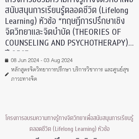
สนับสนุนการเรียนรู้ตลอดชีวิต (Lifelong
Learning) หัวข้อ “ทฤษฎีการปรึกษาเชิง
จิตวิทยาและจิตบำบัด (THEORIES OF
COUNSELING AND PSYCHOTHERAPY)”
ปี 2567
08 Jun 2024 - 03 Aug 2024
หลักสูตรจิตวิทยาการปรึกษา บริการวิชาการ และศูนย์สุข
ภาวะทางจิต
โครงการอบรมความทางรู้ทางจิตวิทยาเพื่อสนับสนุนการเรียนรู้
ตลอดชีวิต (Lifelong Learning) หัวข้อ