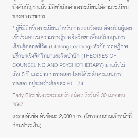
บังคับบัญชาแล้ว มีสิทธิเบิกค่าลงทะเบียนได้ตามระเบียบ
ของทางราชการ
*
ผู้ที่มีสิทธิ์ลงทะเบียนสำหรับการสอบวัดผล ต้องเป็นผู้เคย
เข้าร่วมอบรมความทางรู้ทางจิตวิทยาเพื่อสนับสนุนการ
เรียนรู้ตลอดชีวิต (Lifelong Learning) หัวข้อ ทฤษฎีการ
ปรึกษาเชิงจิตวิทยาและจิตบำบัด (THEORIES OF
COUNSELING AND PSYCHOTHERAPY) มาแล้วไม่
เกิน 5 ปี และผ่านการทดสอบโดยได้ระดับคะแนนการ
ทดสอบอยู่ระหว่างร้อยละ 60 – 74
Early Bird ช่วงระยะเวลารับสมัคร ถึงวันที่ 30 เมษายน
2567
ลงรายหัวข้อ หัวข้อละ 2,000 บาท (โทรสอบถามเจ้าหน้าที่
ก่อนชำระเงิน)