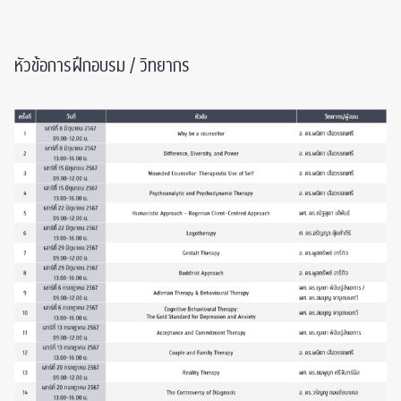
หัวข้อการฝึกอบรม / วิทยากร