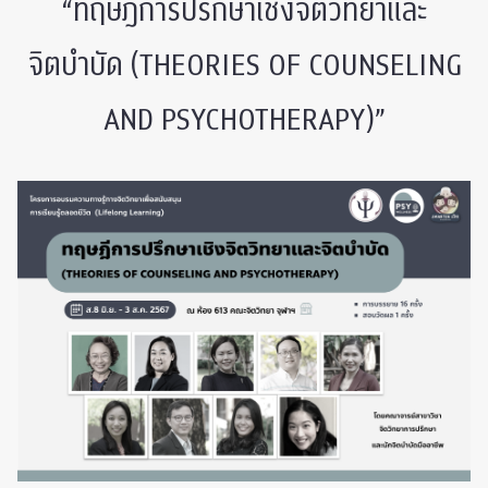
“ทฤษฎีการปรึกษาเชิงจิตวิทยาและ
จิตบำบัด (THEORIES OF COUNSELING
AND PSYCHOTHERAPY)”