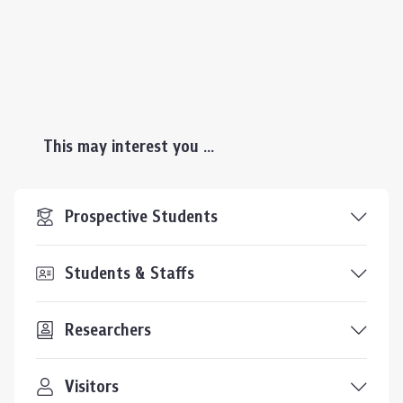
This may interest you ...
Prospective Students
Students & Staffs
Researchers
Visitors