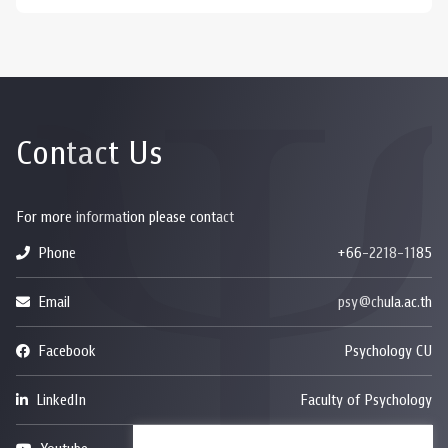
Contact Us
For more information please contact
Phone
+66-2218-1185
Email
psy@chula.ac.th
Facebook
Psychology CU
LinkedIn
Faculty of Psychology