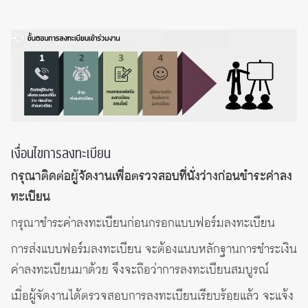
เงื่อนไขการลงทะเบียน
กรุณาติดต่อผู้จัดงานเพื่อตรวจสอบที่นั่งว่างก่อนชำระค่าลง
ทะเบียน
กรุณาชำระค่าลงทะเบียนก่อนกรอกแบบฟอร์มลงทะเบียน
การส่งแบบฟอร์มลงทะเบียน จะต้องแนบหลักฐานการชำระเงิน
ค่าลงทะเบียนมาด้วย จึงจะถือว่าการลงทะเบียนสมบูรณ์
เมื่อผู้จัดงานได้ตรวจสอบการลงทะเบียนเรียบร้อยแล้ว จะแจ้ง