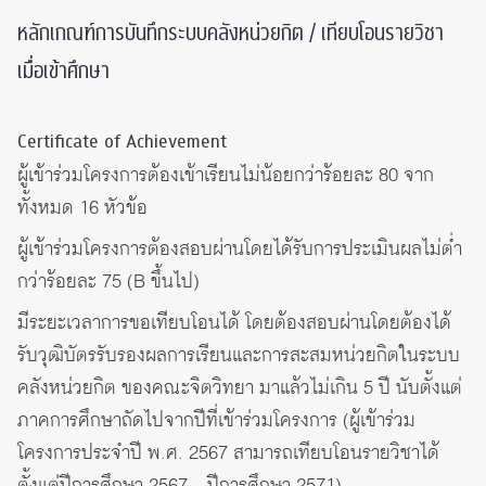
หลักเกณฑ์การบันทึกระบบคลังหน่วยกิต / เทียบโอนรายวิชา
เมื่อเข้าศึกษา
Certificate of Achievement
ผู้เข้าร่วมโครงการต้องเข้าเรียนไม่น้อยกว่าร้อยละ 80 จาก
ทั้งหมด 16 หัวข้อ
ผู้เข้าร่วมโครงการต้องสอบผ่านโดยได้รับการประเมินผลไม่ต่ำ
กว่าร้อยละ 75 (B ขึ้นไป)
มีระยะเวลาการขอเทียบโอนได้ โดยต้องสอบผ่านโดยต้องได้
รับวุฒิบัตรรับรองผลการเรียนและการสะสมหน่วยกิตในระบบ
คลังหน่วยกิต ของคณะจิตวิทยา มาแล้วไม่เกิน 5 ปี นับตั้งแต่
ภาคการศึกษาถัดไปจากปีที่เข้าร่วมโครงการ (ผู้เข้าร่วม
โครงการประจำปี พ.ศ. 2567 สามารถเทียบโอนรายวิชาได้
ตั้งแต่ปีการศึกษา 2567 – ปีการศึกษา 2571)