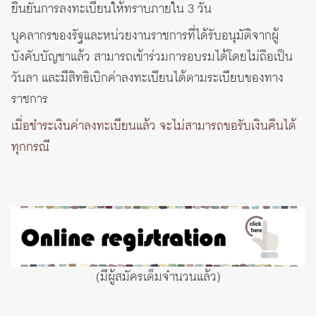
ยืนยันการลงทะเบียนให้ทราบภายใน 3 วัน
บุคลากรของรัฐและหน่วยงานราชการที่ได้รับอนุมัติจากผู้
บังคับบัญชาแล้ว สามารถเข้าร่วมการอบรมได้โดยไม่ถือเป็น
วันลา และมีสิทธิเบิกค่าลงทะเบียนได้ตามระเบียบของทาง
ราชการ
เมื่อชำระเงินค่าลงทะเบียนแล้ว จะไม่สามารถขอรับเงินคืนได้
ทุกกรณี
(มีผู้สมัครเต็มจำนวนแล้ว)