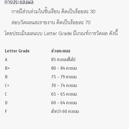
การประเมินผล
การมีส่วนร่วมในชั้นเรียน คิดเป็นร้อยละ 30
สอบวัดผลและรายงาน คิดเป็นร้อยละ 70
โดยประเมินผลแบบ Letter Grade มีเกณฑ์การวัดผล ดังนี้
Letter Grade
ช่วงคะแนน
A
85 คะแนนขึ้นไป
B+
80 – 84 คะแนน
B
75 – 79 คะแนน
C+
70 – 74 คะแนน
C
65 – 65 คะแนน
D
60 – 64 คะแนน
F
ต่ำกว่า 60 คะแนน