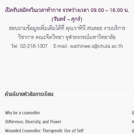
เปิดรับสมัครในเวลาทำการ ระหว่างเวลา 09.00 – 16.00 น.
(จันทร์ – ศุกร์)
สอบถามข้อมูลเพิ่มเติมได้ที่ คุณวาทินี สนลอย งานบริการ
วิชาการ คณะจิตวิทยา จุฬาลงกรณ์มหาวิทยาลัย
Tel. 02-218-1307 E-mail: wathinee.s@chula.ac.th
คำอธิบายหัวข้อการเรียน
Why be a counsellor
น
Difference, Diversity, and Power
ค
Wounded Counsellor: Therapeutic Use of Self
ป