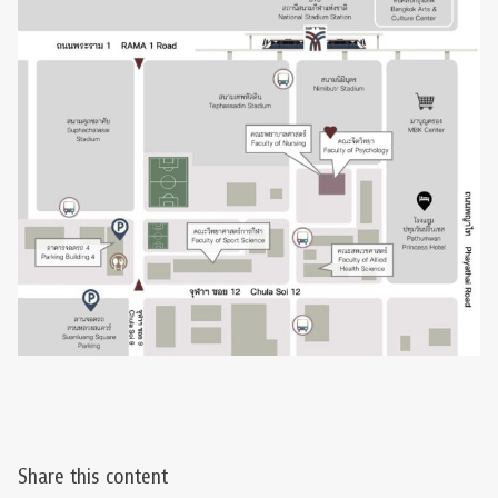
Share this content