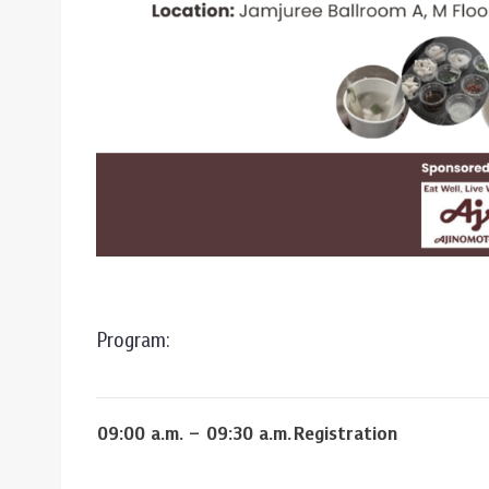
Program:
09:00 a.m. – 09:30 a.m.
Registration