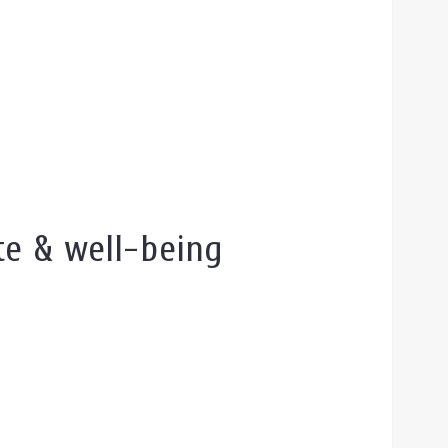
te & well-being