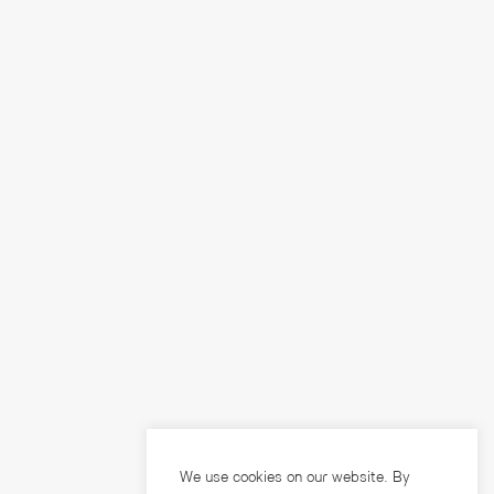
We use cookies on our website. By