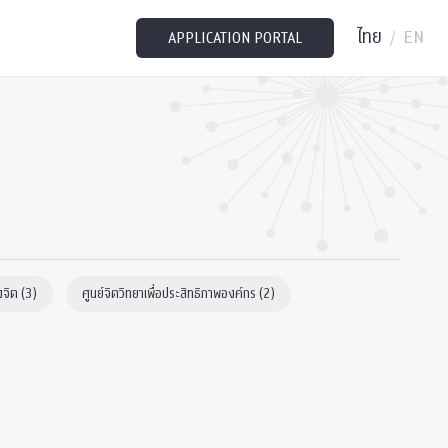
ไทย
EN
/
APPLICATION PORTAL
งจิต (3)
ศูนย์จิตวิทยาเพื่อประสิทธิภาพ​องค์กร (2)