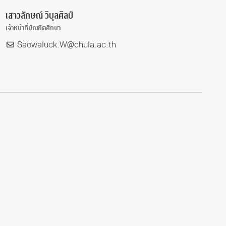
เสาวลักษณ์ วิบุลศิลป์
เจ้าหน้าที่บัณฑิตศึกษา
Saowaluck.W@chula.ac.th