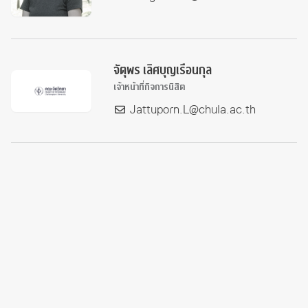
จัตุพร เลิศบุญเรือนกุล
เจ้าหน้าที่กิจการนิสิต
Jattuporn.L@chula.ac.th