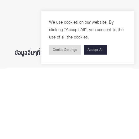
We use cookies on our website. By
clicking “Accept All”, you consent to the
use of all the cookies.
Cookie Settings
Accept All
ข้อมูลอื่นๆที่น่าสนใจ ...
ผู้สนใจเข้าศึกษา
นิสิตและบุคลากร
นักวิจัย
บุคคลทั่วไป