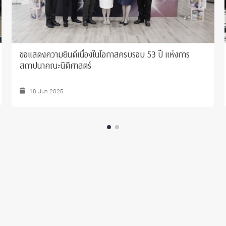
ขอแสดงความยินดีเนื่องในโอกาสครบรอบ 53 ปี แห่งการ
สถาปนาคณะนิติศาสตร์
18 Jun 2025