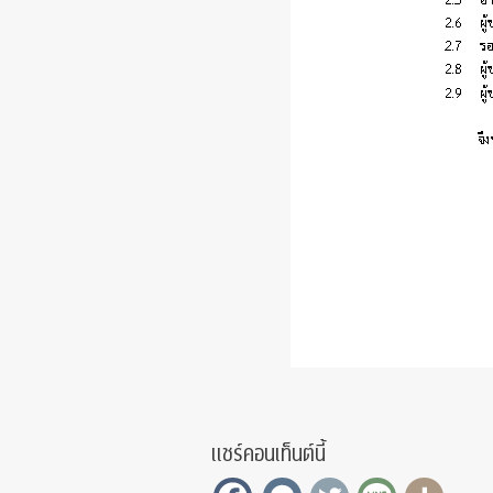
แชร์คอนเท็นต์นี้