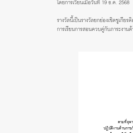
โดยการเวียนเมื่อวันที่ 19 ธ.ค. 2568
รางวัลนี้เป็นรางวัลยกย่องเชิดชูเกียร
การเรียนการสอนควบคู่กับภาระงานด้า