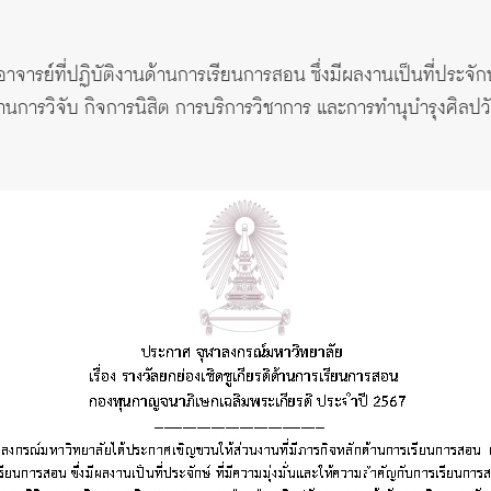
ติอาจารย์ที่ปฏิบัติงานด้านการเรียนการสอน ซึ่งมีผลงานเป็นที่ประจั
นการวิจับ กิจการนิสิต การบริการวิชาการ และการทำนุบำรุงศิล