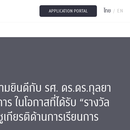
ไทย
EN
/
APPLICATION PORTAL
ยินดีกับ รศ. ดร.ดร.กุลยา
การ ในโอกาสที่ได้รับ “รางวัล
ชูเกียรติด้านการเรียนการ