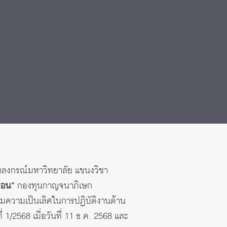
าลงกรณ์มหาวิทยาลัย แขนงวิชา
สอน”
กองทุนกาญจนาภิเษก
ิมความเป็นเลิศในการปฏิบัติงานด้าน
 1/2568 เมื่อวันที่ 11 ธ.ค. 2568 และ