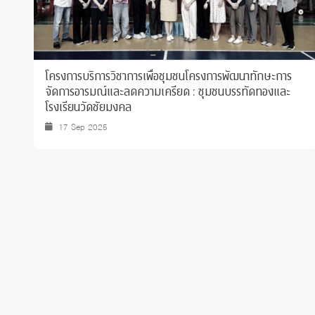
โครงการบริการวิชาการเพื่อชุมชนโครงการพัฒนาทักษะการ
จัดการอารมณ์และลดความเครียด : ชุมชนบรรทัดทองและ
โรงเรียนวัดชัยมงคล
17 Sep 2025