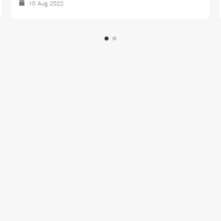
10 Aug 2022