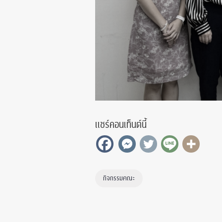
แชร์คอนเท็นต์นี้
กิจกรรมคณะ