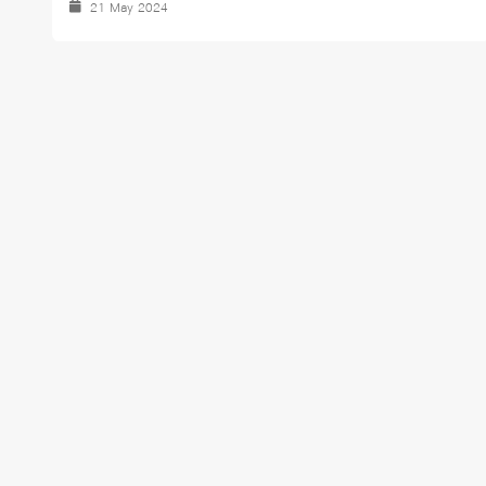
21 May 2024