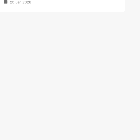
20 Jan 2026