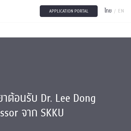
ไทย
EN
/
APPLICATION PORTAL
าต้อนรับ Dr. Lee Dong
essor จาก SKKU