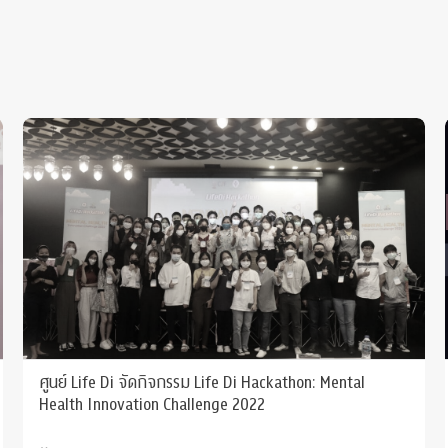
ศูนย์ Life Di จัดกิจกรรม Life Di Hackathon: Mental
Health Innovation Challenge 2022