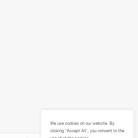
We use cookies on our website. By
clicking “Accept All”, you consent to the