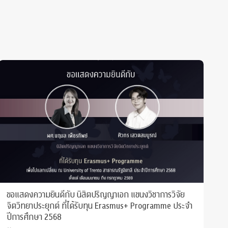
ขอแสดงความยินดีกับ นิสิตปริญญาเอก แขนงวิชาการวิจัย
ก
จิตวิทยาประยุกต์ ที่ได้รับทุน Erasmus+ Programme ประจำ
ส
ปีการศึกษา 2568