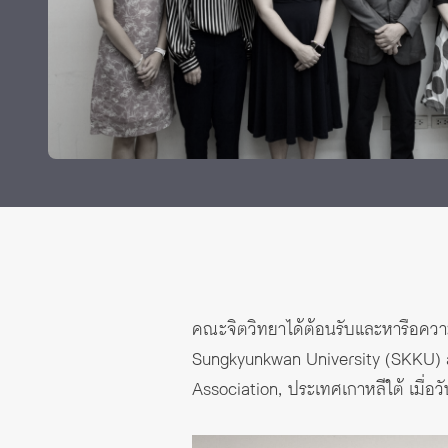
ทุนและรางวัล
คณะจิตวิทยาได้ต้อนรับและหารือควา
Sungkyunkwan University (SKKU) a
Association, ประเทศเกาหลีใต้ เมื่อวัน