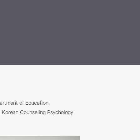
artment of Education,
ง Korean Counseling Psychology