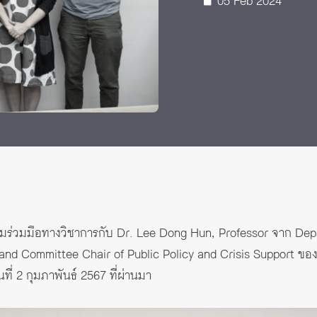
05 Feb 2024
มร่วมมือทางวิชาการกับ Dr. Lee Dong Hun, Professor จาก Dep
nd Committee Chair of Public Policy and Crisis Support ขอ
ที่ 2 กุมภาพันธ์ 2567 ที่ผ่านมา