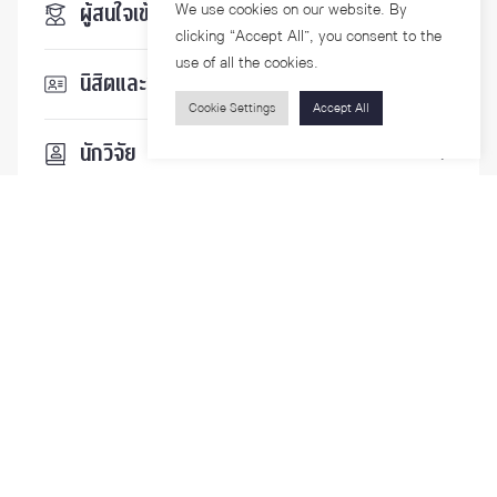
We use cookies on our website. By
ผู้สนใจเข้าศึกษา
clicking “Accept All”, you consent to the
use of all the cookies.
นิสิตและบุคลากร
Cookie Settings
Accept All
นักวิจัย
บุคคลทั่วไป
ติดตามเรา
รายละเอียดเพิ่มเติมเกี่ยวกับคณะ ติดตามข่าวสารคณะ