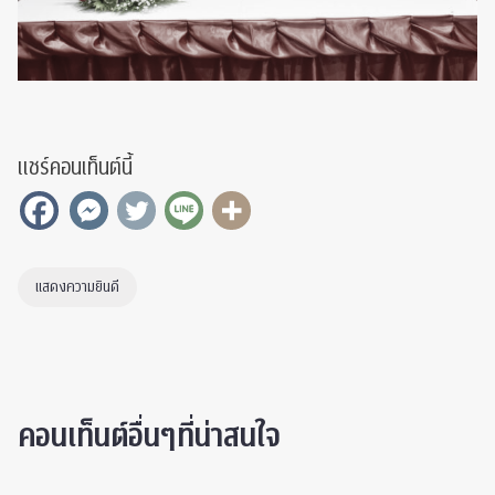
แชร์คอนเท็นต์นี้
แสดงความยินดี
คอนเท็นต์อื่นๆที่น่าสนใจ