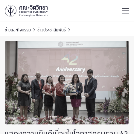
ไทย
EN
/
ข่าวและกิจกรรม
ข่าวประชาสัมพันธ์