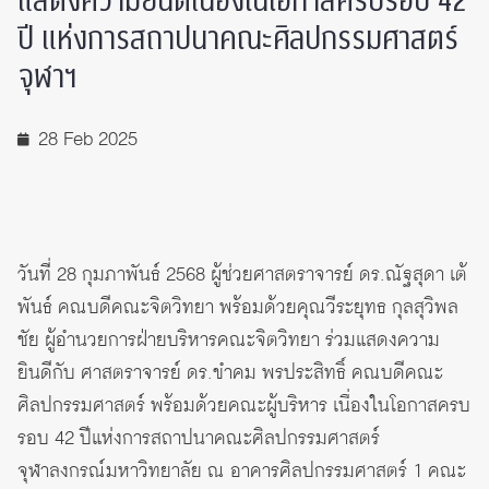
แสดงความยินดีเนื่องในโอกาสครบรอบ 42
ปี แห่งการสถาปนาคณะศิลปกรรมศาสตร์
จุฬาฯ
28 Feb 2025
วันที่ 28 กุมภาพันธ์ 2568 ผู้ช่วยศาสตราจารย์ ดร.ณัฐสุดา เต้
พันธ์ คณบดีคณะจิตวิทยา พร้อมด้วยคุณวีระยุทธ กุลสุวิพล
ชัย ผู้อำนวยการฝ่ายบริหารคณะจิตวิทยา ร่วมแสดงความ
ยินดีกับ ศาสตราจารย์ ดร.ขำคม พรประสิทธิ์ คณบดีคณะ
ศิลปกรรมศาสตร์ พร้อมด้วยคณะผู้บริหาร เนื่องในโอกาสครบ
รอบ 42 ปีแห่งการสถาปนาคณะศิลปกรรมศาสตร์
จุฬาลงกรณ์มหาวิทยาลัย ณ อาคารศิลปกรรมศาสตร์ 1 คณะ