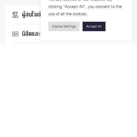
clicking “Accept All”, you consent to the
ผู้สนใจเข้าศึกษา
use of all the cookies.
Cookie Settings
Accept All
นิสิตและบุคลากร
นักวิจัย
บุคคลทั่วไป
ติดตามเรา