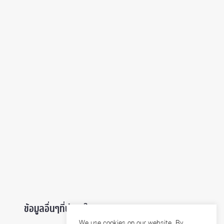
ข้อมูลอื่นๆที่น่าสนใจ ...
We use cookies on our website. By