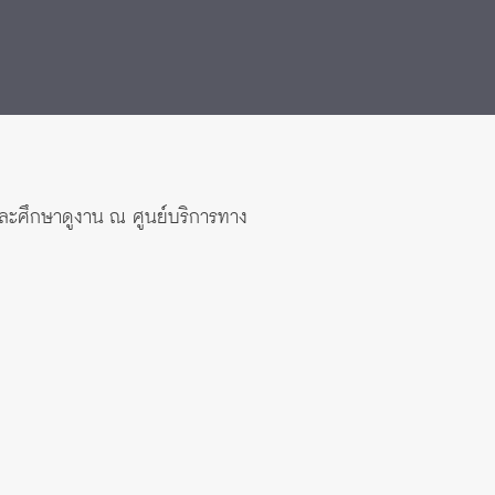
มและศึกษาดูงาน ณ ศูนย์บริการทาง