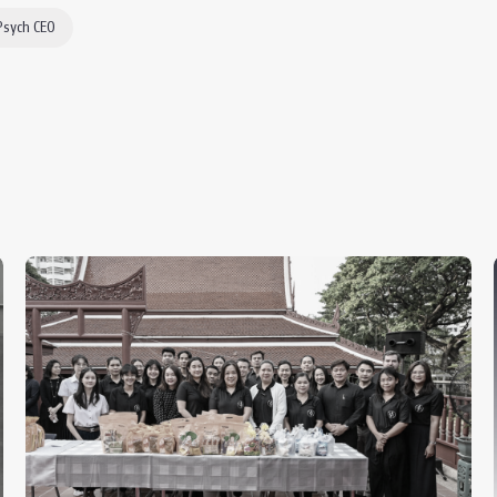
Psych CEO