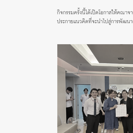
กิจกรรมครั้งนี้ได้เปิดโอกาสให้คณาจา
ประกายแนวคิดที่จะนำไปสู่การพัฒน