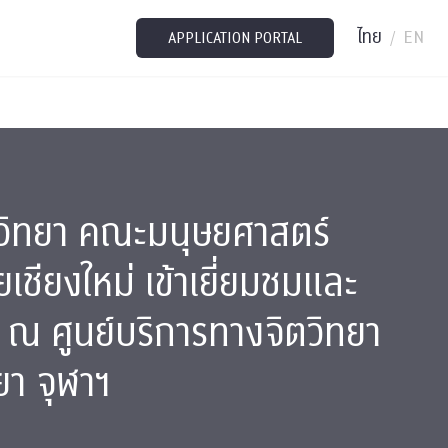
ไทย
EN
/
APPLICATION PORTAL
ตวิทยา คณะมนุษยศาสตร์
เชียงใหม่ เข้าเยี่ยมชมและ
 ณ ศูนย์บริการทางจิตวิทยา
า จุฬาฯ