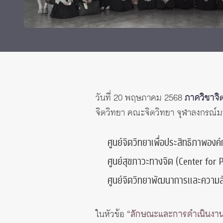
ทุนและรางวัล
วันที่ 20 พฤษภาคม 2568
ภาควิชาจิ
จิตวิทยา คณะจิตวิทยา จุฬาลงกรณ์ม
ศูนย์จิตวิทยาเพื่อประสิทธิภาพอง
ศูนย์สุขภาวะทางจิต (Center for 
ศูนย์จิตวิทยาพัฒนาการและความสัม
ในหัวข้อ
“ลักษณะและการดำเนินงาน