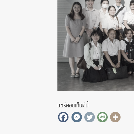
แชร์คอนเท็นต์นี้