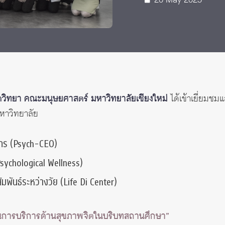
20 May 2025
ตวิทยา คณะมนุษยศาสตร์ มหาวิทยาลัยเชียงใหม่
ได้เข้าเยี่ยมช
หาวิทยาลัย
ค์กร (Psych-CEO)
Psychological Wellness)
พันธ์ระหว่างวัย (Life Di Center)
การบริการด้านสุขภาพจิตในบริบทสถานศึกษา”