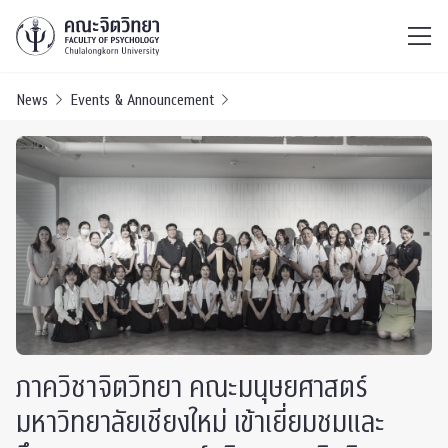
ไทย
EN
/
News
Events & Announcement
ภาควิชาจิตวิทยา คณะมนุษยศาสตร์
มหาวิทยาลัยเชียงใหม่ เข้าเยี่ยมชมและ