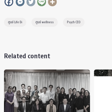
ศูนย์ Life Di
ศูนย์ wellness
Psych CEO
Related content