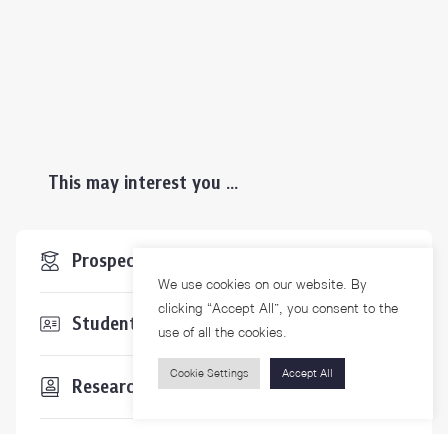
This may interest you ...
Prospective Students
We use cookies on our website. By
clicking “Accept All”, you consent to the
Students & Staffs
use of all the cookies.
Cookie Settings
Accept All
Researchers