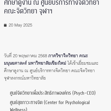
ศึกษาดูงาน ณ ศูนย์บริการทางจิตวิทยา
คณะจิตวิทยา จุฬาฯ
20 May 2025
วันที่ 20 พฤษภาคม 2568
ภาควิชาจิตวิทยา คณะ
มนุษยศาสตร์ มหาวิทยาลัยเชียงใหม่
ได้เข้าเยี่ยมชมและ
ศึกษาดูงาน ณ ศูนย์บริการทางจิตวิทยา คณะจิตวิทยา
จุฬาลงกรณ์มหาวิทยาลัย
ศูนย์จิตวิทยาเพื่อประสิทธิภาพองค์กร (Psych-CEO)
ศูนย์สุขภาวะทางจิต (Center for Psychological
Wellness)