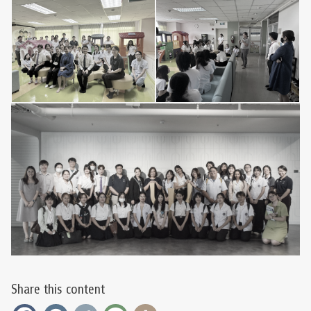
Share this content