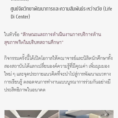
ศูนย์จิตวิทยาพัฒนาการและความสัมพันธ์ระหว่างวัย (Life
Di Center)
ในหัวข้อ
“ลักษณะและการดำเนินงานการบริการด้าน
สุขภาพจิตในบริบทสถานศึกษา”
กิจกรรมครั้งนี้ได้เปิดโอกาสให้คณาจารย์และนิสิตนักศึกษาทั้ง
สองสถาบันได้แลกเปลี่ยนองค์ความรู้ที่มีคุณค่า เพิ่มมุมมอง
ใหม่ ๆ และจุดประกายแนวคิดที่จะนำไปสู่การพัฒนาแนวทาง
การเรียนรู้ ตลอดจนการทำงานแบบบูรณาการร่วมกันอย่างมี
ประสิทธิภาพในอนาคต