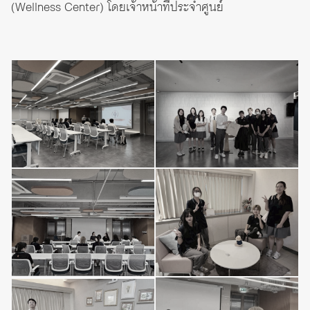
(Wellness Center) โดยเจ้าหน้าที่ประจำศูนย์