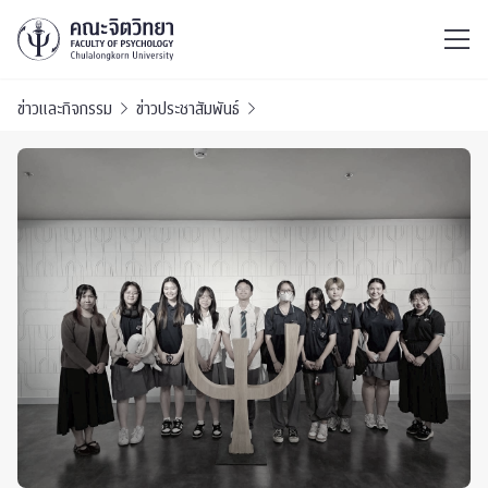
ไทย
EN
/
ข่าวและกิจกรรม
ข่าวประชาสัมพันธ์