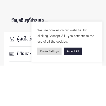
ข้อมูลอื่นๆที่น่าสนใจ ...
We use cookies on our website. By
clicking “Accept All”, you consent to the
ผู้สนใจเข้าศึกษา
use of all the cookies.
Cookie Settings
Accept All
นิสิตและบุคลากร
นักวิจัย
บุคคลทั่วไป