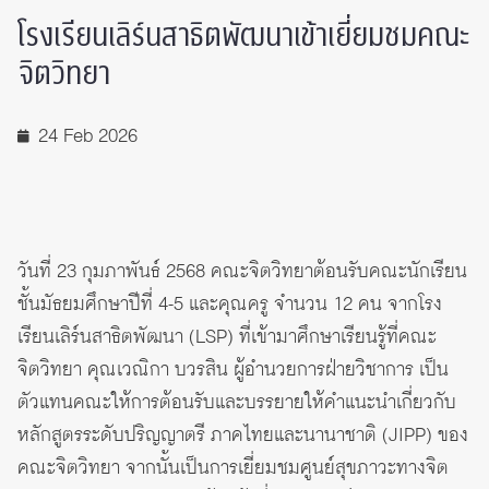
โรงเรียนเลิร์นสาธิตพัฒนาเข้าเยี่ยมชมคณะ
จิตวิทยา
24 Feb 2026
วันที่ 23 กุมภาพันธ์ 2568 คณะจิตวิทยาต้อนรับคณะนักเรียน
ชั้นมัธยมศึกษาปีที่ 4-5 และคุณครู จำนวน 12 คน จากโรง
เรียนเลิร์นสาธิตพัฒนา (LSP) ที่เข้ามาศึกษาเรียนรู้ที่คณะ
จิตวิทยา คุณเวณิกา บวรสิน ผู้อำนวยการฝ่ายวิชาการ เป็น
ตัวแทนคณะให้การต้อนรับและบรรยายให้คำแนะนำเกี่ยวกับ
หลักสูตรระดับปริญญาตรี ภาคไทยและนานาชาติ (JIPP) ของ
คณะจิตวิทยา จากนั้นเป็นการเยี่ยมชมศูนย์สุขภาวะทางจิต