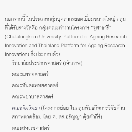
นอกจากนี้ ในประเภทกลุ่มบุคลากรยอดเยี่ยมขนาดใหญ่ กลุ่ม
ที่ได้รับรางวัลคือ กลุ่มคณะทำงานโครงการ “จุฬาอารี”
(Chulalongkorn University Platform for Ageing Research
Innovation and Thainland Platform for Ageing Research
Innovation) ซึ่งประกอบด้วย
วิทยาลัยประชากรศาสตร์ (เจ้าภาพ)
คณะแพทยศาสตร์
คณะทันตแพทยศาสตร์
คณะพยาบาลศาสตร์
คณะจิตวิทยา
(โครงการย่อย ในกลุ่มพันธกิจการวิจัยด้าน
สภาพแวดล้อม โดย ศ. ดร.อรัญญา ตุ้ยคำภีร์)
คณะสหเวชศาสตร์