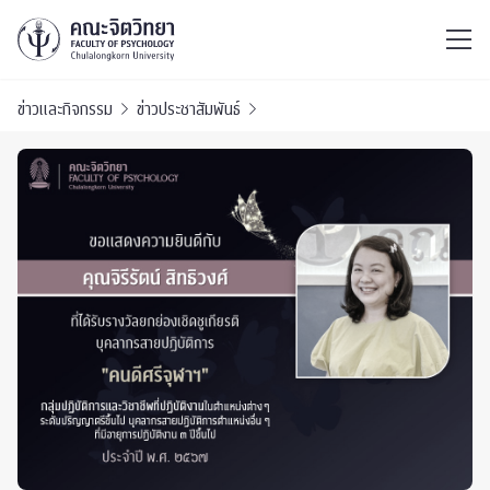
ไทย
EN
/
ข่าวและกิจกรรม
ข่าวประชาสัมพันธ์