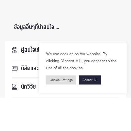
ข้อมูลอื่นๆที่น่าสนใจ ...
ผู้สนใจเข้าศึกษา
We use cookies on our website. By
clicking “Accept All”, you consent to the
นิสิตและบุคลากร
use of all the cookies.
Cookie Settings
Accept All
นักวิจัย
บุคคลทั่วไป