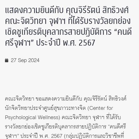
แสดงความยินดีกับ คุณจิรีรัตน์ สิทธิวงศ์
คณะจิตวิทยา จุฬาฯ ที่ได้รับรางวัลยกย่อง
เชิดชูเกียรติบุคลากรสายปฏิบัติการ “คนดี
ศรีจุฬาฯ” ประจำปี พ.ศ. 2567
27 Sep 2024
คณะจิตวิทยา ขอแสดงความยินดีกับ คุณจิรีรัตน์ สิทธิวงศ์
นักจิตวิทยาประจำศูนย์สุขภาวะทางจิต (Center for
Psychological Wellness) คณะจิตวิทยา จุฬาฯ ที่ได้รับ
รางวัลยกย่องเชิดชูเกียรติบุคลากรสายปฏิบัติการ “คนดีศรี
จุฬาฯ” ประจำปี พ.ศ. 2567 (กลุ่มปฏิบัติการและวิชาชีพที่