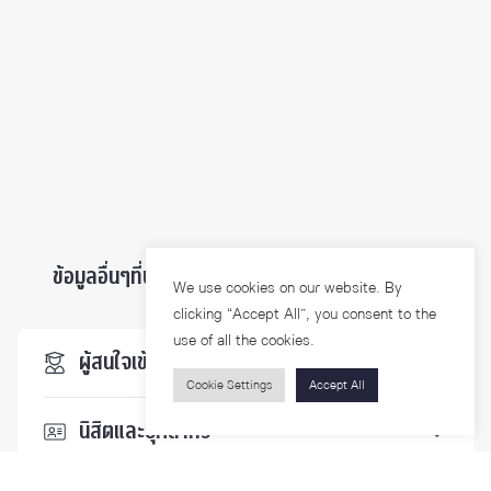
ข้อมูลอื่นๆที่น่าสนใจ ...
We use cookies on our website. By
clicking “Accept All”, you consent to the
use of all the cookies.
ผู้สนใจเข้าศึกษา
Cookie Settings
Accept All
นิสิตและบุคลากร