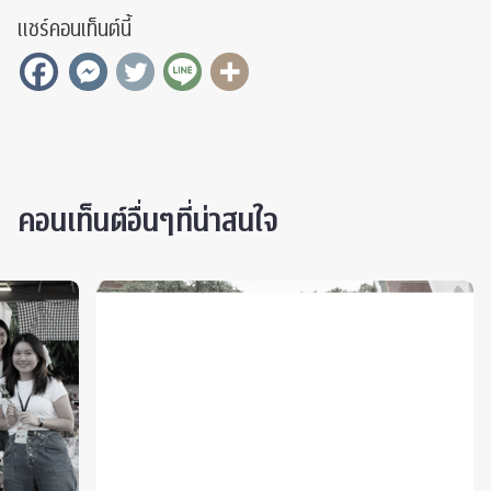
แชร์คอนเท็นต์นี้
คอนเท็นต์อื่นๆที่น่าสนใจ