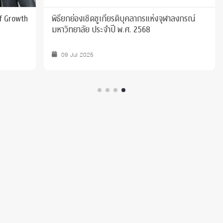
of Growth
พิธียกย่องเชิดชูเกียรติบุคลากรแห่งจุฬาลงกรณ์
มหาวิทยาลัย ประจำปี พ.ศ. 2568
09 Jul 2025