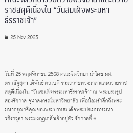
ราชสดุดีเนื่องใน “วันสมเด็จพระมหา
ธีรราชเจ้า”
25 Nov 2025
วันที่ 25 พฤศจิกายน 2568 คณะจิตวิทยา นำโดย ผศ.
ดร.ณัฐสุดา เต้พันธ์ คณบดี ร่วมถวายพวงมาลาและถวายราช
สดุดีเนื่องใน “วันสมเด็จพระมหาธีรราชเจ้า” ณ พระบรมรูป
สองรัชกาล จุฬาลงกรณ์มหาวิทยาลัย เพื่อน้อมรำลึกถึงพระ
มหากรุณาธิคุณของพระบาทสมเด็จพระปรเมนทรมหา
วชิราวุธฯ พระมงกุฎเกล้าเจ้าอยู่หัว รัชกาลที่ 6