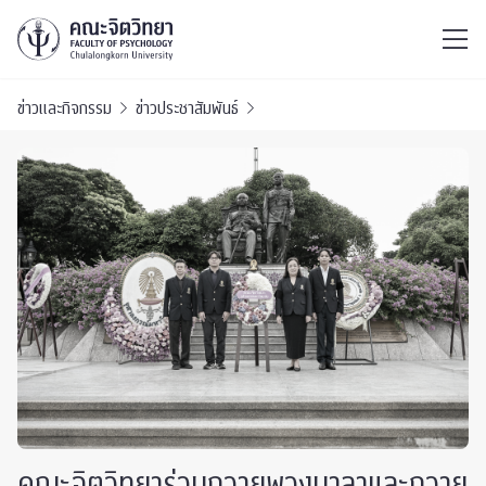
ไทย
EN
/
ข่าวและกิจกรรม
ข่าวประชาสัมพันธ์
คณะจิตวิทยาร่วมถวายพวงมาลาและถวาย