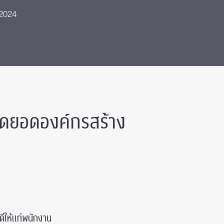
 2024
สุดยอดองค์กรสร้าง
ดีให้แก่พนักงาน