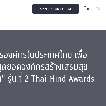
ไทย
EN
/
APPLICATION PORTAL
ครองค์กรในประเทศไทย เพื่อ
สุดยอดองค์กรสร้างเสริมสุข
” รุ่นที่ 2 Thai Mind Awards