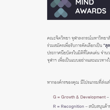
คณะจิตวิทยา จุฬาลงกรณ์มหาวิทยาลั
ร่วมสมัครเพื่อรับการคัดเลือกเป็น
“สุ
ประกาศนียบัตรในมิติที่โดดเด่น จำนว
จุฬาฯ เพื่อเป็นแบบอย่างและแนวทางให
หากองค์กรของคุณ มีโปรแกรมที่ส่งเสร
G = Growth & Development
– 
R = Recognition
– สนับสนุนด้