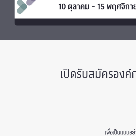
ทุนและรางวัล
เปิดรับสมัครองค์
เพื่อเป็นแบบอย