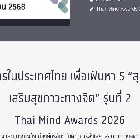
Thai Mind Awards
กรในประเทศไทย เพื่อเฟ้นหา 5 “
เสริมสุขภาวะทางจิต” รุ่นที่ 2
Thai Mind Awards 2026
่างและแนวทางให้แก่องค์กรอื่นๆ ในด้านการส่งเสริมสุขภาวะทางจิตที่