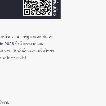
งหน่วยงานภาครัฐ และเอกชน เข้า
rds 2026
ชิงถ้วยรางวัลและ
สื่อประชาสัมพันธ์ของคณะจิตวิทยา
แก่พนักงานต่อไป
ักงาน