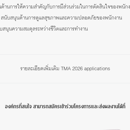
นด้านการให้ความสำคัญกับการมีส่วนร่วมในการตัดสินใจของพนัก
 สนับสนุนด้านการดูแลสุขภาพและความปลอดภัยของพนักงาน
ับสนุนความสมดุลระหว่างชีวิตและการทำงาน
รายละเอียดเพิ่มเติม
TMA 2026 applications
องค์กรที่สนใจ สามารถสมัครเข้าร่วมโครงการและส่งผลงานได้ที่