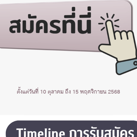
ตั้งแต่วันที่ 10 ตุลาคม ถึง 15 พฤศจิกายน 2568