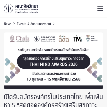
ไทย
EN
/
News
Events & Announcement
เปิดรับสมัครองค์กรในประเทศไทย เพื่อเฟ้น
หา 5 “สุดยอดองค์กรสร้างเสริมสุขภาวะ