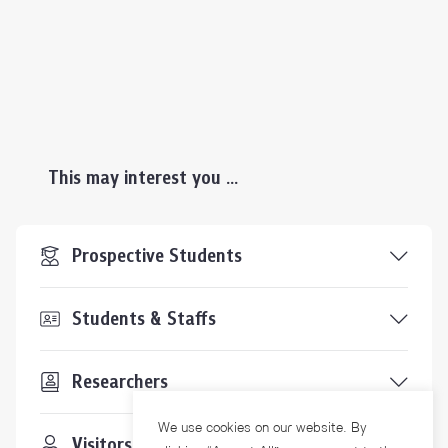
This may interest you ...
Prospective Students
Students & Staffs
Researchers
We use cookies on our website. By
Visitors