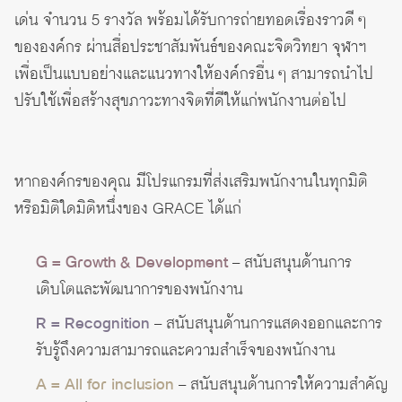
เด่น จำนวน 5 รางวัล พร้อมได้รับการถ่ายทอดเรื่องราวดี ๆ
ขององค์กร ผ่านสื่อประชาสัมพันธ์ของคณะจิตวิทยา จุฬาฯ
เพื่อเป็นแบบอย่างและแนวทางให้องค์กรอื่น ๆ สามารถนำไป
ปรับใช้เพื่อสร้างสุขภาวะทางจิตที่ดีให้แก่พนักงานต่อไป
หากองค์กรของคุณ มีโปรแกรมที่ส่งเสริมพนักงานในทุกมิติ
หรือมิติใดมิติหนึ่งของ GRACE ได้แก่
G = Growth & Development
– สนับสนุนด้านการ
เติบโตและพัฒนาการของพนักงาน
R = Recognition
– สนับสนุนด้านการแสดงออกและการ
รับรู้ถึงความสามารถและความสำเร็จของพนักงาน
A = All for inclusion
– สนับสนุนด้านการให้ความสำคัญ