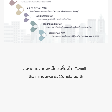
สอบถามรายละเอียดเพิ่มเติม E-mail :
thaimindawards@chula.ac.th