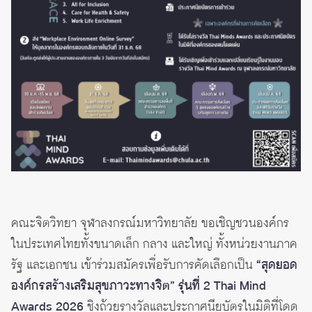
คณะจิตวิทยา จุฬาลงกรณ์มหาวิทยาลัย ขอเชิญชวนองค์กร
ในประเทศไทยทั้งขนาดเล็ก กลาง และใหญ่ ทั้งหน่วยงานภาค
รัฐ และเอกชน เข้าร่วมสมัครเพื่อรับการคัดเลือกเป็น
“สุดยอด
องค์กรสร้างเสริมสุขภาวะทางจิต” รุ่นที่ 2 Thai Mind
Awards 2026
ชิงถ้วยรางวัลและประกาศนียบัตรในมิติที่โดด