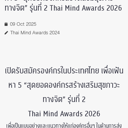
ทางจิต” รุ่นที่ 2 Thai Mind Awards 2026
09 Oct 2025
Thai Mind Awards 2024
เปิดรับสมัครองค์กรในประเทศไทย เพื่อเฟ้น
หา 5 “สุดยอดองค์กรสร้างเสริมสุขภาวะ
ทางจิต” รุ่นที่ 2
Thai Mind Awards 2026
เพื่อเป็นแบบอย่างและแนวทางให้แก่องค์กรอื่นๆ ในด้านการส่ง