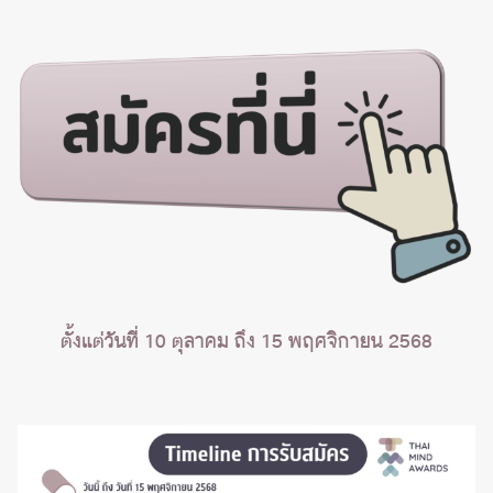
ตั้งแต่วันที่ 10 ตุลาคม ถึง 15 พฤศจิกายน 2568