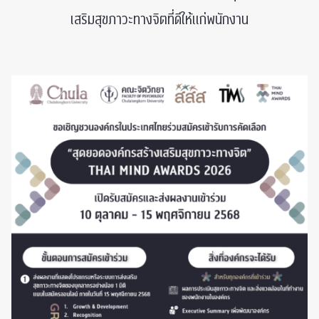
เสริมสุขภาวะทางจิตที่ดีให้แก่พนักงาน