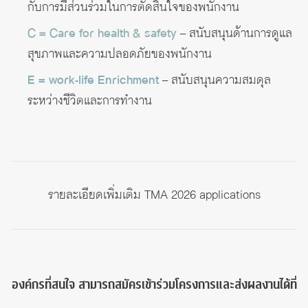
กับการมีส่วนร่วมในการตัดสินใจของพนักงาน
C = Care for health & safety
– สนับสนุนด้านการดูแล
สุขภาพและความปลอดภัยของพนักงาน
E = work-life Enrichment
– สนับสนุนความสมดุล
ระหว่างชีวิตและการทำงาน
รายละเอียดเพิ่มเติม
TMA 2026 applications
องค์กรที่สนใจ สามารถสมัครเข้าร่วมโครงการและส่งผลงานได้ที่