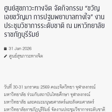
ศูนย์สุขภาวะทางจิต จัดกิจกรรม “ขวัญ
เอยขวัญมา การปฐมพยาบาลทางใจ” งาน
ประชุมวิชาการระดับชาติ ณ มหาวิทยาลัย
ราชภัฏบุรีรัมย์
31 Jan 2026
ศูนย์สุขภาวะทางจิต
วันที่ 30-31 มกราคม 2569 คณะจิตวิทยา จุฬาลงกรณ์
มหาวิทยาลัย ร่วมกับสถาบันไทยศึกษา จุฬาลงกรณ์
มหาวิทยาลัย และคณะมนุษยศาสตร์และสังคมศาสตร์
มหาวิทยาลัยราชภัฏบุรีรัมย์ จัดงานประชุมวิชาการระดับชาติ