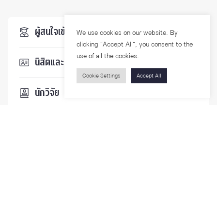
ผู้สนใจเข้าศึกษา
We use cookies on our website. By
clicking “Accept All”, you consent to the
use of all the cookies.
นิสิตและบุคลากร
Cookie Settings
Accept All
นักวิจัย
บุคคลทั่วไป
ติดตามเรา