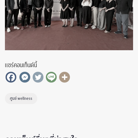
แชร์คอนเท็นต์นี้
ศูนย์ wellness