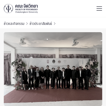
ไทย
EN
/
ข่าวและกิจกรรม
ข่าวประชาสัมพันธ์