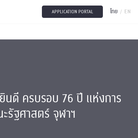
ไทย
EN
/
APPLICATION PORTAL
ินดี ครบรอบ 76 ปี แห่งการ
รัฐศาสตร์ จุฬาฯ