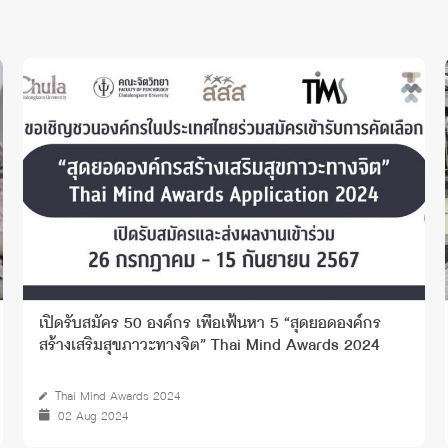
เปิดรับสมัคร 50 องค์กร เพื่อเฟ้นหา 5 “สุดยอดองค์กร
สร้างเสริมสุขภาวะทางจิต” Thai Mind Awards 2024
Thai Mind Awards 2024
02 Aug 2024