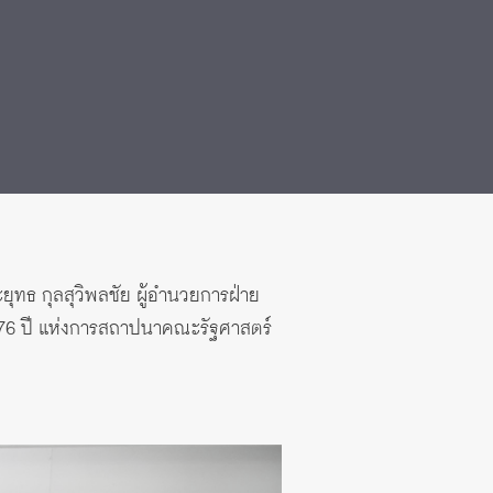
ยุทธ กุลสุวิพลชัย ผู้อำนวยการฝ่าย
 76 ปี แห่งการสถาปนาคณะรัฐศาสตร์