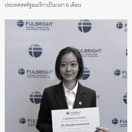
ประเทศสหรัฐอเมริกาเป็นเวลา 6 เดือน