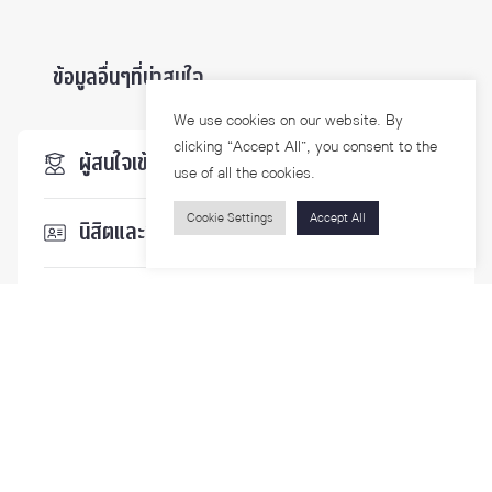
ข้อมูลอื่นๆที่น่าสนใจ ...
We use cookies on our website. By
clicking “Accept All”, you consent to the
ผู้สนใจเข้าศึกษา
use of all the cookies.
Cookie Settings
Accept All
นิสิตและบุคลากร
นักวิจัย
บุคคลทั่วไป