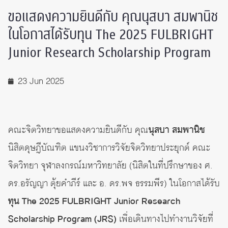
ขอแสดงความยินดีกับ คุณนุสบา สมพานิช
ในโอกาสได้รับทุน The 2025 FULBRIGHT
Junior Research Scholarship Program
23 Jun 2025
คณะจิตวิทยาขอแสดงความยินดีกับ คุณ
นุสบา สมพานิช
นิสิตดุษฎีบัณฑิต แขนงวิชาการวิจัยจิตวิทยาประยุกต์ คณะ
จิตวิทยา จุฬาลงกรณ์มหาวิทยาลัย (นิสิตในที่ปรึกษาของ ศ.
ดร.อรัญญา ตุ้ยคำภีร์ และ อ. ดร.พจ ธรรมพีร) ในโอกาสได้รับ
ทุน The 2025 FULBRIGHT Junior Research
Scholarship Program (JRS)
เพื่อเดินทางไปทำงานวิจัยที่