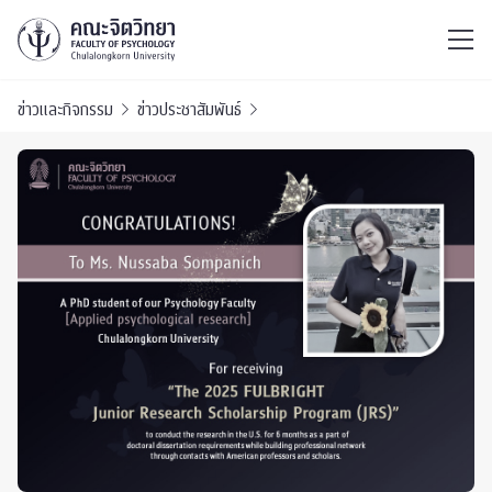
ไทย
EN
/
ข่าวและกิจกรรม
ข่าวประชาสัมพันธ์