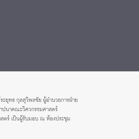
ะยุทธ กุลสุวิพลชัย ผู้อำนวยการฝ่าย
สถาปนาคณะวิศวกรรมศาสตร์
ตร์ เป็นผู้รับมอบ ณ ห้องประชุม