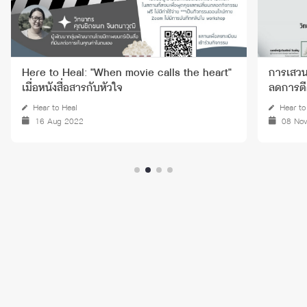
Here to Heal: "When movie calls the heart"
การเสวน
เมื่อหนังสื่อสารกับหัวใจ
ลดการตี
Hear to Heal
Hear to
16 Aug 2022
08 No