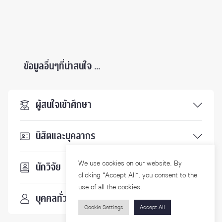
ข้อมูลอื่นๆที่น่าสนใจ ...
ผู้สนใจเข้าศึกษา
นิสิตและบุคลากร
We use cookies on our website. By
นักวิจัย
clicking “Accept All”, you consent to the
use of all the cookies.
บุคคลทั่วไป
Cookie Settings
Accept All