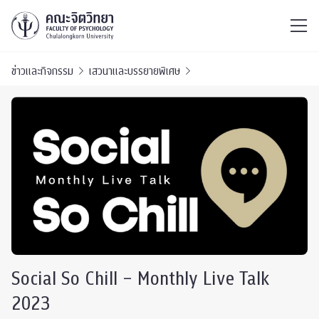
ไทย
EN
/
ข่าวและกิจกรรม
เสวนาและบรรยายพิเศษ
Social So Chill – Monthly Live Talk
2023