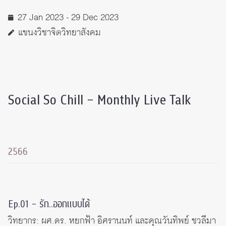
27 Jan 2023 - 29 Dec 2023
แขนงวิชาจิตวิทยาสังคม
Social So Chill – Monthly Live Talk
2566
Ep.01 – รัก..ออกแบบได้
วิทยากร: ผศ.ดร. หยกฟ้า อิศรานนท์ และคุณวันทิพย์ ชวลีมา