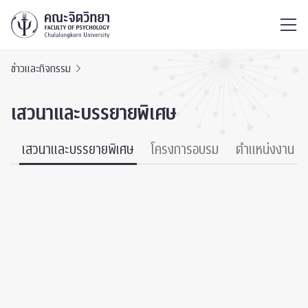
ไทย
EN
/
ข่าวและกิจกรรม
เสวนาและบรรยายพิเศษ
์
เสวนาและบรรยายพิเศษ
โครงการอบรม
ตำแหน่งงาน