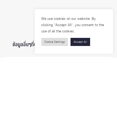
We use cookies on our website. By
clicking “Accept All”, you consent to the
use of all the cookies.
Cookie Settings
Accept All
ข้อมูลอื่นๆที่น่าสนใจ ...
ผู้สนใจเข้าศึกษา
นิสิตและบุคลากร
นักวิจัย
บุคคลทั่วไป