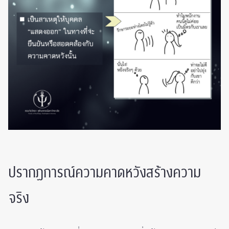
ปรากฏการณ์ความคาดหวังสร้างความ
จริง