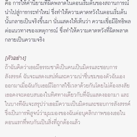
คือ
การให้คำนิยามที่ผิดพลาดในตอนเริ่มต้นของสถานการณ์
นำไปสู่การกระทำใหม่ ซึ่งทำให้ความคาดหวังในตอนเริ่มต้น
นั้นกลายเป็นจริงขึ้นมา นั่นแสดงให้เห็นว่า ความเชื่อมีอิทธิพล
ต่อแนวทางของเหตุการณ์ ชึ่งทำให้ความคาดหวังที่ผิดพลาด
กลายเป็นความจริง
[ตัวอย่าง]
ถ้าฉันคิดว่าเธอมีธรรมชาติเป็นคนเป็นมิตรและชอบการ
สังสรรค์ ฉันจะแสดงเสน่ห์และความน่าชื่นชมของตัวฉันเอง
ออกมาเมื่อฉันกับเธอมีโอกาสใช้เวลาด้วยกันโดยไม่ต้องสงสัย
เธอคงจะตอบสนองในทิศทางเดียวกับที่ฉันแสดงออกมา และ
ในบางทีฉันจะสรุปว่าเธอมีความเป็นมิตรและชอบการสังสรรค์
ซึ่งเป็นการพิสูจน์ว่ามุมมองของฉันต่อบุคลิกภาพของเธอใน
ตอนแรกที่พบกันเป็นสิ่งที่ถูกต้องแล้ว