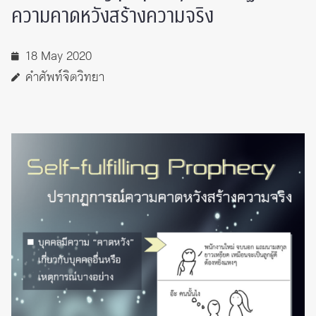
ความคาดหวังสร้างความจริง
18 May 2020
คำศัพท์จิตวิทยา