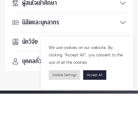
ผู้สนใจเข้าศึกษา
นิสิตและบุคลากร
นักวิจัย
We use cookies on our website. By
clicking “Accept All”, you consent to the
บุคคลทั่วไป
use of all the cookies.
Cookie Settings
Accept All
ติดตามเรา
รายละเอียดเพิ่มเติมเกี่ยวกับคณะ ติดตามข่าวสารคณะ