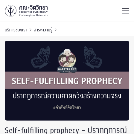
ไทย
EN
/
บริการของเรา
สาระความรู้
Self-fulfilling prophecy – ปรากฏการณ์