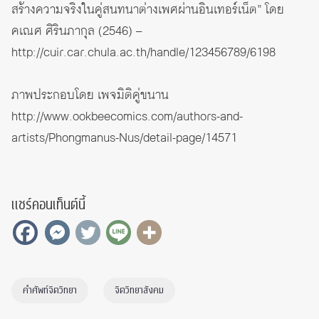
สร้างความจริงในคู่สนทนาต่างเพศผ่านอินเทอร์เน็ต” โดย
คเณศ ศิรินภากุล (2546) –
http://cuir.car.chula.ac.th/handle/123456789/6198
ภาพประกอบโดย เพจ
มิติคู่ขนาน
http://www.ookbeecomics.com/authors-and-
artists/Phongmanus-Nus/detail-page/14571
แชร์คอนเท็นต์นี้
คำศัพท์จิตวิทยา
จิตวิทยาสังคม