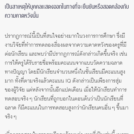
เป็นสาเหตุให้บุคคลแสดงออกในทางที่จะยืนยันหรือสอดคล้องกับ
ความคาดหวังนั้น
ปรากฏการณ์นี้เป็นที่สนใจอย่างมากในวงการการศึกษา ซึ่งมี
งานวิจัยที่ทำการทดลองเรื่องผลจากความคาดหวังของครูที่มี
ต่อนักเรียน และพบว่ามีปรากฏการณ์ดังกล่าวเกิดขึ้นจริง เช่น
การให้ครูได้รับรายชื่อพร้อมคะแนนจากแบบวัดความฉลาด
ทางปัญญา โดยมีนักเรียนจำนวนหนึ่งในชั้นเรียนมีคะแนนสูง
มาก ทั้งที่ตามจริงแล้วคะแนน IQ ดังกล่าวเป็นเพียงการสุ่ม
ของผู้วิจัย แต่หลังจากนั้นอีกแปดเดือน เมื่อให้นักเรียนทำการ
ทดสอบจริง ๆ นักเรียนที่ถูกบอกในตอนต้นว่าเป็นนักเรียนที่
ฉลาด ก็มีคะแนนในการทดสอบสูงกว่านักเรียนคนอื่น ๆ ขึ้นมา
จริง ๆ