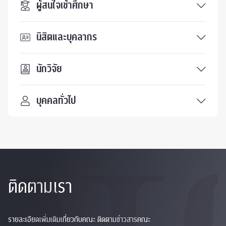
ผู้สนใจเข้าศึกษา
นิสิตและบุคลากร
นักวิจัย
บุคคลทั่วไป
ติดตามเรา
รายละเอียดเพิ่มเติมเกี่ยวกับคณะ ติดตามข่าวสารคณะ