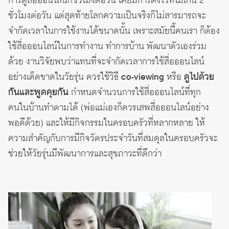
การดูสื่อออนไลน์กี่ชั่วโมงต่อวัน เคยมีการตั้งไว้ที่ไม่เกิน 2
ชั่วโมงต่อวัน แต่สุดท้ายโลกความเป็นจริงก็ไม่สารมารถจะ
จำกัดเวลาในการใช้งานได้ขนาดนั้น เพราะสมัยนี้คนเรา ก็ต้อง
ใช้สื่อออนไลน์ในการทำงาน ทำการบ้าน พัฒนาตัวเองร่วม
ด้วย งานวิจัยพบว่าแทนที่จะจำกัดเวลาการใช้สื่อออนไลน์
อย่างเด็ดขาดในวัยรุ่น ควรใช้วิธี
co-viewing
หรือ
ดูไปด้วย
กันและพูดคุยกัน
กำหนดจำนวนการใช้สื่อออนไลน์ที่ทุก
คนในบ้านทำตามได้ (พ่อแม่เองก็ควรเสพสื่อออนไลน์อย่าง
พอดีด้วย) และให้มีกิจกรรมในครอบครัวที่หลากหลาย ให้
ความสำคัญกับการมีกิจวัตรประจำวันที่สมดุลในครอบครัวจะ
ช่วยให้วัยรุ่นมีพัฒนาการและสุขภาวะที่ดีกว่า