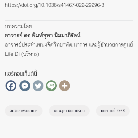
https://doi.org/10.1038/s41467-022-29296-3
บทความโดย
อาจารย์ ดร.พิมพ์จุฑา นิมมาภิรัตน์
อาจารย์ประจำแขนงจิตวิทยาพัฒนาการ และผู้อำนวยการศูนย์
Life Di (บริหาร)
แชร์คอนเท็นต์นี้
จิตวิทยาพัฒนาการ
พิมพ์จุฑา นิมมาภิรัตน์
บทความปี 2568