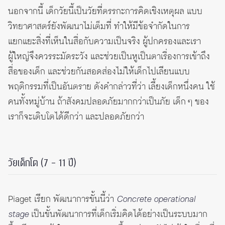
นอกจากนี้ เด็กวัยนี้เป็นวัยที่ตรรกะการคิดเชิงเหตุผล แบบ
วิทยาศาสตร์ยังพัฒนาไม่เต็มที่ ทำให้มีข้อจำกัดในการ
แยกแยะสิ่งที่เห็นในสื่อกับความเป็นจริง ผู้ปกครองและเรา
ผู้ใหญ่จึงควรระมัดระวัง และช่วยเป็นหูเป็นตาเรื่องการเข้าถึง
สื่อของเด็ก และช่วยกันสอดส่องไม่ให้เด็กไปเลียนแบบ
พฤติกรรมที่เป็นอันตราย ดังคำกล่าวที่ว่า เลี้ยงเด็กหนึ่งคน ใช้
คนทั้งหมู่บ้าน ถ้าสังคมปลอดภัยมากกว่าเป็นภัย เด็ก ๆ ของ
เราก็จะเติบโตได้ดีกว่า และปลอดภัยกว่า
วัยเด็กโต (7 – 11 ปี)
Piaget เรียก พัฒนาการขั้นนี้ว่า
Concrete operational
stage
เป็นขั้นพัฒนาการที่เด็กเริ่มคิดได้อย่างเป็นระบบมาก