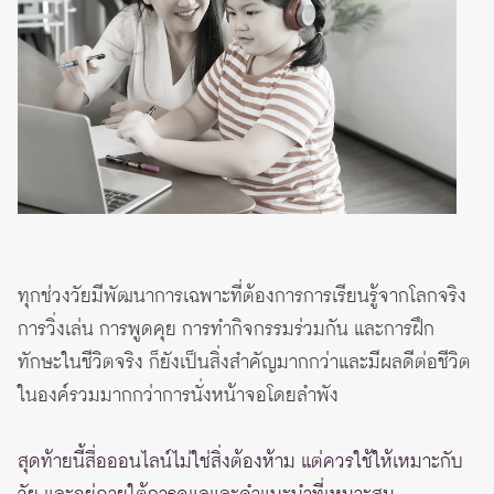
ทุกช่วงวัยมีพัฒนาการเฉพาะที่ต้องการการเรียนรู้จากโลกจริง
การวิ่งเล่น การพูดคุย การทำกิจกรรมร่วมกัน และการฝึก
ทักษะในชีวิตจริง ก็ยังเป็นสิ่งสำคัญมากกว่าและมีผลดีต่อชีวิต
ในองค์รวมมากกว่าการนั่งหน้าจอโดยลำพัง
สุดท้ายนี้สื่อออนไลน์ไม่ใช่สิ่งต้องห้าม แต่ควรใช้ให้เหมาะกับ