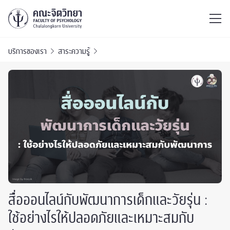
ไทย
EN
/
บริการของเรา
สาระความรู้
สื่อออนไลน์กับพัฒนาการเด็กและวัยรุ่น :
ใช้อย่างไรให้ปลอดภัยและเหมาะสมกับ