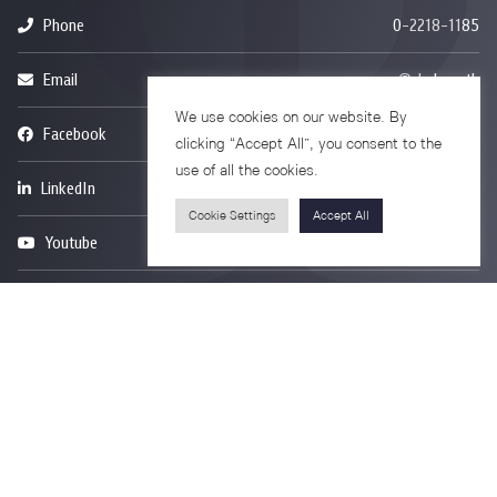
Phone
0-2218-1185
Email
psy@chula.ac.th
We use cookies on our website. By
Facebook
Psychology CU
clicking “Accept All”, you consent to the
use of all the cookies.
LinkedIn
Faculty of Psychology
Cookie Settings
Accept All
Youtube
Psy Talk by Faculty of Psychology Chula
อาคารบรมราชชนนีศรีศตพรรษ ชั้น 7
ถนนพระราม 1 แขวงวังใหม่ เขตปทุมวัน
กรุงเทพมหานคร 10330