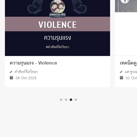
ความรุนแรง - Violence
เทคนิคดู
คำศัพท์จิตวิทยา
ผศ.ชูพง
08 Oct 2025
02 Oc