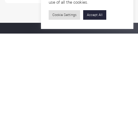
use of all the cookies.
Cookie Settings
Accept All
ติดตามเรา
รายละเอียดเพิ่มเติมเกี่ยวกับคณะ ติดตามข่าวสารคณะ
Phone
0-2218-1185
Email
psy@chula.ac.th
Facebook
Psychology CU
LinkedIn
Faculty of Psychology
Youtube
Psy Talk by Faculty of Psychology Chula