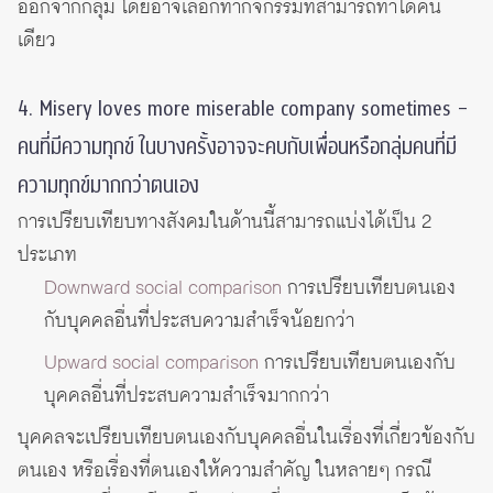
ออกจากกลุ่ม โดยอาจเลือกทำกิจกรรมที่สามารถทำได้คน
เดียว
4. Misery loves more miserable company sometimes –
คนที่มีความทุกข์ ในบางครั้งอาจจะคบกับเพื่อนหรือกลุ่มคนที่มี
ความทุกข์มากกว่าตนเอง
การเปรียบเทียบทางสังคมในด้านนี้สามารถแบ่งได้เป็น 2
ประเภท
Downward social comparison
การเปรียบเทียบตนเอง
กับบุคคลอื่นที่ประสบความสำเร็จน้อยกว่า
Upward social comparison
การเปรียบเทียบตนเองกับ
บุคคลอื่นที่ประสบความสำเร็จมากกว่า
บุคคลจะเปรียบเทียบตนเองกับบุคคลอื่นในเรื่องที่เกี่ยวข้องกับ
ตนเอง หรือเรื่องที่ตนเองให้ความสำคัญ ในหลายๆ กรณี