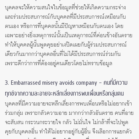
บุคคลจะให้ความสนใจในข้อมูลที่ช่วยให้เกิดความกระจ่าง
และร่วมประสบการณ์กับบุคคลที่มีประสบการณ์เหมือนกับ
ตนเอง หรือการที่บุคคลนั้นมีปัญหาเหมือนกับตนเอง โดย
เฉพาะอย่างยิ่งเหตุการณ์นั้นเป็นเหตุการณ์ที่ค่อนข้างอันตราย
ทำให้บุคคลผู้นั้นพูดคุยอย่าเงปิดเผยกับผู้ร่วมประสบการณ์
เดียวกันมากกว่าบุคคลอื่นที่ไม่ได้มีประสบการณ์ร่วมกัน
เพราะดีกว่าการที่ต้องอยู่คนเดียวโดยไม่ทราบข้อมูล
3. Embarrassed misery avoids company – คนที่มีความ
ทุกข์จากความละอายจะหลีกเลี่ยงการพบเพื่อนหรือกลุ่มตน
บุคคลที่มีความอายจะหลีกเลี่ยงการพบเพื่อนหรือไม่อยากเข้า
ร่วมกลุ่ม เพราะกลัวความอาย มากกว่ากลัวอันตราย คนที่อาย
จะสับสน กระวนกระวายใจ กลัว ไม่มั่นใจ ไม่กล้าที่จะไปพูด
คุยกับบุคคลอื่น ทำให้ไม่อยากอยู่กับผู้อื่น จึงเลือกการแยกตัว