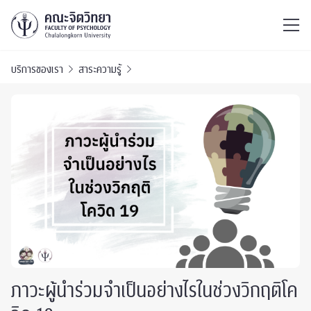
ไทย
EN
/
บริการของเรา
สาระความรู้
ภาวะผู้นำร่วมจำเป็นอย่างไรในช่วงวิกฤติโค