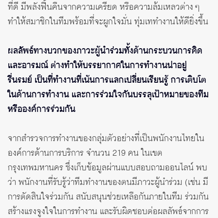
ที่ดี มีพลังฟื้นคืนจากความเครียด หรือความล้มเหลวต่าง ๆ
ทำให้สมาชิกในทีมพร้อมที่จะผูกใจมั่น ทุ่มเททำงานให้ดียิ่งขึ้น
ผลลัพธ์ทางบวกของภาวะผู้นำร่วมทั้งด้านกระบวนการคิด
และอารมณ์ ต่างทำให้บรรยากาศในการทำงานน่าอยู่
รื่นรมย์ เป็นที่ทำงานที่เน้นการแลกเปลี่ยนเรียนรู้ การเติบโต
ในด้านการทำงาน และการร่วมใจกันบรรลุเป้าหมายของทีม
หรือองค์การร่วมกัน
จากสำรวจการทำงานของกลุ่มตัวอย่างที่เป็นพนักงานไทยใน
องค์การด้านการบริการ จำนวน 219 คน ในเขต
กรุงเทพมหานคร ซึ่งเก็บข้อมูลผ่านแบบสอบถามออนไลน์ พบ
ว่า พนักงานที่รับรู้ว่าทีมทำงานของตนมีภาวะผู้นำร่วม (เช่น มี
การตัดสินใจร่วมกัน สนับสนุนช่วยเหลือกันภายในทีม ร่วมกัน
สร้างแรงจูงใจในการทำงาน และรับผิดชอบต่อผลลัพธ์จากการ