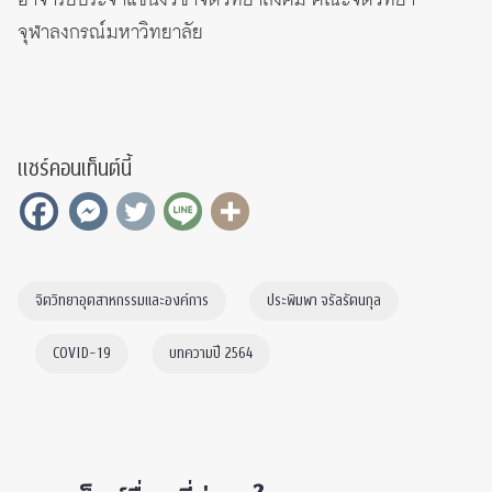
จุฬาลงกรณ์มหาวิทยาลัย
แชร์คอนเท็นต์นี้
จิตวิทยาอุตสาหกรรมและองค์การ
ประพิมพา จรัลรัตนกุล
COVID-19
บทความปี 2564