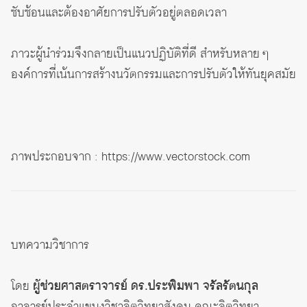
ซับซ้อนและต้องอาศัยการปรับตัวอยู่ตลอดเวลา
ภาวะผู้นำร่วมจึงกลายเป็นแนวปฏิบัติที่ดี สำหรับหลาย ๆ
องค์การที่เน้นการสร้างนวัตกรรมและการปรับตัวให้ทันยุคสมัย
ภาพประกอบจาก : https://www.vectorstock.com
บทความวิชาการ
โดย
ผู้ช่วยศาสตราจารย์ ดร.ประพิมพา จรัลรัตนกุล
อาจารย์ประจำแขนงวิชาจิตวิทยาสังคม คณะจิตวิทยา