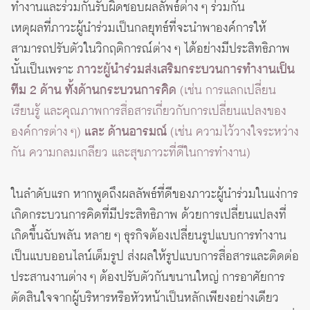
ทำงานและร่วมกันรับผิดชอบผลลัพธ์ต่าง ๆ ร่วมกัน
เหตุผลที่ภาวะผู้นำร่วมเป็นกลยุทธ์ที่จะนำพาองค์การให้
สามารถปรับตัวในวิกฤติการณ์ต่าง ๆ ได้อย่างมีประสิทธิภาพ
นั้นเป็นเพราะ
ภาวะผู้นำร่วมส่งเสริมกระบวนการทำงานเป็น
ทีม 2 ด้าน ทั้งด้านกระบวนการคิด
(เช่น การแลกเปลี่ยน
เรียนรู้ และคุณภาพการสื่อสารเกี่ยวกับการเปลี่ยนแปลงของ
องค์การต่าง ๆ)
และ ด้านอารมณ์
(เช่น ความไว้วางใจระหว่าง
กัน ความกลมเกลียว และสุขภาวะที่ดีในการทำงาน)
ในลำดับแรก หากพูดถึงผลลัพธ์ที่ดีของภาวะผู้นำร่วมในแง่การ
เกิดกระบวนการคิดที่มีประสิทธิภาพ ด้วยการเปลี่ยนแปลงที่
เกิดขึ้นฉับพลัน หลาย ๆ ธุรกิจต้องเปลี่ยนรูปแบบการทำงาน
เป็นแบบออนไลน์เต็มรูป ส่งผลให้รูปแบบการสื่อสารและติดต่อ
ประสานงานต่าง ๆ ต้องปรับตัวกันขนานใหญ่ การอาศัยการ
ตัดสินใจจากผู้บริหารหรือหัวหน้าเป็นหลักเพียงอย่างเดียว