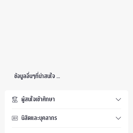
ข้อมูลอื่นๆที่น่าสนใจ ...
ผู้สนใจเข้าศึกษา
นิสิตและบุคลากร