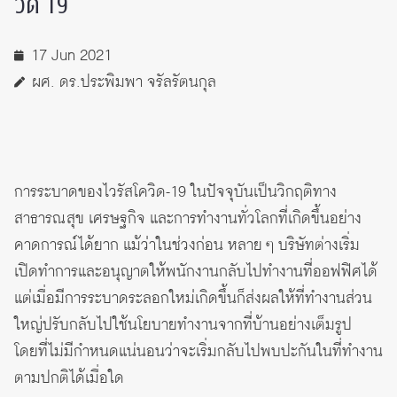
วิด 19
17 Jun 2021
ผศ. ดร.ประพิมพา จรัลรัตนกุล
การระบาดของไวรัสโควิด-19 ในปัจจุบันเป็นวิกฤติทาง
สาธารณสุข เศรษฐกิจ และการทำงานทั่วโลกที่เกิดขึ้นอย่าง
คาดการณ์ได้ยาก แม้ว่าในช่วงก่อน หลาย ๆ บริษัทต่างเริ่ม
เปิดทำการและอนุญาตให้พนักงานกลับไปทำงานที่ออฟฟิศได้
แต่เมื่อมีการระบาดระลอกใหม่เกิดขึ้นก็ส่งผลให้ที่ทำงานส่วน
ใหญ่ปรับกลับไปใช้นโยบายทำงานจากที่บ้านอย่างเต็มรูป
โดยที่ไม่มีกำหนดแน่นอนว่าจะเริ่มกลับไปพบปะกันในที่ทำงาน
ตามปกติได้เมื่อใด