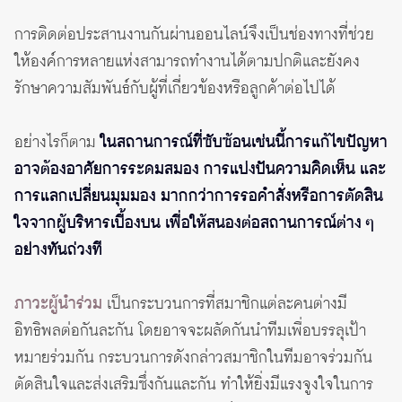
การติดต่อประสานงานกันผ่านออนไลน์จึงเป็นช่องทางที่ช่วย
ให้องค์การหลายแห่งสามารถทำงานได้ตามปกติและยังคง
รักษาความสัมพันธ์กับผู้ที่เกี่ยวข้องหรือลูกค้าต่อไปได้
อย่างไรก็ตาม
ในสถานการณ์ที่ซับซ้อนเช่นนี้การแก้ไขปัญหา
อาจต้องอาศัยการระดมสมอง การแบ่งปันความคิดเห็น และ
การแลกเปลี่ยนมุมมอง มากกว่าการรอคำสั่งหรือการตัดสิน
ใจจากผู้บริหารเบื้องบน เพื่อให้สนองต่อสถานการณ์ต่าง ๆ
อย่างทันถ่วงที
ภาวะผู้นำร่วม
เป็นกระบวนการที่สมาชิกแต่ละคนต่างมี
อิทธิพลต่อกันละกัน โดยอาจจะผลัดกันนำทีมเพื่อบรรลุเป้า
หมายร่วมกัน กระบวนการดังกล่าวสมาชิกในทีมอาจร่วมกัน
ตัดสินใจและส่งเสริมซึ่งกันและกัน ทำให้ยิ่งมีแรงจูงใจในการ