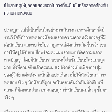
เป็นสาเหตุให้บุคคลแสดงออกในทางที่จะยืนยันหรือสอดคล้องกับ
ความคาดหวังนั้น
ปรากฏการณ์นี้เป็นที่สนใจอย่างมากในวงการการศึกษา ซึ่งมี
งานวิจัยที่ทำการทดลองเรื่องผลจากความคาดหวังของครูที่มี
ต่อนักเรียน และพบว่ามีปรากฏการณ์ดังกล่าวเกิดขึ้นจริง เช่น
การให้ครูได้รับรายชื่อพร้อมคะแนนจากแบบวัดความฉลาด
ทางปัญญา โดยมีนักเรียนจำนวนหนึ่งในชั้นเรียนมีคะแนนสูง
มาก ทั้งที่ตามจริงแล้วคะแนน IQ ดังกล่าวเป็นเพียงการสุ่ม
ของผู้วิจัย แต่หลังจากนั้นอีกแปดเดือน เมื่อให้นักเรียนทำการ
ทดสอบจริง ๆ นักเรียนที่ถูกบอกในตอนต้นว่าเป็นนักเรียนที่
ฉลาด ก็มีคะแนนในการทดสอบสูงกว่านักเรียนคนอื่น ๆ ขึ้นมา
จริง ๆ