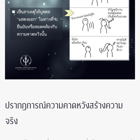
ปรากฏการณ์ความคาดหวังสร้างความ
จริง