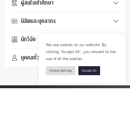
ผู้สนใจเข้าศึกษา
นิสิตและบุคลากร
นักวิจัย
We use cookies on our website. By
clicking “Accept All”, you consent to the
บุคคลทั่วไป
use of all the cookies.
Cookie Settings
Accept All
ติดตามเรา
รายละเอียดเพิ่มเติมเกี่ยวกับคณะ ติดตามข่าวสารคณะ