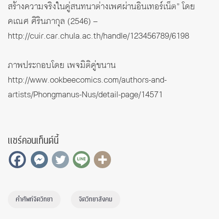
สร้างความจริงในคู่สนทนาต่างเพศผ่านอินเทอร์เน็ต” โดย
คเณศ ศิรินภากุล (2546) –
http://cuir.car.chula.ac.th/handle/123456789/6198
ภาพประกอบโดย เพจ
มิติคู่ขนาน
http://www.ookbeecomics.com/authors-and-
artists/Phongmanus-Nus/detail-page/14571
แชร์คอนเท็นต์นี้
คำศัพท์จิตวิทยา
จิตวิทยาสังคม