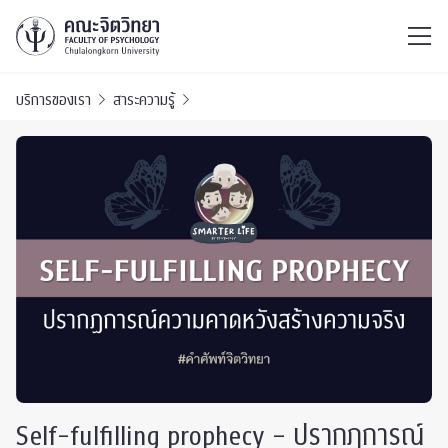
ไทย
EN
/
บริการของเรา
สาระความรู้
Self-fulfilling prophecy – ปรากฏการณ์