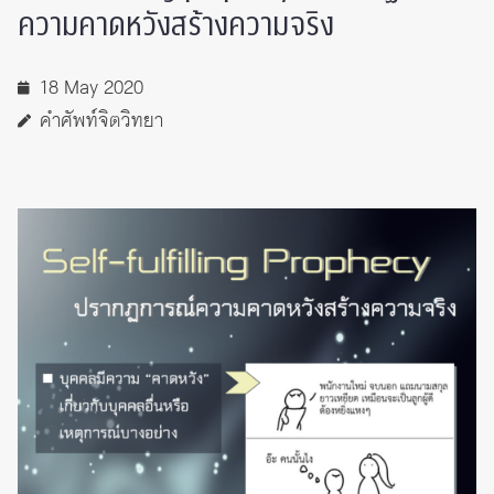
ความคาดหวังสร้างความจริง
18 May 2020
คำศัพท์จิตวิทยา