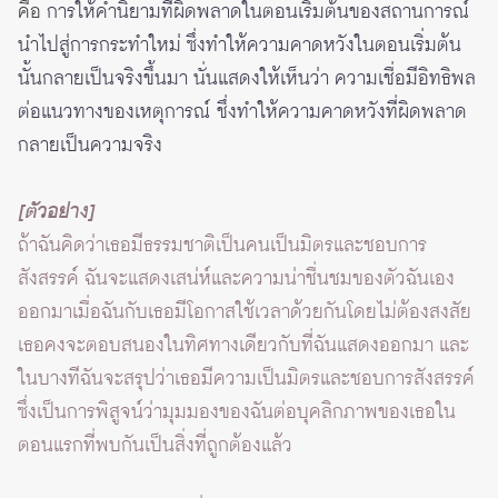
คือ
การให้คำนิยามที่ผิดพลาดในตอนเริ่มต้นของสถานการณ์
นำไปสู่การกระทำใหม่ ซึ่งทำให้ความคาดหวังในตอนเริ่มต้น
นั้นกลายเป็นจริงขึ้นมา นั่นแสดงให้เห็นว่า ความเชื่อมีอิทธิพล
ต่อแนวทางของเหตุการณ์ ชึ่งทำให้ความคาดหวังที่ผิดพลาด
กลายเป็นความจริง
[ตัวอย่าง]
ถ้าฉันคิดว่าเธอมีธรรมชาติเป็นคนเป็นมิตรและชอบการ
สังสรรค์ ฉันจะแสดงเสน่ห์และความน่าชื่นชมของตัวฉันเอง
ออกมาเมื่อฉันกับเธอมีโอกาสใช้เวลาด้วยกันโดยไม่ต้องสงสัย
เธอคงจะตอบสนองในทิศทางเดียวกับที่ฉันแสดงออกมา และ
ในบางทีฉันจะสรุปว่าเธอมีความเป็นมิตรและชอบการสังสรรค์
ซึ่งเป็นการพิสูจน์ว่ามุมมองของฉันต่อบุคลิกภาพของเธอใน
ตอนแรกที่พบกันเป็นสิ่งที่ถูกต้องแล้ว