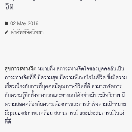
จิต
02 May 2016
คำศัพท์จิตวิทยา
สุขภาวะทางจิต
หมายถึง สภาวะทางจิตใจของบุคคลอันเป็น
ภาวะทางจิตที่ดี มีความสุข มีความพึงพอใจในชีวิต ซึ่งมีความ
เกี่ยวเนื่องกับการที่บุคคลมีคุณภาพชีวิตที่ดี สามารถจัดการ
กับความรู้สึกทั้งทางบวกและทางลบได้อย่างมีประสิทธิภาพ มี
ความสอดคล้องกับความต้องการและการสำเร็จตามเป้าหมาย
มีมุมมองสภาพแวดล้อม สถานการณ์ และประสบการณ์ในแง่
ที่ดี