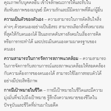
คุณภาพกับบุคคลอื่น เข้าใจลักษณะการให้และรับใน
สัมพันธภาพของมนุษย์ มีความรักและมีมิตรภาพที่ดีแก่ผู้อื่น
ความเป็นตัวของตัวเอง
– ความสามารถในการตัดสินใจสิ่ง
ต่างๆ ด้วยตนเองอย่างเป็นอิสระ สามารถเลือกสิ่งที่เหมาะสม
ที่สุดให้กับตนเองได้ ฝืนแรงกดดันทางสังคมในเรื่องการคิด
หรือการกระทำได้ และประเมินตนเองตามมาตรฐานของ
ตนเอง
ความสามารถในการจัดการสภาพแวดล้อม
– ความสามารถ
ในการจัดการกับสถานการณ์และสภาพแวดล้อมให้สอดคล้อง
กับความต้องการของตนเองได้ สามารถใช้โอกาสรอบตัวได้
อย่างมีประสิทธิภาพ
การมีเป้าหมายในชีวิต
– การมีเป้าหมายในชีวิตและมีความ
มุ่งมั่นที่จะไปถึงเป้าหมาย รู้สึกถึงความหมายของชีวิตใน
ปัจจุบันและชีวิตที่ผ่านมาในอดีต