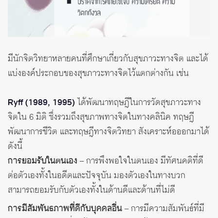
มีนักจิตวิทยาหลายคนที่ศึกษาเกี่ยวกับสุขภาวะทางจิต และได้
แบ่งองค์ประกอบของสุขภาวะทางจิตไว้แตกต่างกัน เช่น
Ryff (1989, 1995)
ได้พัฒนาทฤษฎีในการวัดสุขภาวะทาง
จิตใน 6 มิติ ซึ่งรวมถึงสุขภาพทางจิตในทางคลินิค ทฤษฎี
พัฒนาการชีวิต และทฤษฎีทางจิตวิทยา สังเคราะห์อออกมาได้
ดังนี้
การยอมรับในตนเอง
– การพึงพอใจในตนเอง มีทัศนคติที่ดี
ต่อตัวเองทั้งในอดีตและปัจจุบัน มองตัวเองในทางบวก
สามารถยอมรับกับตัวเองทั้งในด้านดีและด้านที่ไม่ดี
การมีสัมพันธภาพที่ดีกับบุคคลอื่น
– การมีความสัมพันธ์ที่มี