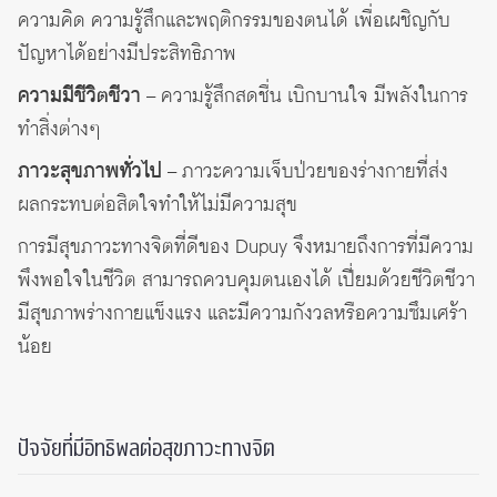
ความคิด ความรู้สึกและพฤติกรรมของตนได้ เพื่อเผชิญกับ
ปัญหาได้อย่างมีประสิทธิภาพ
ความมีชีวิตชีวา
– ความรู้สึกสดชื่น เบิกบานใจ มีพลังในการ
ทำสิ่งต่างๆ
ภาวะสุขภาพทั่วไป
– ภาวะความเจ็บป่วยของร่างกายที่ส่ง
ผลกระทบต่อสิตใจทำให้ไม่มีความสุข
การมีสุขภาวะทางจิตที่ดีของ Dupuy จึงหมายถึงการที่มีความ
พึงพอใจในชีวิต สามารถควบคุมตนเองได้ เปี่ยมด้วยชีวิตชีวา
มีสุขภาพร่างกายแข็งแรง และมีความกังวลหรือความซึมเศร้า
น้อย
ปัจจัยที่มีอิทธิพลต่อสุขภาวะทางจิต