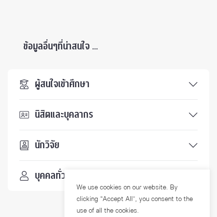
ข้อมูลอื่นๆที่น่าสนใจ ...
ผู้สนใจเข้าศึกษา
นิสิตและบุคลากร
นักวิจัย
บุคคลทั่วไป
We use cookies on our website. By
clicking “Accept All”, you consent to the
use of all the cookies.