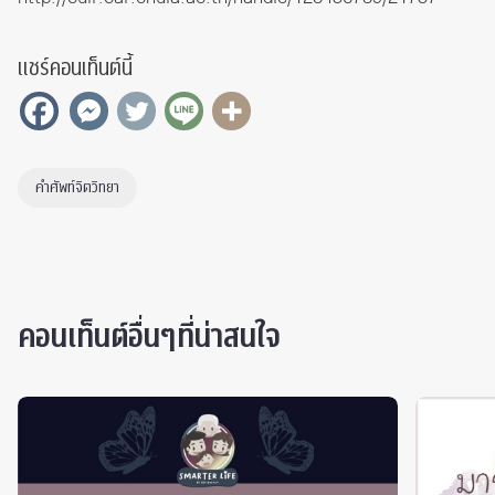
แชร์คอนเท็นต์นี้
คำศัพท์จิตวิทยา
คอนเท็นต์อื่นๆที่น่าสนใจ