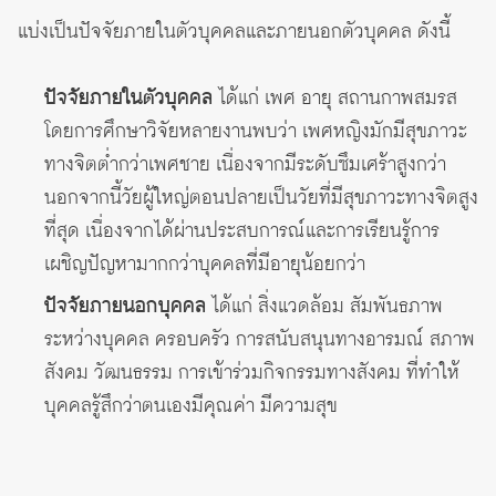
แบ่งเป็นปัจจัยภายในตัวบุคคลและภายนอกตัวบุคคล ดังนี้
ปัจจัยภายในตัวบุคคล
ได้แก่ เพศ อายุ สถานกาพสมรส
โดยการศึกษาวิจัยหลายงานพบว่า เพศหญิงมักมีสุขภาวะ
ทางจิตต่ำกว่าเพศชาย เนื่องจากมีระดับซึมเศร้าสูงกว่า
นอกจากนี้วัยผู้ใหญ่ตอนปลายเป็นวัยที่มีสุขภาวะทางจิตสูง
ที่สุด เนื่องจากได้ผ่านประสบการณ์และการเรียนรู้การ
เผชิญปัญหามากกว่าบุคคลที่มีอายุน้อยกว่า
ปัจจัยภายนอกบุคคล
ได้แก่ สิ่งแวดล้อม สัมพันธภาพ
ระหว่างบุคคล ครอบครัว การสนับสนุนทางอารมณ์ สภาพ
สังคม วัฒนธรรม การเข้าร่วมกิจกรรมทางสังคม ที่ทำให้
บุคคลรู้สึกว่าตนเองมีคุณค่า มีความสุข