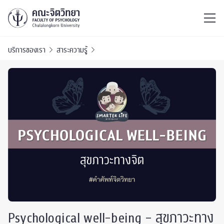
ไทย
EN
/
บริการของเรา
สาระความรู้
Psychological well-being – สุขภาวะทาง