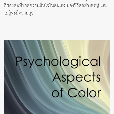
สีของคนที่ขาดความมั่นใจในตนเอง มองชีวิตอย่างหดหู่ และ
ไม่สู้จะมีความสุข