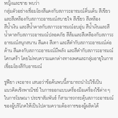
หญิงและชาย พบว่า
กลุ่มตัวอย่างเชื่อมโยงสีแดงกับสภาวะอารมณ์ตื่นเต้น สีเขียว
และสีเหลืองกับสภาวะอารมณ์สบายใจ สีเขียว สีเหลือง
สีน้ำเงิน และสีน้ำตาลกับสภาวะอารมณ์อบอุ่น สีน้ำเงินและสี
น้ำตาลกับสภาวะอารมณ์ปลอดภัย สีส้มและสีเหลืองกับสภาวะ
อารมณ์สนุกสนาน สีแดง สีเทา และสีดำกับสภาวะอารมณ์ต่อ
ต้าน สีแดงกับสภาวะอารมณ์มีพลัง และสีดำกับสภาวะอารมณ์
โศกเศร้า โดยไม่พบความแตกต่างทางเพศและกลุ่มอายุในการ
เชื่อมโยงสีกับอารมณ์
ซูฟียา เจะอารง เสนอว่าข้อค้นพบนี้สามารถนำไปใช้เป็น
แนวคิดเชิงพาณิชย์ ในการออกแบบเครื่องมือเครื่องใช้ต่าง ๆ
ในการโฆษณา ประชาสัมพันธ์ ก็สามารถกระตุ้นสภาวะอารมณ์
ของผู้บริโภคให้เป็นไปตามความต้องการของผู้ผลิตได้