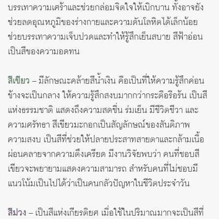
บรรเทาความเศร้าและช่วยกล่อมจิตใจให้เบิกบาน ทั้งอาจยัง
ช่วยลดอุณหภูมิของร่างกายและความดันโลหิตได้เล็กน้อย
ช่วยบรรเทาความเจ็บปวดและทำให้รู้สึกเย็นสบาย สีฟ้าอ่อน
เป็นสีของความอดทน
สีเขียว
– มีลักษณะคล้ายสีน้ำเงิน คือเป็นที่ให้ความรู้สึกค่อน
ข้างจะเป็นกลาง ให้ความรู้สึกสงบมากกว่ากระตือรือร้น เป็นสี
แห่งธรรมชาติ แสดงถึงความสดชื่น ร่มเย็น มีชีวิตชีวา และ
ความศรัทธา สีเขียวมะกอกเป็นสัญลักษณ์ของสันติภาพ
ความสงบ เป็นสีที่ช่วยให้ปลายประสาทสายตาและกล้ามเนื้อ
ผ่อนคลายจากความตึงเครียด มีงานวิจัยพบว่า คนที่ชอบสี
เขียวจะพยายามแสดงความสามารถ สำหรับคนที่ไม่ชอบมี
แนวโน้มเป็นไปได้ว่าเป็นคนกลัวปัญหาในชีวิตประจำวัน
สีม่วง
– เป็นสีแห่งเกียรติยศ เมื่อใช้ในปริมาณมากจะเป็นสีที่