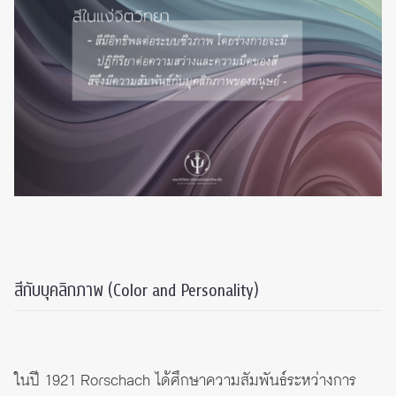
สีกับบุคลิกภาพ (Color and Personality)
ในปี 1921 Rorschach ได้ศึกษาความสัมพันธ์ระหว่างการ