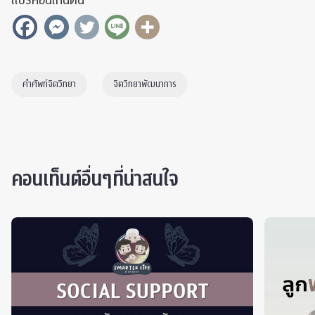
แชร์คอนเท็นต์นี้
คำศัพท์จิตวิทยา
จิตวิทยาพัฒนาการ
คอนเท็นต์อื่นๆที่น่าสนใจ