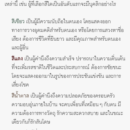
เหล่านี้ เช่น ผู้ที่เลือกสีใดเป็นอันดับแรกจะมีบุคลิกอย่างไร
สีเขียว
เป็นผู้มีความนับถือในตนเอง โดยแสดงออก
ทางการวางอุดมคติสำหรับตนเอง หรือโดยการแสวงหาชื่อ
เสียง ต้องการชีวิตที่ยืนยาว และมีคุณภาพสำหรับตนเอง
และผู้อื่น
สีแดง
เป็นผู้คำนึงถึงความสำเร็จ ปรารถนาในความตื่นเต้น
ที่จะเพิ่มรสชาติในชีวิตและประสบการณ์ ต้องการชัยชนะ
โดยจะแสดงออกมาในรูปของการประชันแข่งขัน และการ
เสี่ยงโชค
สีน้ำตาล
เป็นผู้คำนึงถึงความปลอดภัยของครอบครัว
ความอบอุ่นภายในบ้าน จะคบเพื่อนที่เหมือน ๆ กับตน มี
ความต้องการทางวัตถุ รักความสะดวกสบาย และในขณะ
เดียวกันก็รักสันโดษ