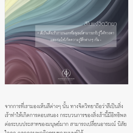
จากการที่เรามองเห็นสีต่างๆ นั้น ทางจิตวิทยาถือว่าสีเป็นสิ่ง
เร้าทำให้เกิดการตอบสนอง กระบวนการของสิ่งเร้านี้มีอิทธิพล
ต่อระบบประสาทของมนุษย์มาก สามารถเปลี่ยนอารมณ์ นิสัย