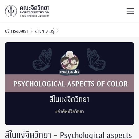
ไทย
EN
/
บริการของเรา
สาระความรู้
สีในแง่จิตวิทยา – Psychological aspects