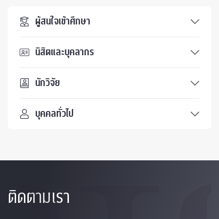
ผู้สนใจเข้าศึกษา
นิสิตและบุคลากร
นักวิจัย
บุคคลทั่วไป
ติดตามเรา