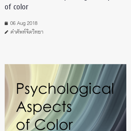
of color
06 Aug 2018
คำศัพท์จิตวิทยา