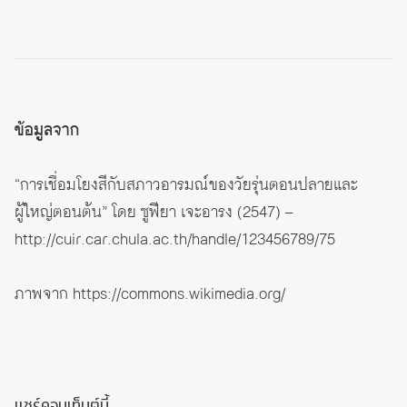
ข้อมูลจาก
“การเชื่อมโยงสีกับสภาวอารมณ์ของวัยรุ่นตอนปลายและ
ผู้ใหญ่ตอนต้น” โดย ซูฟียา เจะอารง (2547) –
http://cuir.car.chula.ac.th/handle/123456789/75
ภาพจาก
https://commons.wikimedia.org/