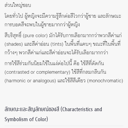
ส่วนใหญ่ชอบ
โดยทั่วไป ผู้หญิงจะมีความรู้สึกต่อสีไวกว่าผู้ชาย และลักษณะ
การบอดสีจะพบในผู้ชายมากกว่าผู้หญิง
สีบริสุทธิ์ (pure color) มักได้รับการเลือกมากกว่าพวกสีค่าแก่
(shades) และสีค่าอ่อน (tints) ในพื้นที่แคบๆ ขณะที่ในพื้นที่
กว้างๆ พวกสีค่าแก่และสีค่าอ่อนจะได้รับเลือกมากกว่า
การใช้สีร่วมกันนิยมใช้ในแง่ต่อไปนี้ คือ ใช้สีที่ตัดกัน
(contrasted or complementary) ใช้สีที่กลมกลืนกัน
(harmonic or analogous) และใช้สีสีเดียว (monochromatic)
ลักษณะและสัญลักษณ์ของสี (Characteristics and
Symbolism of Color)