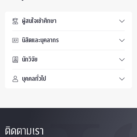
ผู้สนใจเข้าศึกษา
นิสิตและบุคลากร
นักวิจัย
บุคคลทั่วไป
ติดตามเรา