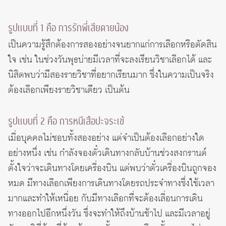
รูปแบบที่ 1 คือ การรักพี่เสียดายน้อง
เป็นความรู้สึกต้องการสองอย่างจนยากแก่การเลือกหรือตัดสิน
ใจ เช่น ในช่วงวันพุธบ่ายมีเวลาที่จะลงเรียนวิชาเลือกได้ และ
นิสิตพบว่ามีสองรายวิชาที่อยากเรียนมาก ซึ่งในความเป็นจริง
ต้องเลือกเพียงรายวิชาเดียว เป็นต้น
รูปแบบที่ 2 คือ การหนีเสือปะจระเข้
เมื่อบุคคลไม่ชอบทั้งสองอย่าง แต่จำเป็นต้องเลือกอย่างใด
อย่างหนึ่ง เช่น กำลังจองตั๋วเดินทางกลับบ้านช่วงสงกรานต์
ตั้งใจว่าจะเดินทางโดยเครื่องบิน แต่พบว่าตั๋วเครื่องบินถูกจอง
หมด มีทางเลือกเพียงการเดินทางโดยรถประจำทางซึ่งใช้เวลา
มากและทำให้เหนื่อย กับมีทางเลือกที่จะต้องเลื่อนการเดิน
ทางออกไปอีกหนึ่งวัน ซึ่งจะทำให้ถึงบ้านช้าไป และมีเวลาอยู่