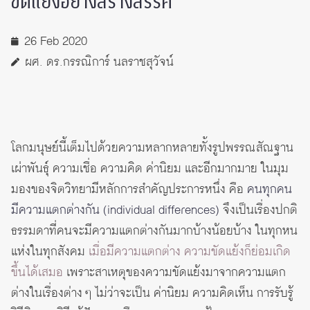
ขัดแย้งอย่างสร้างสรรค์
26 Feb 2020
ผศ. ดร.กรรณิการ์ นลราชสุวัจน์
โลกมนุษย์นี้เต็มไปด้วยความหลากหลายทั้งรูปพรรณสัณฐาน
เผ่าพันธุ์ ความเชื่อ ความคิด ค่านิยม และอีกมากมาย ในมุม
มองของจิตวิทยามีหลักการสำคัญประการหนึ่ง คือ
คนทุกคน
มีความแตกต่างกัน (individual differences)
จึงเป็นเรื่องปกติ
ธรรมดาที่คนจะมีความแตกต่างกันมากบ้างน้อยบ้าง ในทุกหน
แห่งในทุกสังคม
เมื่อมีความแตกต่าง ความขัดแย้งก็ย่อมเกิด
ขึ้นได้เสมอ
เพราะสาเหตุของความขัดแย้งมาจากความแตก
ต่างในเรื่องต่าง ๆ ไม่ว่าจะเป็น ค่านิยม ความคิดเห็น การรับรู้