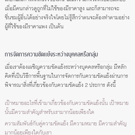
เมื่อมีคนกล่าวดูถูกที่ไม่ใช้ของมีราคาสูง และก็สามารถจะ
ชื่นชมผู้อื่นได้อย่างจริงใจโดยไม่รู้สึกว่าตนจะต้องทำตามอย่าง
ผู้ที่ใช้ของมีราคาแพง เป็นต้น
การจัดการความขัดแย้งระหว่างบุคคลหรือกลุ่ม
เมื่อเราต้องเผชิญความขัดแย้งระหว่างบุคคลหรือกลุ่ม มีหลัก
คิดที่เป็นวิธีการพื้นฐานในการจัดการกับความขัดแย้งผ่านการ
พิจารณาสิ่งที่เกี่ยวข้องกับความขัดแย้ง 2 ประการ ดังนี้
เป้าหมายอะไรที่เข้ามาเกี่ยวข้องกับความขัดแย้งนั้น เป้าหมาย
นั้นมีความสำคัญสำหรับเรามากน้อยเพียงใด
ความสัมพันธ์กับคู่ความขัดแย้ง มีความหมาย มีความสำคัญ
มากน้อยเพียงใดกับเรา