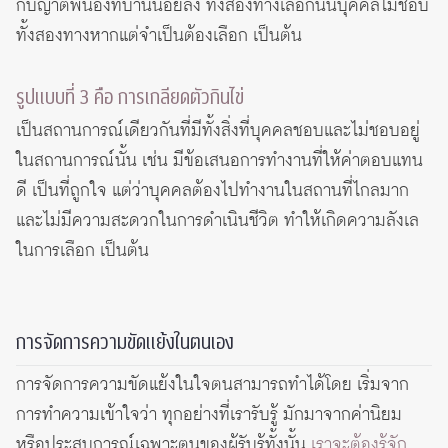
กับญาติพี่น้องที่บ้านน้อยลง ทั้งสองทางเลือกนั้นบุคคลไม่ชอบ
ทั้งสองทางหากแต่จำเป็นต้องเลือก เป็นต้น
รูปแบบที่ 3 คือ การเกลียดตัวกินไข่
เป็นสถานการณ์เดียวกันที่มีทั้งสิ่งที่บุคคลชอบและไม่ชอบอยู่
ในสถานการณ์นั้น เช่น มีข้อเสนอการทำงานที่ให้ค่าตอบแทน
ดี เป็นที่ถูกใจ แต่ว่าบุคคลต้องไปทำงานในสถานที่ไกลมาก
และไม่มีความสะดวกในการดำเนินชีวิต ทำให้เกิดความลังเล
ในการเลือก เป็นต้น
การจัดการความขัดแย้งในตนเอง
การจัดการความขัดแย้งในใจตนสามารถทำได้โดย เริ่มจาก
การทำความเข้าใจว่า ทุกอย่างที่เรารับรู้ มักมาจากค่านิยม
หรือประสบการณ์เฉพาะตนของผู้รับรู้ทั้งนั้น
เราจะต้องรู้จัก