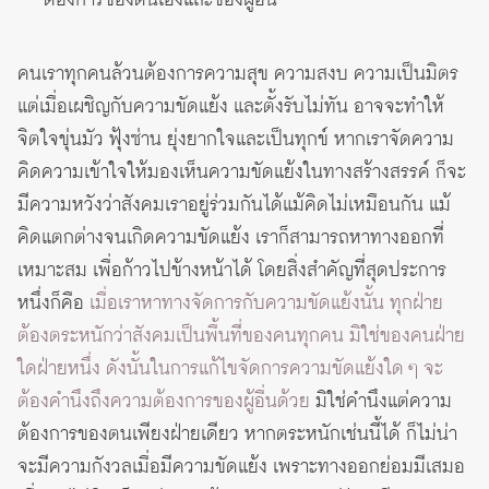
คนเราทุกคนล้วนต้องการความสุข ความสงบ ความเป็นมิตร
แต่เมื่อเผชิญกับความขัดแย้ง และตั้งรับไม่ทัน อาจจะทำให้
จิตใจขุ่นมัว ฟุ้งซ่าน ยุ่งยากใจและเป็นทุกข์ หากเราจัดความ
คิดความเข้าใจให้มองเห็นความขัดแย้งในทางสร้างสรรค์ ก็จะ
มีความหวังว่าสังคมเราอยู่ร่วมกันได้แม้คิดไม่เหมือนกัน แม้
คิดแตกต่างจนเกิดความขัดแย้ง เราก็สามารถหาทางออกที่
เหมาะสม เพื่อก้าวไปข้างหน้าได้ โดยสิ่งสำคัญที่สุดประการ
หนึ่งก็คือ
เมื่อเราหาทางจัดการกับความขัดแย้งนั้น ทุกฝ่าย
ต้องตระหนักว่าสังคมเป็นพื้นที่ของคนทุกคน มิใช่ของคนฝ่าย
ใดฝ่ายหนึ่ง ดังนั้นในการแก้ไขจัดการความขัดแย้งใด ๆ จะ
ต้องคำนึงถึงความต้องการของผู้อื่นด้วย
มิใช่คำนึงแต่ความ
ต้องการของตนเพียงฝ่ายเดียว หากตระหนักเช่นนี้ได้ ก็ไม่น่า
จะมีความกังวลเมื่อมีความขัดแย้ง เพราะทางออกย่อมมีเสมอ