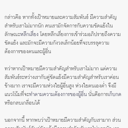
กล่าวคือ หากทั้งเป้าหมายและความสัมพันธ์ มีความสำคัญ
สำหรับเราไม่มากนัก คนเรามักจัดการกับความขัดแย้งใน
ลักษณะ
หลีกเลี่ยง
โดยหลีกเลี่ยงการเข้าร่วมอภิปรายถึงความ
ขัดแย้ง และมักจะมีความกังวลเล็กน้อยที่จะบรรลุความ
ต้องการของตนและผู้อื่น
ทว่าหากเป้าหมายมีความสำคัญสำหรับเราไม่มาก แต่ความ
สัมพันธ์ระหว่างเรากับคู่ขัดแย้งมีความสำคัญสำหรับเราค่อน
ข้างมาก เราจะมีความห่วงใยผู้อื่นสูง ห่วงใยตนเองต่ำ จึงมี
แนวโน้มที่จะ
ทำตามความต้องการของผู้อื่น
นั่นคือการ
เก็บกด
หรือกลบเกลื่อนได้
นอกจากนี้ หากพบว่าเป้าหมายมีความสำคัญกับเรามาก ส่วน