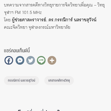
บทความจากสารคดีทางวิทยุรายการจิตวิทยาเพื่อคุณ – วิทยุ
จุฬาฯ FM 101.5 MHz
โดย
ผู้ช่วยศาสตราจารย์. ดร.กรรณิการ์ นลราชสุวัจน์
คณะจิตวิทยา จุฬาลงกรณ์มหาวิทยาลัย
แชร์คอนเท็นต์นี้
กรรณิการ์ นลราชสุวัจน์
บทสารคดีทางวิทยุ