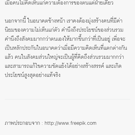
เมื่อคนไม่คิดเห็นแก่ความต้องการของตนแต่ฝ่ายเดียว
นอกจากนี้ ในอนาคตข้างหน้า เราคงต้องมุ่งสร้างคนที่มีค่า
นิยมของความไม่เห็นแก่ตัว คำนึงถึงประโยชน์ของส่วนรวม
คำนึงถึงสังคมมากกว่าตนเองให้มากขึ้นกว่าที่เป็นอยู่ เพื่อจะ
เป็นหลักประกันในอนาคตว่าเมื่อมีความคิดเห็นที่แตกต่างกัน
แล้ว คนในสังคมส่วนใหญ่จะเป็นผู้ที่คิดถึงส่วนรวมมากกว่า
และสามารถแก้ไขความขัดแย้งได้อย่างสร้างสรรค์ และเกิด
ประโยชน์สูงสุดอย่างแท้จริง
ภาพประกอบจาก :
http://www.freepik.com