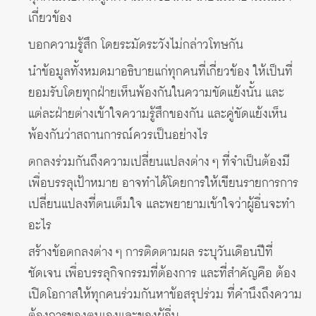
เกี่ยวข้อง
บอกความรู้สึก โดยระมัดระวังไม่กล่าวโทษกัน
นำข้อมูลทั้งหมดมาอธิบายแก่ทุกคนที่เกี่ยวข้อง ให้เป็นที่
ยอมรับโดยทุกฝ่ายเห็นพ้องกันในความขัดแย้งนั้น และ
แต่ละฝ่ายต่างเข้าใจความรู้สึกของกัน และคู่ขัดแย้งเห็น
พ้องกันว่าสถานการณ์ควรเป็นอย่างไร
ตกลงร่วมกันถึงความเปลี่ยนแปลงต่าง ๆ ที่จำเป็นต้องมี
เพื่อบรรลุเป้าหมาย อาจทำได้โดยการให้เขียนรายการการ
เปลี่ยนแปลงที่ตนเต็มใจ และพยายามเข้าใจว่าผู้อื่นจะทำ
อะไร
สร้างข้อตกลงต่าง ๆ การติดตามผล ระบุวันเดือนปีที่
ชัดเจน เพื่อบรรลุกิจกรรมที่ต้องการ และที่สำคัญคือ ต้อง
เปิดโอกาสให้ทุกคนร่วมกันหาข้อสรุปร่วม ที่คำนึงถึงความ
ต้องการของตนเองและของผู้อื่น