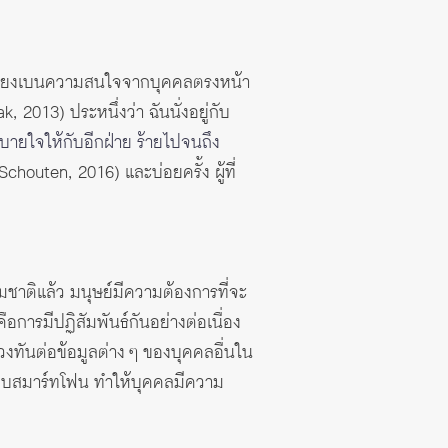
เบี่ยงเบนความสนใจจากบุคคลตรงหน้า
2013) ประหนึ่งว่า ฉันนั่งอยู่กับ
บายใจให้กับอีกฝ่าย ร้ายไปจนถึง
houten, 2016) และบ่อยครั้ง ผู้ที่
าติแล้ว มนุษย์มีความต้องการที่จะ
ือการมีปฏิสัมพันธ์กันอย่างต่อเนื่อง
วงทันต่อข้อมูลต่าง ๆ ของบุคคลอื่นใน
อแบบสมาร์ทโฟน ทำให้บุคคลมีความ