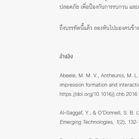
ปลอดภัย เพื่อป้องกันการรบกวน และเพื
ถึงบรรทัดนี้แล้ว ลองหันไปมองคนข้า
อ้างอิง
Abeele, M. M. V., Antheunis, M. L.
impression formation and interacti
https://doi.org/10.1016/j.chb.2016
Al‐Saggaf, Y., & O’Donnell, S. B. 
Emerging Technologies, 1
(2), 132