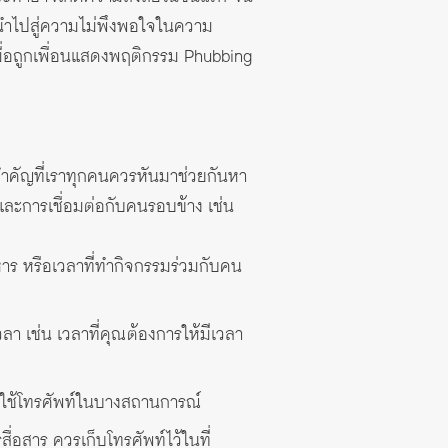
 นำไปสู่ความไม่พึงพอใจในความ
เมื่อถูกเพื่อนแสดงพฤติกรรม Phubbing
มสำคัญที่เราทุกคนควรหันมาช่วยกันหา
ละการเชื่อมต่อกับคนรอบข้าง เช่น
หาร หรือเวลาที่ทำกิจกรรมร่วมกับคน
ลา เช่น เวลาที่คุณต้องการให้มีเวลา
ารใช้โทรศัพท์ในบางสถานการณ์
ื่อสาร ควรเก็บโทรศัพท์ไว้ในที่