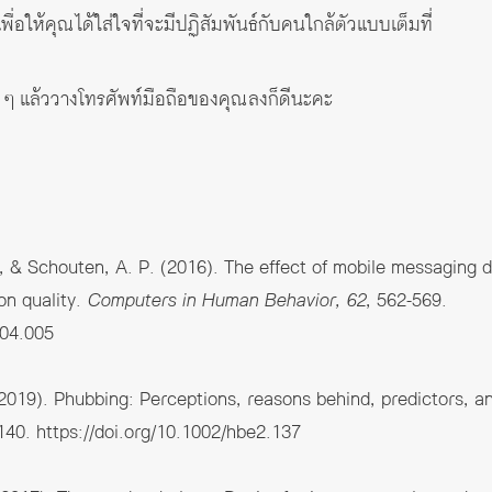
่อให้คุณได้ใส่ใจที่จะมีปฏิสัมพันธ์กับคนใกล้ตัวแบบเต็มที่
ง ๆ แล้ววางโทรศัพท์มือถือของคุณลงก็ดีนะคะ
, & Schouten, A. P. (2016). The effect of mobile messaging 
on quality.
Computers in Human Behavior, 62
, 562-569.
.04.005
(2019). Phubbing: Perceptions, reasons behind, predictors, 
-140.
https://doi.org/10.1002/hbe2.137