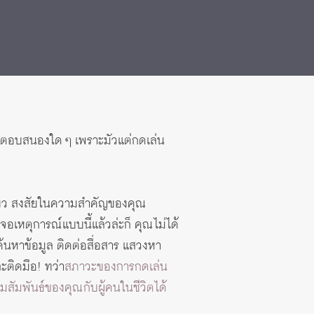
ไม่ตอบสนองใด ๆ เพราะมัวแต่กดเล่น
ดี่ยว สงสัยในความสำคัญของคุณ
อเหตุการณ์แบบนี้แล้วล่ะก็ คุณไม่ได้
ค้นหาข้อมูล ติดต่อสื่อสาร แสวงหา
ะติดมือ! ทว่า
สภาวะของการกดเล่น
ัมพันธ์ของคุณกับผู้คนในชีวิตได้