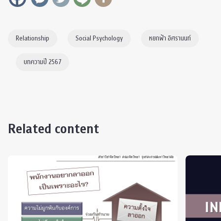
Relationship
Social Psychology
หยกฟ้า อิศรานนท์
บทความปี 2567
Related content