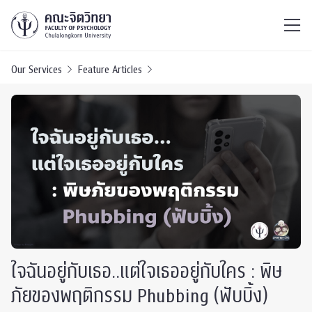
ไทย
EN
/
Our Services
Feature Articles
ใจฉันอยู่กับเธอ..แต่ใจเธออยู่กับใคร : พิษ
ภัยของพฤติกรรม Phubbing (ฟับบิ้ง)