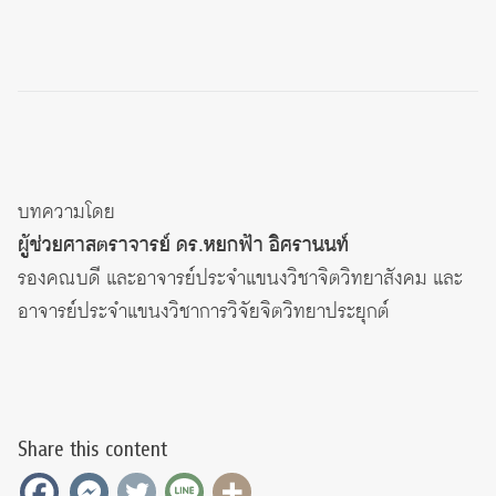
บทความโดย
ผู้ช่วยศาสตราจารย์ ดร.หยกฟ้า อิศรานนท์
รองคณบดี และอาจารย์ประจำแขนงวิชาจิตวิทยาสังคม และ
อาจารย์ประจำแขนงวิชาการวิจัยจิตวิทยาประยุกต์
Share this content