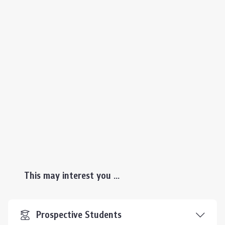
This may interest you ...
Prospective Students