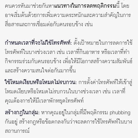
คนควรหันมาช่วยกันหา
แนวทางในการลดพฤติกรรม
นี้ โดย
อาจเริ่มต้นด้วยการเพิ่มความตระหนักและความสำคัญในการ
สื่อสารและการเชื่อมต่อกับคนรอบข้าง เช่น
กำหนดเวลาที่จะไม่ใช้โทรศัพท์:
ตั้งเป้าหมายในการลดการใช้
โทรศัพท์ในบางช่วงเวลา เช่น เวลาที่กินอาหาร หรือเวลาที่ทำ
กิจกรรมร่วมกับคนรอบข้าง เพื่อให้มีโอกาสสร้างความสัมพันธ์
และสร้างความสนใจต่อกันมากขึ้น
ใช้โหมดเงียบหรือโหมดไม่รบกวน:
การตั้งค่าโทรศัพท์ให้เข้าสู่
โหมดเงียบหรือโหมดไม่รบกวนในบางช่วงเวลา เช่น เวลาที่
คุณต้องการให้มีเวลาพักหยุดโทรศัพท์
สร้างกฎในกลุ่ม:
หากคุณอยู่ในกลุ่มที่มีพฤติกรรม phubbing
กันอยู่ สร้างกฎหรือข้อตกลงกันว่าจะลดการใช้โทรศัพท์ในบาง
สถานการณ์