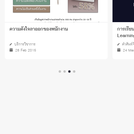
ความตั้งใจลาออกของพนักงาน
การเรียน
Learnin
บริการวิชาการ
คำศัพท์
28 Feb 2015
24 Ma