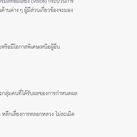
รมีสิทธิมีเสียง (voice)
กระบวนการ
้านต่าง ๆ ผู้มีส่วนเกี่ยวข้องจะมอง
ือมีโอกาสพิเศษเหนือผู้อื่น
กลุ่มคนที่ได้รับผลของการกำหนดผล
น หลีกเลี่ยงการหลอกหลวง ไม่ละเมิด