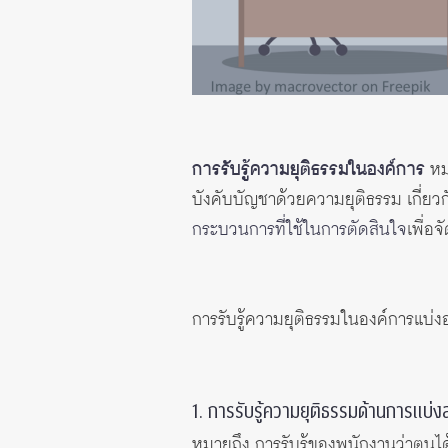
การรับรู้ความยุติธรรมในองค์การ
หม
บังคับบัญชาด้วยความยุติธรรม เกี่ยวก
กระบวนการที่ใช้ในการตัดสินใจ
เพื่อ
การรับรู้ความยุติธรรมในองค์การแบ่งอ
1. การรับรู้ความยุติธรรมด้านการแบ่ง
หมายถึง การรับรู้ของพนักงานว่าตน