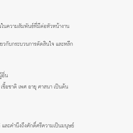
นในความสัมพันธ์ที่มีต่อหัวหน้างาน
ลเกี่ยวกับกระบวนการตัดสินใจ และหลีก
อื่น
เชื้อชาติ เพศ อายุ ศาสนา เป็นต้น
ิ และคำนึงถึงศักดิ์ศรีความเป็นมนุษย์