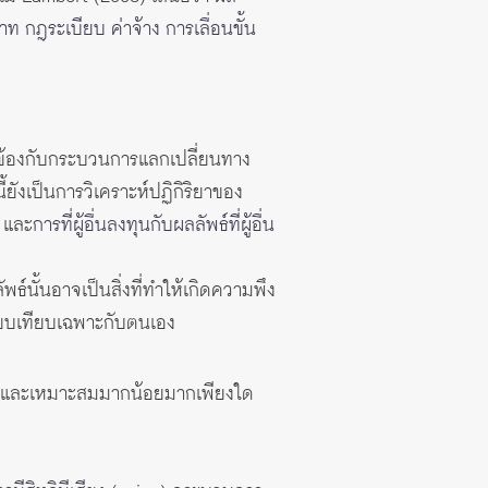
 กฎระเบียบ ค่าจ้าง การเลื่อนขั้น
วข้องกับกระบวนการแลกเปลี่ยนทาง
้ยังเป็นการวิเคราะห์ปฏิกิริยาของ
และ
การที่ผู้อื่นลงทุนกับผลลัพธ์ที่ผู้อื่น
์นั้นอาจเป็นสิ่งที่ทำให้เกิดความพึง
รียบเทียบเฉพาะกับตนเอง
องและเหมาะสมมากน้อยมากเพียงใด