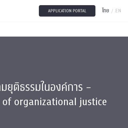
ไทย
EN
/
APPLICATION PORTAL
วามยุติธรรมในองค์การ –
 of organizational justice