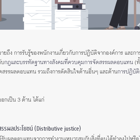
ายถึง การรับรู้ของพนักงานเกี่ยวกับการปฏิบัติจากองค์การ และการปฏิ
ับ
กฎและบรรทัดฐานทางสังคมที่ควบคุมการจัดสรรผลตอบแทน
(ท
จัดสรรผลตอบแทน รวมถึงการตัดสินใจด้านอื่นๆ และด้าน
การปฏิบัต
อกเป็น 3 ด้าน ได้แก่
สรรผลประโยชน์ (Distributive justice)
ได้รับผลตอบแทนจากการทำงานเหมาะสมกับสิ่งที่ตนได้ทำลงไปหรือ