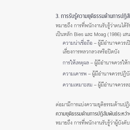
3. การรับรู้ความยุติธรรมด้านการปฏิสั
หมายถึง การที่พนักงานรับรู้ว่าตนได้
เป็นหลัก Bies และ Moag (1986) เ
ความน่าเชื่อถือ
– ผู้มีอำนาจควรเป
เลี่ยงการหลวกลวงหรือปิดบัง
การให้เหตุผล
– ผู้มีอำนาจควรให้
ความเคารพ
– ผู้มีอำนาจควรปฏิบัต
ความเหมาะสม
– ผู้มีอำนาจควรละ
ต่อมามีการแบ่งความยุติธรรมด้านปฏิส
ความยุติธรรมด้านการปฏิสัมพันธ์ระหว่า
หมายถึง การที่พนักงานรับรู้ว่าผู้บัง