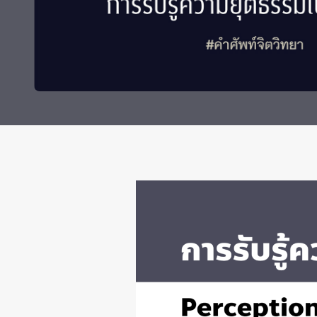
ทุนและรางวัล