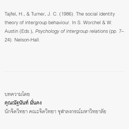
Tajfel, H., & Turner, J. C. (1986). The social identity
theory of intergroup behaviour. In S. Worchel & W.
Austin (Eds.),
Psychology of intergroup relations
(pp. 7–
24). Nelson-Hall.
บทความโดย
คุณณัฐนันท์ มั่นคง
นักจิตวิทยา คณะจิตวิทยา จุฬาลงกรณ์มหาวิทยาลัย