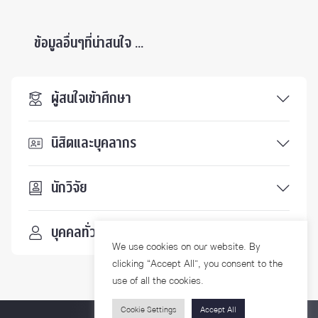
ข้อมูลอื่นๆที่น่าสนใจ ...
ผู้สนใจเข้าศึกษา
นิสิตและบุคลากร
นักวิจัย
บุคคลทั่วไป
We use cookies on our website. By
clicking “Accept All”, you consent to the
use of all the cookies.
Cookie Settings
Accept All