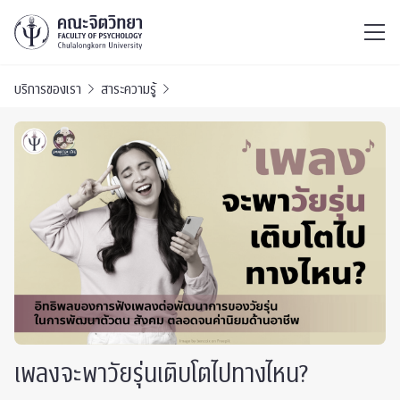
ไทย
EN
/
บริการของเรา
สาระความรู้
เพลงจะพาวัยรุ่นเติบโตไปทางไหน?