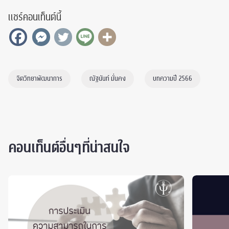
แชร์คอนเท็นต์นี้
จิตวิทยาพัฒนาการ
ณัฐนันท์ มั่นคง
บทความปี 2566
คอนเท็นต์อื่นๆที่น่าสนใจ