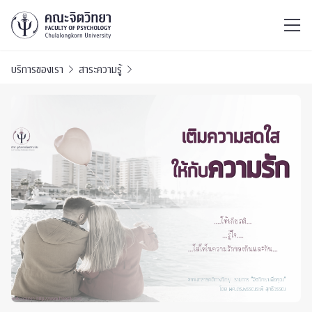
ไทย
EN
/
บริการของเรา
สาระความรู้