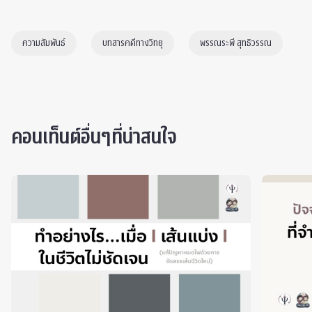
ความสัมพันธ์
บทสารคดีทางวิทยุ
พรรณระพี สุทธิวรรณ
คอนเท็นต์อื่นๆที่น่าสนใจ