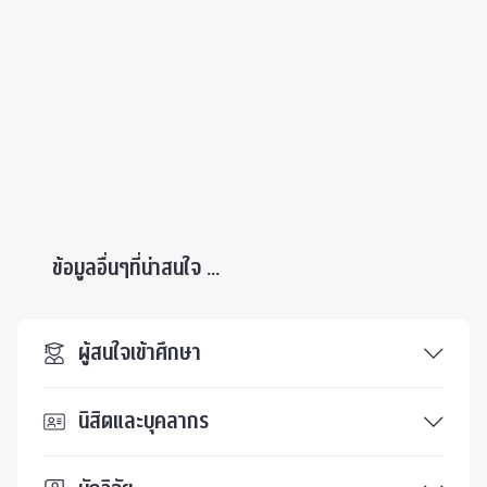
ข้อมูลอื่นๆที่น่าสนใจ ...
ผู้สนใจเข้าศึกษา
นิสิตและบุคลากร