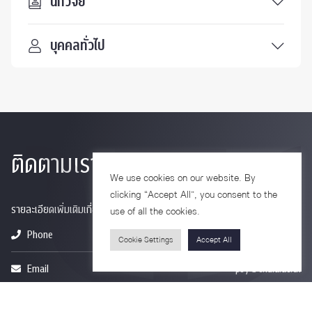
นักวิจัย
บุคคลทั่วไป
ติดตามเรา
We use cookies on our website. By
clicking “Accept All”, you consent to the
รายละเอียดเพิ่มเติมเกี่ยวกับคณะ ติดตามข่าวสารคณะ
use of all the cookies.
Phone
0-2218-1185
Cookie Settings
Accept All
Email
psy@chula.ac.th
Facebook
Psychology CU