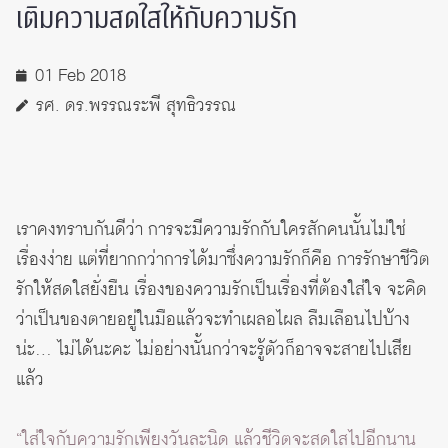
เติมความสดใสให้กับความรัก
01 Feb 2018
รศ. ดร.พรรณระพี สุทธิวรรณ
เราคงทราบกันดีว่า การจะมีความรักกับใครสักคนนั้นไม่ใช่
เรื่องง่าย แต่ที่ยากกว่าการได้มาซึ่งความรักก็คือ การรักษาชีวิต
รักให้สดใสยั่งยืน เรื่องของความรักเป็นเรื่องที่ต้องใส่ใจ จะคิด
ว่าเป็นของตายอยู่ในมือแล้วจะทำเผลอไผล ลืมเลือนไปบ้าง
น่ะ… ไม่ได้นะคะ ไม่อย่างนั้นกว่าจะรู้ตัวก็อาจจะสายไปเสีย
แล้ว
“ใส่ใจกับความรักเพียงวันละนิด แล้วชีวิตจะสดใสไปอีกนาน