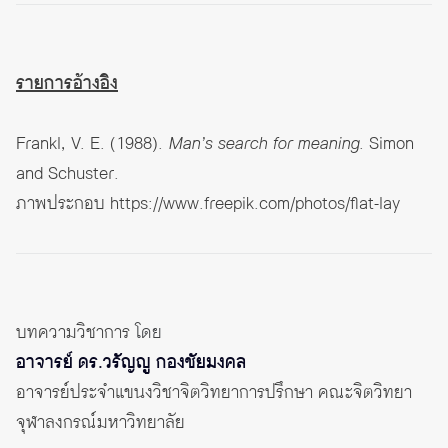
รายการอ้างอิง
Frankl, V. E. (1988).
Man’s search for meaning
. Simon
and Schuster.
ภาพประกอบ
https://www.freepik.com/photos/flat-lay
บทความวิชาการ
โดย
อาจารย์ ดร.วรัญญู กองชัยมงคล
อาจารย์ประจำแขนงวิชาจิตวิทยาการปรึกษา คณะจิตวิทยา
จุฬาลงกรณ์มหาวิทยาลัย