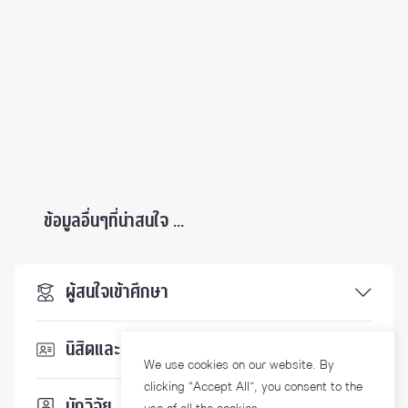
ข้อมูลอื่นๆที่น่าสนใจ ...
ผู้สนใจเข้าศึกษา
นิสิตและบุคลากร
We use cookies on our website. By
clicking “Accept All”, you consent to the
นักวิจัย