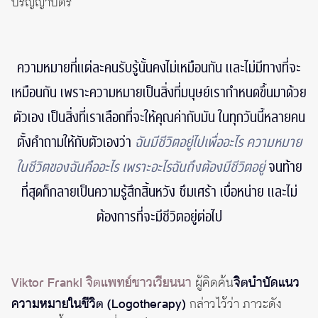
ปริญญาบัตร
ความหมายที่แต่ละคนรับรู้นั้นคงไม่เหมือนกัน และไม่มีทางที่จะ
เหมือนกัน เพราะความหมายเป็นสิ่งที่มนุษย์เรากำหนดขึ้นมาด้วย
ตัวเอง เป็นสิ่งที่เราเลือกที่จะให้คุณค่ากับมัน ในทุกวันนี้หลายคน
ตั้งคำถามให้กับตัวเองว่า
ฉันมีชีวิตอยู่ไปเพื่ออะไร ความหมาย
ในชีวิตของฉันคืออะไร เพราะอะไรฉันถึงต้องมีชีวิตอยู่
จนท้าย
ที่สุดก็กลายเป็นความรู้สึกสิ้นหวัง ซึมเศร้า เบื่อหน่าย และไม่
ต้องการที่จะมีชีวิตอยู่ต่อไป
Viktor Frankl จิตแพทย์ชาวเวียนนา
ผู้คิดค้น
จิตบำบัดแนว
ความหมายในชีวิต (Logotherapy)
กล่าวไว้ว่า ภาวะดัง