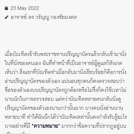
23 May 2022
อาจารย์ ดร.วรัญญู กองชัยมงคล
เมื่อบัณฑิตเข้ารับพระราชทานปริญญาบัตรแล้วกลับเข้ามานั่ง
ในที่นั่งของตนเอง ฉันที่ทำหน้าที่เป็นอาจารย์ผู้ดูแลก็สังเกต
เห็นว่า สิ่งแรกที่บัณฑิตทำเมื่อกลับมานั่งเรียบร้อยก็คือการนั่ง
อ่านปริญญาบัตรของตัวเอง แน่นอนทุกคนก็คงตรวจสอบว่า
ชื่อของตัวเองบนปริญญาบัตรถูกต้องหรือไม่ซึ่งก็คงใช้เวลาไม่
นานนักในการตรวจสอบ แต่ทว่าบัณฑิตหลายคนกลับนั่งดู
ปริญญาบัตรของตัวเองนานกว่านั้นมาก บางคนนั่งอ่านนาน
หลายนาที ทำให้ฉันนึกได้ว่าบัณฑิตเหล่านั้นคงกำลังรับรู้อะไร
บางอย่างที่มี
“ความหมาย”
มากกว่าข้อความที่ปรากฏอยู่บน