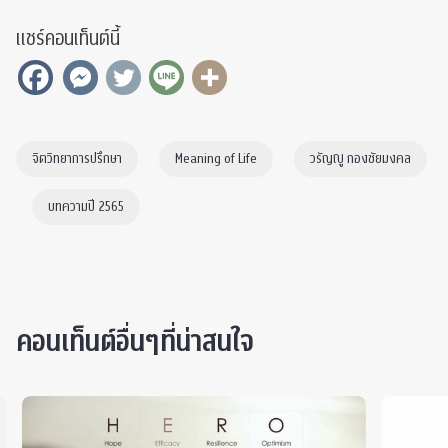
แชร์คอนเท็นต์นี้
จิตวิทยาการปรึกษา
Meaning of Life
วรัญญู กองชัยมงคล
บทความปี 2565
คอนเท็นต์อื่นๆที่น่าสนใจ