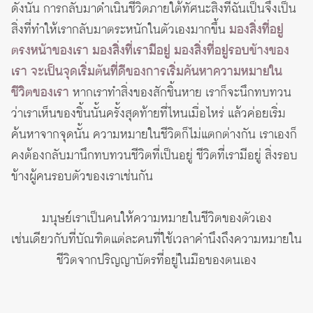
ดังนั้น การกลับมาดำเนินชีวิตภายใต้ทัศนะสิ่งที่ฉันเป็นจึงเป็น
สิ่งที่ทำให้เรากลับมาตระหนักในตัวเองมากขึ้น
มองสิ่งที่อยู่
ตรงหน้าของเรา มองสิ่งที่เรามีอยู่ มองสิ่งที่อยู่รอบข้างของ
เรา จะเป็นจุดเริ่มต้นที่ดีของการเริ่มค้นหาความหมายใน
ชีวิตของเรา
หากเราทำสิ่งของสักชิ้นหาย เราก็จะนึกทบทวน
ว่าเราเห็นของชิ้นนั้นครั้งสุดท้ายที่ไหนเมื่อไหร่ แล้วค่อยเริ่ม
ค้นหาจากจุดนั้น ความหมายในชีวิตก็ไม่แตกต่างกัน เราเองก็
คงต้องกลับมานึกทบทวนชีวิตที่เป็นอยู่ ชีวิตที่เรามีอยู่ สิ่งรอบ
ข้างผู้คนรอบตัวของเราเช่นกัน
มนุษย์เราเป็นคนให้ความหมายในชีวิตของตัวเอง
เช่นเดียวกับที่บัณฑิตแต่ละคนที่ใช้เวลาคำนึงถึงความหมายใน
ชีวิตจากปริญญาบัตรที่อยู่ในมือของตนเอง