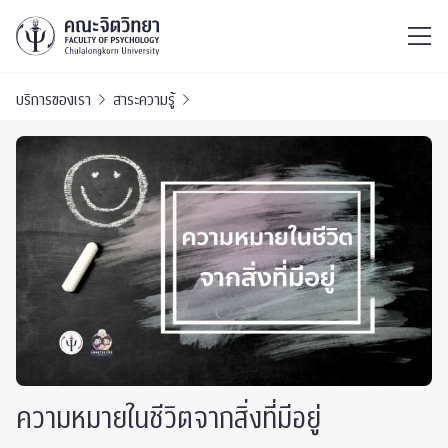
ไทย
EN
/
บริการของเรา
สาระความรู้
ความหมายในชีวิตจากสิ่งที่มีอยู่