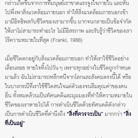
กล่าวเกิดขึ้นจากการที่มนุษย์เราขาดแรงจูงใจภายใน และหัน
ไปพึ่งพาสิ่งแวดล้อมภายนอก ทำให้สิ่งแวดล้อมภายนอกเข้า
มามีอิทธิพลกับชีวิตของเรามากขึ้น มากจนกลายเป็นข้อจำกัด
ให้เราไม่สามารถทำอะไร ไม่มีอิสรภาพ และรับรู้ว่าชีวิตของเรา
ไร้ความหมายในที่สุด (Frankl, 1988)
เมื่อชีวิตตกอยู่กับสิ่งแวดล้อมภายนอก ทำให้เราใช้ชีวิตอย่าง
เลื่อนลอย หายใจทิ้งไปวัน ๆ เพราะทุกอย่างในชีวิตถูกกำหนด
มาแล้ว ฉันไม่สามารถหลีกหนีจากโลกและสังคมตรงนี้ได้ หรือ
ในบางกรณีที่เราใช้ชีวิตสนใจแต่ตัวเองจนลืมคุณค่าของคน
อื่น ทั้งหมดล้วนเป็นทัศนคติและมุมมองที่ทำให้ความหมายใน
ชีวิตของเราหายไปได้ การดำเนินชีวิตด้วยทัศนคติดังกล่าว
เป็นการดำเนินชีวิตที่คำนึงถึง
“สิ่งที่ควรจะเป็น”
มากกว่า
“สิ่ง
ที่เป็นอยู่”