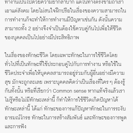
ทำงานเป็นไปด้วยความยากลำบาก แต่ในทางตรงข้ามถ้าเรา
เอาแต่สังคม โดยไม่สนใจฝึกปรือในเรื่องของความสามารถใน
การทำงานก็จะทำให้การทำงานมีปัญหาเช่นกัน ดังนั้นความ
สามารถทั้ง 2 อย่างจึงจำเป็นต้องใช้ควบคู่กันไปเพื่อให้ชีวิต
ของบุคคลเป็นไปอย่างมีประสิทธิภาพ
ในเรื่องของทักษะชีวิต โดยเฉพาะทักษะในการใช้ชีวิตโดย
ทั่วไปที่เป็นทักษะที่ใช้ประกอบคู่ไปกับการทำงาน หรือใช้ใน
ชีวิตประจำเพื่อให้บุคคลสามารถอยู่ร่วมกับผู้อื่นอย่างมีความ
สุข มักจะถูกละเลย เพราะบุคคลคิดว่าเป็นเรื่องที่ใคร ๆ ต้องรู้
กันทั้งนั้น หรือที่เรียกว่า Common sense หากแท้จริงแล้วเรา
ไม่รู้หรือไม่มีทักษะเหล่านี้ ก็ทำให้การใช้ชีวิตเกิดปัญหาได้
ทักษะเหล่านี้ ได้แก่ ทักษะของการแก้ปัญหาทักษะในการระงับ
อารมณ์โกรธ ทักษะในการสร้างสัมพันธ์ และทักษะของการพูด
และการฟัง