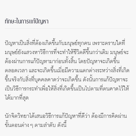
ทักษะในการแก้ปัญหา
ปัญหาเป็นสิ่งที่ต้องเกิดขึ้นกับมนุษย์ทุกคน เพราะตราบใดที่
มนุษย์ยังแสวงหาวิธีการที่จะทำให้ชีวิตดีขึ้นกว่าเดิม มนุษย์จะ
ต้องผ่านการแก้ปัญหามาก่อนทั้งสิ้น โดยปัญหาจะเกิดขึ้น
ตลอดเวลา และจะเกิดขึ้นเมื่อมีความแตกต่างระหว่างสิ่งที่เกิด
ขึ้นจริงกับสิ่งที่บุคคลคาดว่าจะเกิดขึ้น ดังนั้นการแก้ปัญหาจะ
เป็นวิธีการกระทำเพื่อให้สิ่งที่เกิดขึ้นเป็นไปตามที่ตนคาดไว้ให้
ได้มากที่สุด
นักจิตวิทยาได้เสนอวิธีการแก้ปัญหาที่ดีว่า ต้องมีการคิดผ่าน
ขั้นตอนต่าง ๆ ตามลำดับ ดังนี้