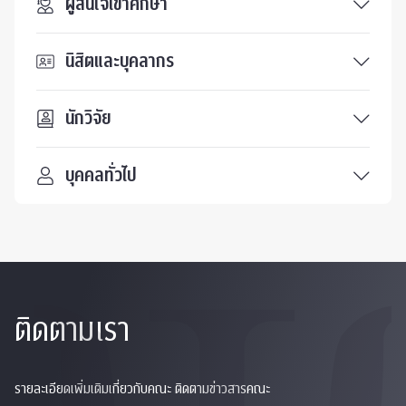
ผู้สนใจเข้าศึกษา
นิสิตและบุคลากร
นักวิจัย
บุคคลทั่วไป
ติดตามเรา
รายละเอียดเพิ่มเติมเกี่ยวกับคณะ ติดตามข่าวสารคณะ