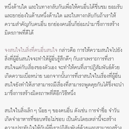
หนึ่งด้านใด และในทางกลับกันเพื่อให้คนอื่นได้ชื่นชม ยอมรับ
และยกย่องในด้านหนึ่งด้านใด และในทางกลับกันถ้าเราให้
ความสำคัญกับคนอื่น ยกย่องคนอื่นก็ย่อมนำมาซึ่งการสร้าง
มิตรภาพที่ดีได้
จงสนใจในสิ่งที่คนอื่นสนใจ
กล่าวคือ การให้ความสนใจไปยัง
สิ่งที่ผู้อื่นสนใจจะทำให้ผู้อื่นรู้สึกดีๆ กับเราเพราะการที่เรา
สนใจแต่กับเรื่องของตัวเอง จะทำให้คนที่เราปฎิสัมพันธ์ด้วย
เกิดความเบื่อหน่าย นอกจากนั้นการที่เราสนใจในเรื่องที่ผู้อื่น
สนใจยังทำให้เราสามารถมีเรื่องที่สามารถพูดคุยกันได้ซึ่งจะนำ
มาซึ่งการสร้างมิตรภาพที่ดีอีกวิธีหนึ่ง
สนใจในสิ่งเล็ก ๆ น้อย ๆ ของคนอื่น ดังเช่น การจำชื่อ จำวัน
เกิดจำอาหารที่ชอบหรือไม่ชอบ เป็นต้นโดยเหล่านี้จะสร้าง
ความประทับใจให้กับผู้ที่เราปฏิสัมพันธ์ด้วยและสามารถสร้าง