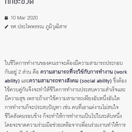
ทักษะชีวิต
10 Mar 2020
รศ.ประไพพรรณ ภูมิวุฒิสาร
ในชีวิตการทำงานของคนเราจะต้องมีความสามารถประกอบ
กันอยู่ 2 ส่วน คือ
ความสามารถที่จะใช้กับการทำงาน (work
ability)
และ
ความสามารถทางสังคม (social ability)
ซึ่งต้อง
ใช้ควบคู่กันจึงจะทำให้ชีวิตการทำงานประสบความสำเร็จและ
มีความสุข เพราะถ้าเราใช้ความสามารถเพียงอันหนึ่งอันใด
การทำงานก็จะประสบปัญหา เช่น คนที่เอาแต่งานไม่สนใจ
ชีวิตสังคมรอบข้าง ก็จะทำให้การทำงานเป็นไปในระดับหนึ่ง
โดยจะขาดความร่วมมือช่วยเหลือจากเพื่อนร่วมงานทำให้การ