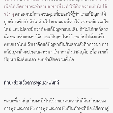
เพื่อให้เกิดการกระทำตามตารางที่จะทำให้เกิดความเป็นไปได้
จริง ๆ
ตลอดจนมีการควบคุมเพื่อบอกให้รู้ว่า เราแก้ปัญหาได้
ถูกต้องหรือยัง ถ้าไม่เป็นไป ตามแผนที่วางไว้ ควรจะต้องแก้ไข
ใหม่ และไม่ควรยึดว่าต้องแก้ปัญหาแบบเดิม ถ้าไม่ได้ผลก็ควร
ต้องยอมรับและหาวิธีการแก้ปัญหาใหม่ โดยกลับไปตั้งแต่ขั้น
ตอนแรกใหม่ ถ้าเราคิดแก้ปัญหาเป็นขั้นตอนดังที่กล่าวมา การ
แก้ปัญหาก็จะประสบความสำเร็จ หากสิ่งสำคัญคือ เมื่อการแก้
ปัญหาเดิมล้มเหลว จงอย่าเสียความตั้งใจ
ทักษะชีวิตเรื่องการพูดและฟังที่ดี
ทักษะที่สำคัญทักษะหนึ่งในชีวิตของคนเรานั้นก็คือทักษะของ
การพูดและการฟัง การพูดและการฟังเป็นทักษะที่ต้องใช้ควบคู่