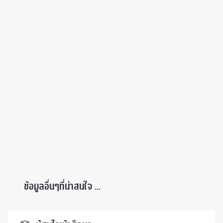
ข้อมูลอื่นๆที่น่าสนใจ ...