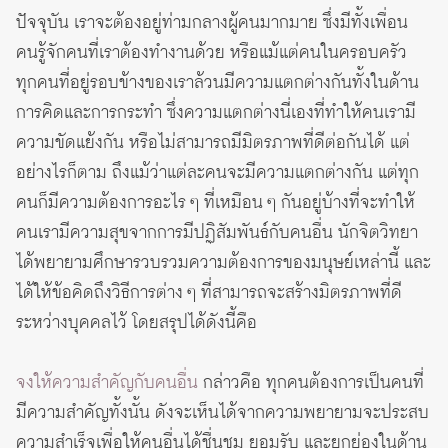
ปัจจุบัน เราจะต้องอยู่ท่ามกลางผู้คนมากมาย ซึ่งมีทั้งเพื่อน
คนรู้จักคนที่เราต้องทำงานด้วย หรือแม้แต่คนในครอบครัว
ทุกคนที่อยู่รอบข้างของเราล้วนมีความแตกต่างกันทั้งในด้าน
การคิดและการกระทำ ซึ่งความแตกต่างนี่เองที่ทำให้คนเรามี
ความขัดแย้งกัน หรือไม่สามารถมีมิตรภาพที่ดีต่อกันได้ แต่
อย่างไรก็ตาม ถึงแม้ว่าแต่ละคนจะมีความแตกต่างกัน แต่ทุก
คนก็มีความต้องการอะไร ๆ ที่เหมือน ๆ กันอยู่บ้างที่จะทำให้
คนเรามีความสุขจากการมีปฏิสัมพันธ์กับคนอื่น นักจิตวิทยา
ได้พยายามศึกษารวบรวมความต้องการของมนุษย์เหล่านี้ และ
ได้ให้ข้อคิดถึงวิธีการต่าง ๆ ที่สามารถจะสร้างมิตรภาพที่ดี
ระหว่างบุคคลไว้ โดยสรุปได้ดังนี้คือ
จงให้ความสำคัญกับคนอื่น
กล่าวคือ ทุกคนต้องการเป็นคนที่
มีความสำคัญทั้งนั้น ดังจะเห็นได้จากความพยายามจะประสบ
ความสำเร็จเพื่อให้คนอื่นได้ชื่นชม ยอมรับ และยกย่องในด้าน