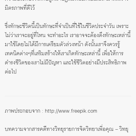
มิตรภาพที่ดีไว้
ซึ่งทักษะชีวิตนี้เป็นทักษะที่จำเป็นที่ใช้ในชีวิตประจำวัน เพราะ
ไม่ว่าเราจะอยู่ที่ไหน จะทำอะไร เราอาจจะต้องดึงทักษะเหล่านี้
มาใช้โดยไม่ได้มีการเตรียมตัวล่วงหน้า ดังนั้นเราจึงควรรู้
เทคนิคต่างๆที่เสริมสร้างให้เราเกิดทักษะเหล่านี้ เพื่อให้การ
ดำรงชีวิตของเราไม่มีปัญหา และใช้ชีวิตอย่างมีประสิทธิภาพ
ต่อไป
ภาพประกอบจาก :
http://www.freepik.com
บทความจากสารคดีทางวิทยุรายการจิตวิทยาเพื่อคุณ – วิทยุ