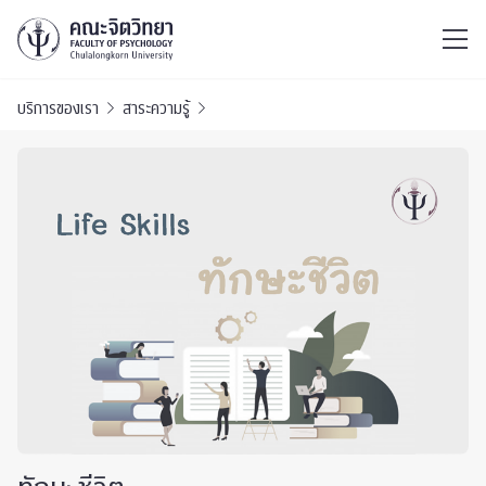
ไทย
EN
/
บริการของเรา
สาระความรู้