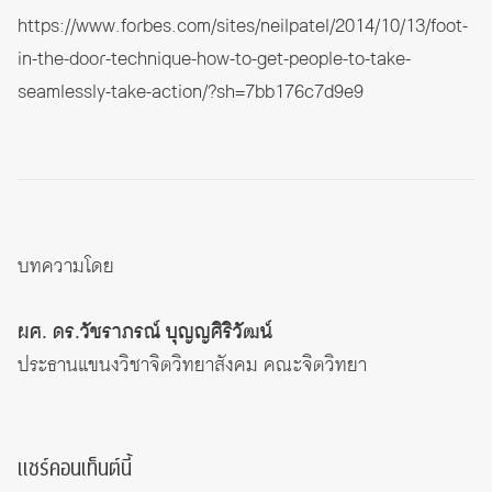
https://www.forbes.com/sites/neilpatel/2014/10/13/foot-
in-the-door-technique-how-to-get-people-to-take-
seamlessly-take-action/?sh=7bb176c7d9e9
บทความโดย
ผศ. ดร.วัชราภรณ์ บุญญศิริวัฒน์
ประธานแขนงวิชาจิตวิทยาสังคม คณะจิตวิทยา
แชร์คอนเท็นต์นี้