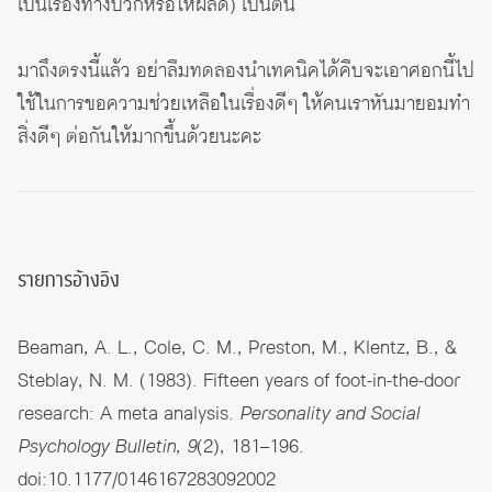
เป็นเรื่องทางบวกหรือให้ผลดี) เป็นต้น
มาถึงตรงนี้แล้ว อย่าลืมทดลองนำเทคนิคได้คืบจะเอาศอกนี้ไป
ใช้ในการขอความช่วยเหลือในเรื่องดีๆ ให้คนเราหันมายอมทำ
สิ่งดีๆ ต่อกันให้มากขึ้นด้วยนะคะ
รายการอ้างอิง
Beaman, A. L., Cole, C. M., Preston, M., Klentz, B., &
Steblay, N. M. (1983). Fifteen years of foot-in-the-door
research: A meta analysis.
Personality and Social
Psychology Bulletin, 9
(2), 181–196.
doi:10.1177/0146167283092002