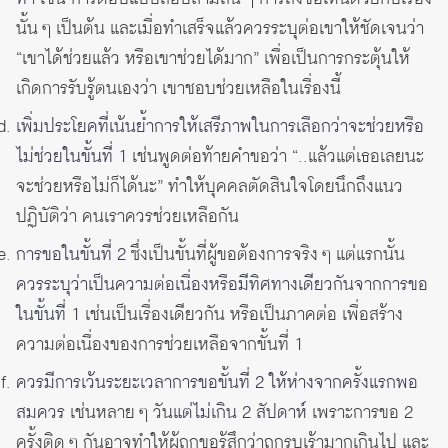
นั้น ๆ เป็นต้น และเมื่อทำเสร็จแล้วควรระบุต่อเขาให้ชัดเจนว่า
“เขาได้ช่วยแล้ว หรือเขาช่วยได้มาก” เพื่อเป็นการกระตุ้นให้
เกิดการรับรู้ตนเองว่า เขาชอบช่วยเหลือในเรื่องนี้
เพิ่มประโยคที่เน้นย้ำการให้เสรีภาพในการเลือกว่าจะช่วยหรือ
ไม่ช่วยในขั้นที่ 1
เช่นพูดต่อท้ายคำขอว่า “..แล้วแต่เธอเลยนะ
จะช่วยหรือไม่ก็ได้นะ” ทำให้บุคคลตัดสินใจโดยนึกถึงแนว
ปฏิบัติว่า คนเราควรช่วยเหลือกัน
การขอในขั้นที่ 2
ซึ่งเป็นขั้นที่ผู้ขอต้องการจริง ๆ แต่แรกนั้น
ควรระบุว่าเป็นความต่อเนื่องหรือมีทิศทางเดียวกันจากการขอ
ในขั้นที่ 1
เช่นเป็นเรื่องเดียวกัน หรือเป็นภาคต่อ เพื่อสร้าง
ความต่อเนื่องของการช่วยเหลือจากขั้นที่ 1
ควรมีการเว้นระยะเวลาการขอขั้นที่ 2 ให้ห่างจากครั้งแรกพอ
สมควร
เช่นหลาย ๆ วัน
แต่ไม่เกิน 2 สัปดาห์
เพราะการขอ 2
ครั้งติด ๆ กันอาจทำให้ผู้ถูกขอรู้สึกว่าถูกรบเร้ามากเกินไป และ