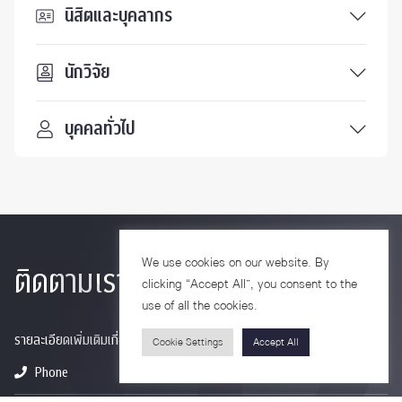
นิสิตและบุคลากร
นักวิจัย
บุคคลทั่วไป
We use cookies on our website. By
ติดตามเรา
clicking “Accept All”, you consent to the
use of all the cookies.
รายละเอียดเพิ่มเติมเกี่ยวกับคณะ ติดตามข่าวสารคณะ
Cookie Settings
Accept All
Phone
0-2218-1185