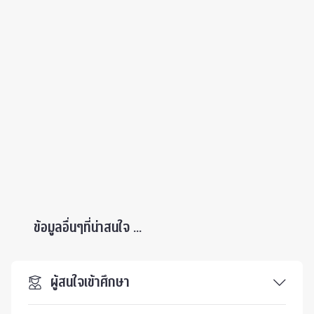
ข้อมูลอื่นๆที่น่าสนใจ ...
ผู้สนใจเข้าศึกษา