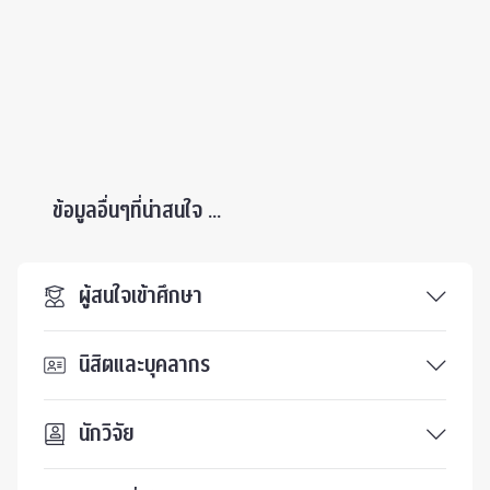
ข้อมูลอื่นๆที่น่าสนใจ ...
ผู้สนใจเข้าศึกษา
นิสิตและบุคลากร
นักวิจัย