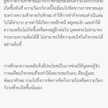
รู้สึกว่าความท้าทายมีมากกว่าทักษะของตนความวิตกกังวลจะ
เกิดขึ้นทันที ความวิตกกังวลนี้จะย้อนไปขัดขวางการหาสมดุล
ระหว่างความท้าทายกับทักษะ ทำให้การทำกิจกรรมดำเนินต่อ
ไปได้ลำบาก อาจทำให้เกิดการหลีกหนี หยุดชะงัก และทำให้
ความเพลินไม่เกิดขึ้นหรือคงอยู่อีกต่อไป บุคคลจะไม่สามารถ
รวบรวมความคิดได้ดี ไม่สามารถให้ความสนใจในกิจกรรมได้
อย่างเต็มที่
การศึกษาความเพลินจึงมีประโยชน์ในการช่วยให้บุคคลรู้จัก
การเตรียมกิจกรรมที่จะทำให้เหมาะสมกับตน เรียนรู้และ
พัฒนาทักษะ รวมไปถึงการจัดการจิตใจภายในหรือความวิตก
กังวลที่จะเกิดขึ้นนั่นเอง