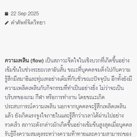
22 Sep 2025
คำศัพท์จิตวิทยา
ความเพลิน (flow)
เป็นสภาวะจิตใจในเชิงบวกที่เกิดขึ้นอย่าง
เข้มข้นในช่วงระยะเวลาอันสั้น ขณะที่บุคคลจมดิ่งไปกับความ
รู้สึกมีสมาธิและทุ่มเทอย่างเต็มที่กับชั่วขณะปัจจุบัน อีกทั้งยังมี
ความเพลิดเพลินกับกิจกรรมที่ทำเป็นอย่างยิ่ง ไม่ว่าจะเป็น
บริบทของเกม กีฬา หรือการทำงาน
โดยขณะเกิด
ประสบการณ์ความเพลิน นอกจากบุคคลจะรู้สึกเพลิดเพลิน
แล้ว ยังเกิดแรงจูงใจภายในและรู้สึกว่าเวลาได้ผ่านไปอย่าง
รวดเร็ว สภาวะดังกล่าวมักเกิดขึ้นอย่างเข้มข้นสูงสุดเมื่อบุคคล
รับรู้ถึงความสมดุลระหว่างความท้าทายและความสามารถของ