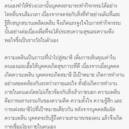
ตนเองทำให้ช่วงเวลานั้นบุคคลสามารถทำกิจกรรมได้อย่าง
ไหลลื่นจนลืมเวลา เนื่องจากจดจ่อกับสิ่งที่ทำอย่างเต็มที่และ
รู้สึกสนุกสนานเพลิดเพลิน จึงเกิดแรงจูงใจในการทำกิจกรรม
นั้นอย่างต่อเนื่องเพื่อที่จะได้ประสบความสุขและความพึง
พอใจซึ่งเป็นรางวัลในตัวเอง
ความเพลินเป็นภาวะที่นำไปสู่สมาธิ เพิ่มการเห็นคุณค่าใน
ตนเองและเอื้อให้บุคคลเกิดสุขภาวะที่ดี เนื่องจากเมื่อบุคคล
เกิดความเพลิน บุคคลจะเกิดสมาธิ มีเป้าหมาย เกิดการทำงาน
อย่างสอดคล้องกันระหว่างกายและใจ ทั้งยังเกิดการทำงาน
ภายในตนเองโดยไม่เกี่ยวข้องกับสิ่งเร้าภายนอก ความเพลิน
คือการผสานรวมกันของความคิด ความตั้งใจ ความรู้สึก และ
การเพ่งสมาธิไปที่เป้าหมายเดียวกัน หลังจากบุคคลสัมผัส
ความเพลิน บุคคลจะรับรู้ถึงความสามารถของตน แล้วจึงเกิด
การเชื่อมโยงภายในตนเอง