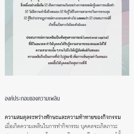
องค์ประกอบของความเพลิน
ความสมดุลระหว่างทักษะและความท้าทายของกิจกรรม
เมื่อเกิดความเพลินในการทำกิจกรรม บุคคลจะเกิดภาวะ