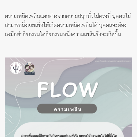
ความเพลิดเพลินแตกต่างจากความสนุกทั่วไปตรงที่ บุคคลไม่
สามารถนิ่งเฉยเพื่อให้เกิดความเพลิดเพลินได้ บุคคลจะต้อง
ลงมือทำกิจกรรมใดกิจกรรมหนึ่งความเพลินจึงจะเกิดขึ้น