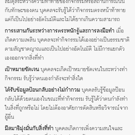
สมดุลระหว่างความท้าทายของกิจกรรมหรือสถานการณ์นั้น
กับทักษะของตน บุคคลจะรับรู้ได้ว่ากิจกรรมตรงหน้าท้าทาย
แต่ก็เป็นไปอย่างอัตโนมัติและไม่ได้ยากเกินความสามารถ
การผสานกันระหว่างการตระหนักรู้และการลงมือทำ
เมื่อ
เกิดความเพลิน บุคคลจะทำกิจกรรมได้เองอย่างเป็นธรรมชาติ
ตามสัญชาตญาณและเป็นไปอย่างอัตโนมัติ ไม่มีการแยกตัว
เองออกจากสิ่งที่ทำ
เป้าหมายชัดเจน
บุคคลจะเกิดเป้าหมายชัดเจนในระหว่างทำ
กิจกรรม รับรู้ว่าตนเองกำลังจะทำสิ่งใด
ได้รับข้อมูลป้อนกลับอย่างไม่กำกวม
บุคคลรับรู้ข้อมูลป้อน
กลับได้ด้วยตนเองในขณะที่ทำกิจกรรม รับรู้ได้ว่าตนกำลังทำ
ในสิ่งที่ถูกหรือไม่ โดยไม่ต้องอาศัยการตัดสินหรือวิจารณ์จาก
ผู้อื่น
มีสมาธิมุ่งมั่นกับสิ่งที่ทำ
บุคคลเกิดการเพิ่งความสนใจและ