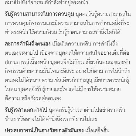
สมาธิไปยังกิจกรรมที่กำลังทำอยู่ตรงหน้า
รับรู้ความสามารถในการควบคุม
บุคคลรับรู้ความสามารถใน
การควบคุมกิจกรรมและมีความสามารถในการกำหนดสิ่งที่จะ
ทำตรงหน้า ไร้ความกังวล รับรู้ว่าตนสามารถทำสิ่งใดก็ได้
ละการคำนึงถึงตนเอง
เมื่อเกิดความเพลิน การคำนึงถึง
ตนเองจะหายไป เนื่องจากบุคคลให้ความสนใจอย่างเต็มที่ต่อ
สถานการณ์เบื้องหน้า บุคคลจึงไม่กังวลเกี่ยวกับตนเองและทำ
กิจกรรมด้วยความมั่นใจและอิสระ อย่างไรก็ตาม การไม่นึกถึง
ตนเองไม่ได้หมายความเช่นเดียวกับการสูญเสียการตระหนักรู้
ในตน บุคคลยังรับรู้กายและใจ แต่ไม่มีการให้ความหมาย
ตีความ หรือกังวลต่อตนเอง
รับรู้เวลาแตกต่างไป
บุคคลรับรู้ว่าเวลาผ่านไปอย่างรวดเร็ว
ช้าลง หรืออาจไม่ได้คำนึงถึงเวลาที่ผ่านไปเลย
ประสบการณ์เป็นรางวัลของตัวมันเอง
เมื่อเสร็จสิ้น