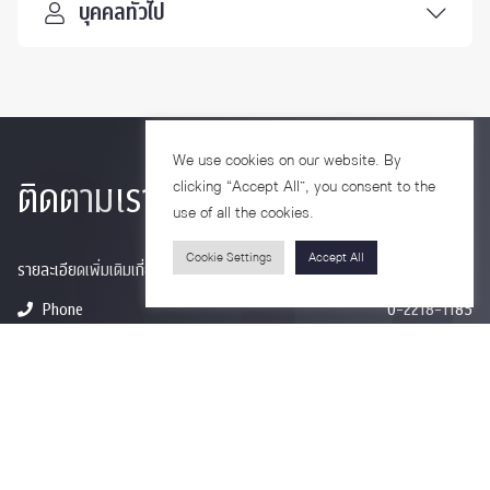
บุคคลทั่วไป
We use cookies on our website. By
ติดตามเรา
clicking “Accept All”, you consent to the
use of all the cookies.
Cookie Settings
Accept All
รายละเอียดเพิ่มเติมเกี่ยวกับคณะ ติดตามข่าวสารคณะ
Phone
0-2218-1185
Email
psy@chula.ac.th
Facebook
Psychology CU
LinkedIn
Faculty of Psychology