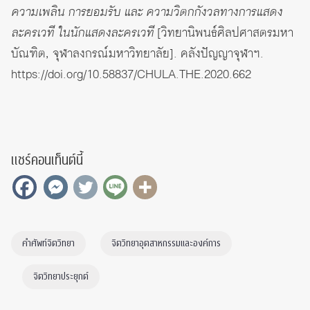
ความเพลิน การยอมรับ และ ความวิตกกังวลทางการแสดง
ละครเวที ในนักแสดงละครเวที
[วิทยานิพนธ์ศิลปศาสตรมหา
บัณฑิต, จุฬาลงกรณ์มหาวิทยาลัย]. คลังปัญญาจุฬาฯ.
https://doi.org/10.58837/CHULA.THE.2020.662
แชร์คอนเท็นต์นี้
คำศัพท์จิตวิทยา
จิตวิทยาอุตสาหกรรมและองค์การ
จิตวิทยาประยุกต์