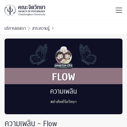
ไทย
EN
/
บริการของเรา
สาระความรู้
ความเพลิน – Flow