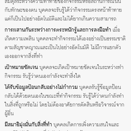
สมดุลระหว่างความท้าทายของกิจกรรมหรือสถานการณ์นั้น
กับทักษะของตน บุคคลจะรับรู้ได้ว่ากิจกรรมตรงหน้าท้าทาย
แต่ก็เป็นไปอย่างอัตโนมัติและไม่ได้ยากเกินความสามารถ
การผสานกันระหว่างการตระหนักรู้และการลงมือทำ
เมื่อ
เกิดความเพลิน บุคคลจะทำกิจกรรมได้เองอย่างเป็นธรรมชาติ
ตามสัญชาตญาณและเป็นไปอย่างอัตโนมัติ ไม่มีการแยกตัว
เองออกจากสิ่งที่ทำ
เป้าหมายชัดเจน
บุคคลจะเกิดเป้าหมายชัดเจนในระหว่างทำ
กิจกรรม รับรู้ว่าตนเองกำลังจะทำสิ่งใด
ได้รับข้อมูลป้อนกลับอย่างไม่กำกวม
บุคคลรับรู้ข้อมูลป้อน
กลับได้ด้วยตนเองในขณะที่ทำกิจกรรม รับรู้ได้ว่าตนกำลังทำ
ในสิ่งที่ถูกหรือไม่ โดยไม่ต้องอาศัยการตัดสินหรือวิจารณ์จาก
ผู้อื่น
มีสมาธิมุ่งมั่นกับสิ่งที่ทำ
บุคคลเกิดการเพิ่งความสนใจและ