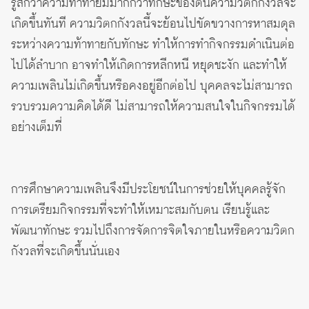
รู้สึกว่าความท้าทายมีมากกว่าทักษะของตนความวิตกกังวลจะ
เกิดขึ้นทันที ความวิตกกังวลนี้จะย้อนไปขัดขวางการหาสมดุล
ระหว่างความท้าทายกับทักษะ ทำให้การทำกิจกรรมดำเนินต่อ
ไปได้ลำบาก อาจทำให้เกิดการหลีกหนี หยุดชะงัก และทำให้
ความเพลินไม่เกิดขึ้นหรือคงอยู่อีกต่อไป บุคคลจะไม่สามารถ
รวบรวมความคิดได้ดี ไม่สามารถให้ความสนใจในกิจกรรมได้
อย่างเต็มที่
การศึกษาความเพลินจึงมีประโยชน์ในการช่วยให้บุคคลรู้จัก
การเตรียมกิจกรรมที่จะทำให้เหมาะสมกับตน เรียนรู้และ
พัฒนาทักษะ รวมไปถึงการจัดการจิตใจภายในหรือความวิตก
กังวลที่จะเกิดขึ้นนั่นเอง