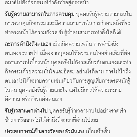
สมาธิไปยังกิจกรรมที่กำลังทำอยู่ตรงหน้า
รับรู้ความสามารถในการควบคุม
บุคคลรับรู้ความสามารถใน
การควบคุมกิจกรรมและมีความสามารถในการกำหนดสิ่งที่จะ
ทำตรงหน้า ไร้ความกังวล รับรู้ว่าตนสามารถทำสิ่งใดก็ได้
ละการคำนึงถึงตนเอง
เมื่อเกิดความเพลิน การคำนึงถึง
ตนเองจะหายไป เนื่องจากบุคคลให้ความสนใจอย่างเต็มที่ต่อ
สถานการณ์เบื้องหน้า บุคคลจึงไม่กังวลเกี่ยวกับตนเองและทำ
กิจกรรมด้วยความมั่นใจและอิสระ อย่างไรก็ตาม การไม่นึกถึง
ตนเองไม่ได้หมายความเช่นเดียวกับการสูญเสียการตระหนักรู้
ในตน บุคคลยังรับรู้กายและใจ แต่ไม่มีการให้ความหมาย
ตีความ หรือกังวลต่อตนเอง
รับรู้เวลาแตกต่างไป
บุคคลรับรู้ว่าเวลาผ่านไปอย่างรวดเร็ว
ช้าลง หรืออาจไม่ได้คำนึงถึงเวลาที่ผ่านไปเลย
ประสบการณ์เป็นรางวัลของตัวมันเอง
เมื่อเสร็จสิ้น