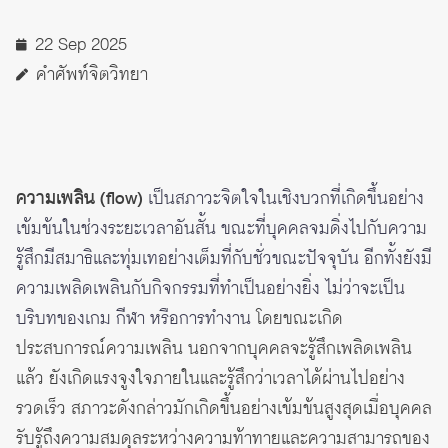
22 Sep 2025
คำศัพท์จิตวิทยา
ความเพลิน (flow)
เป็นสภาวะจิตใจในเชิงบวกที่เกิดขึ้นอย่าง
เข้มข้นในช่วงระยะเวลาอันสั้น ขณะที่บุคคลจมดิ่งไปกับความ
รู้สึกมีสมาธิและทุ่มเทอย่างเต็มที่กับชั่วขณะปัจจุบัน อีกทั้งยังมี
ความเพลิดเพลินกับกิจกรรมที่ทำเป็นอย่างยิ่ง ไม่ว่าจะเป็น
บริบทของเกม กีฬา หรือการทำงาน
โดยขณะเกิด
ประสบการณ์ความเพลิน นอกจากบุคคลจะรู้สึกเพลิดเพลิน
แล้ว ยังเกิดแรงจูงใจภายในและรู้สึกว่าเวลาได้ผ่านไปอย่าง
รวดเร็ว สภาวะดังกล่าวมักเกิดขึ้นอย่างเข้มข้นสูงสุดเมื่อบุคคล
รับรู้ถึงความสมดุลระหว่างความท้าทายและความสามารถของ