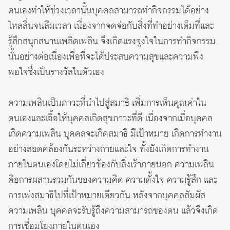
ตนเองทำให้ช่วงเวลานั้นบุคคลสามารถทำกิจกรรมได้อย่าง
ไหลลื่นจนลืมเวลา เนื่องจากจดจ่อกับสิ่งที่ทำอย่างเต็มที่และ
รู้สึกสนุกสนานเพลิดเพลิน จึงเกิดแรงจูงใจในการทำกิจกรรม
นั้นอย่างต่อเนื่องเพื่อที่จะได้ประสบความสุขและความพึง
พอใจซึ่งเป็นรางวัลในตัวเอง
ความเพลินเป็นภาวะที่นำไปสู่สมาธิ เพิ่มการเห็นคุณค่าใน
ตนเองและเอื้อให้บุคคลเกิดสุขภาวะที่ดี เนื่องจากเมื่อบุคคล
เกิดความเพลิน บุคคลจะเกิดสมาธิ มีเป้าหมาย เกิดการทำงาน
อย่างสอดคล้องกันระหว่างกายและใจ ทั้งยังเกิดการทำงาน
ภายในตนเองโดยไม่เกี่ยวข้องกับสิ่งเร้าภายนอก ความเพลิน
คือการผสานรวมกันของความคิด ความตั้งใจ ความรู้สึก และ
การเพ่งสมาธิไปที่เป้าหมายเดียวกัน หลังจากบุคคลสัมผัส
ความเพลิน บุคคลจะรับรู้ถึงความสามารถของตน แล้วจึงเกิด
การเชื่อมโยงภายในตนเอง