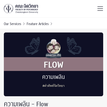
ไทย
EN
/
Our Services
Feature Articles
ความเพลิน – Flow