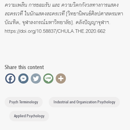
ความเพลิน การยอมรับ และ ความวิตกกังวลทางการแสดง
ละครเวที ในนักแสดงละครเวที
[วิทยานิพนธ์ศิลปศาสตรมหา
บัณฑิต, จุฬาลงกรณ์มหาวิทยาลัย]. คลังปัญญาจุฬาฯ.
https://doi.org/10.58837/CHULA.THE.2020.662
Share this content
Psych Terminology
Industrial and Organization Psychology
Applied Psychology