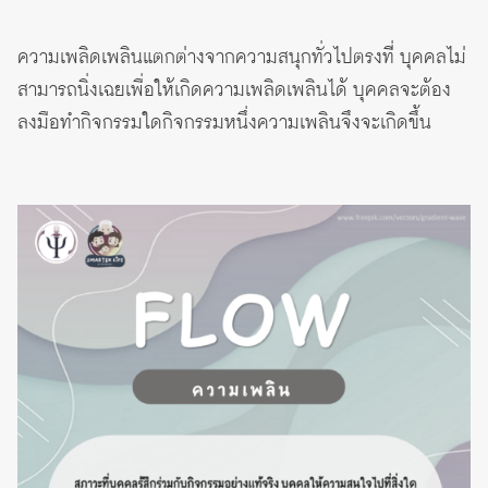
ความเพลิดเพลินแตกต่างจากความสนุกทั่วไปตรงที่ บุคคลไม่
สามารถนิ่งเฉยเพื่อให้เกิดความเพลิดเพลินได้ บุคคลจะต้อง
ลงมือทำกิจกรรมใดกิจกรรมหนึ่งความเพลินจึงจะเกิดขึ้น