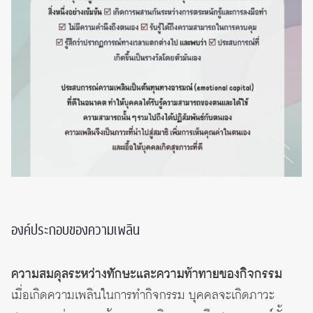
องค์ประกอบของความเพลิน
ความสมดุลระหว่างทักษะและความท้าทายของกิจกรรม
เมื่อเกิดความเพลินในการทำกิจกรรม บุคคลจะเกิดภาวะ