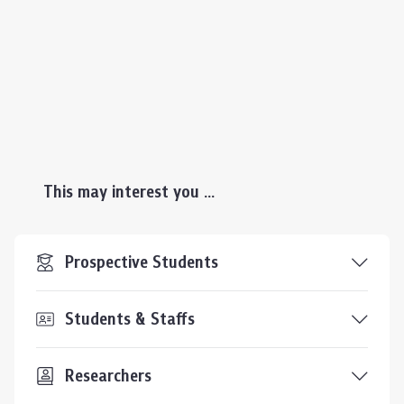
This may interest you ...
Prospective Students
Students & Staffs
Researchers